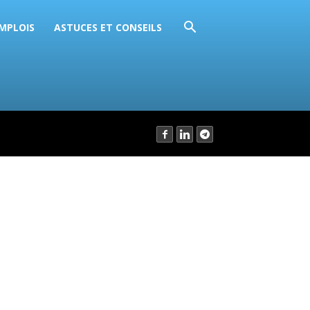
EMPLOIS
ASTUCES ET CONSEILS