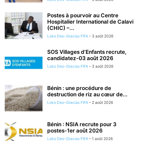
Postes à pourvoir au Centre
Hospitalier International de Calavi
(CHIC) –...
Loko Deo-Gracias FIFA
-
3 août 2026
SOS Villages d’Enfants recrute,
candidatez-03 août 2026
Loko Deo-Gracias FIFA
-
3 août 2026
Bénin : une procédure de
destruction de riz au cœur de...
Loko Deo-Gracias FIFA
-
2 août 2026
Bénin : NSIA recrute pour 3
postes-1er août 2026
Loko Deo-Gracias FIFA
-
1 août 2026