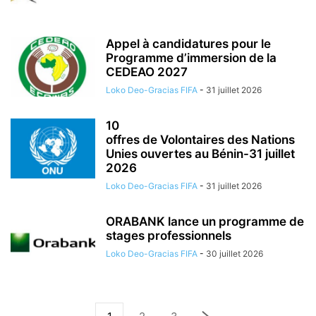
Appel à candidatures pour le
Programme d’immersion de la
CEDEAO 2027
Loko Deo-Gracias FIFA
-
31 juillet 2026
10
offres de Volontaires des Nations
Unies ouvertes au Bénin-31 juillet
2026
Loko Deo-Gracias FIFA
-
31 juillet 2026
ORABANK lance un programme de
stages professionnels
Loko Deo-Gracias FIFA
-
30 juillet 2026