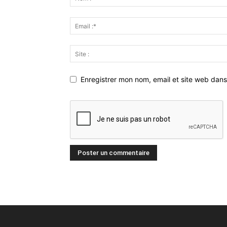
Enregistrer mon nom, email et site web dans