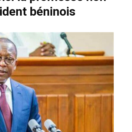
sident béninois