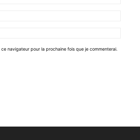
 ce navigateur pour la prochaine fois que je commenterai.