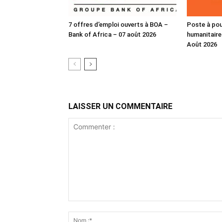
7 offres d’emploi ouverts à BOA –
Poste à pour
Bank of Africa – 07 août 2026
humanitaire
Août 2026
LAISSER UN COMMENTAIRE