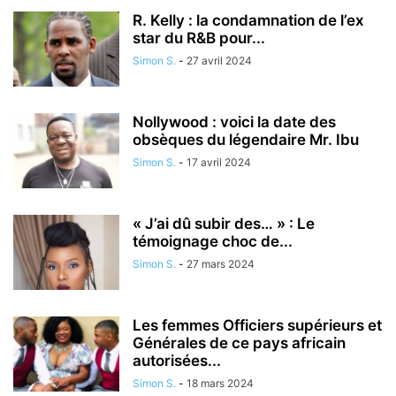
R. Kelly : la condamnation de l’ex
star du R&B pour...
Simon S.
-
27 avril 2024
Nollywood : voici la date des
obsèques du légendaire Mr. Ibu
Simon S.
-
17 avril 2024
« J’ai dû subir des… » : Le
témoignage choc de...
Simon S.
-
27 mars 2024
Les femmes Officiers supérieurs et
Générales de ce pays africain
autorisées...
Simon S.
-
18 mars 2024