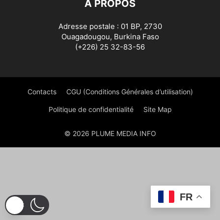
À PROPOS
Adresse postale : 01 BP, 2730
Ouagadougou, Burkina Faso
(+226) 25 32-83-56
Contacts
CGU (Conditions Générales d’utilisation)
Politique de confidentialité
Site Map
© 2026 PLUME MEDIA INFO
FR