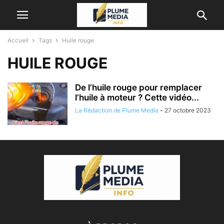
Accueil
Tags
Huile rouge
HUILE ROUGE
De l’huile rouge pour remplacer
l’huile à moteur ? Cette vidéo...
La Rédaction de Plume Media
-
27 octobre 2023