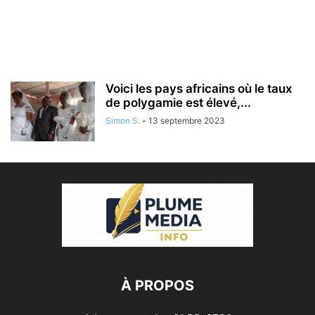
Voici les pays africains où le taux
de polygamie est élevé,...
Simon S.
-
13 septembre 2023
À PROPOS