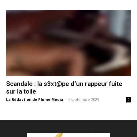
Scandale : la s3xt@pe d’un rappeur fuite
sur la toile
La Rédaction de Plume Media
-
4 septembre 2025
0