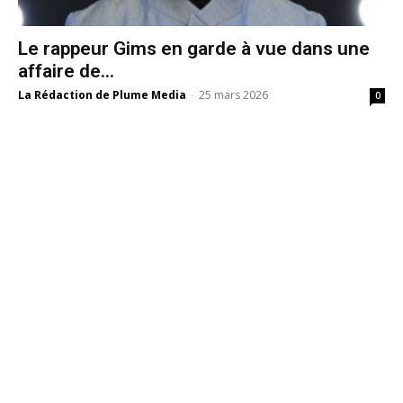
Le rappeur Gims en garde à vue dans une
affaire de...
La Rédaction de Plume Media
-
25 mars 2026
0