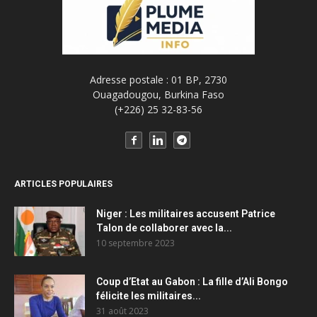
Adresse postale : 01 BP, 2730
Ouagadougou, Burkina Faso
(+226) 25 32-83-56
ARTICLES POPULAIRES
Niger : Les militaires accusent Patrice
Talon de collaborer avec la...
10 septembre 2023
Coup d’Etat au Gabon : La fille d’Ali Bongo
félicite les militaires...
31 août 2023