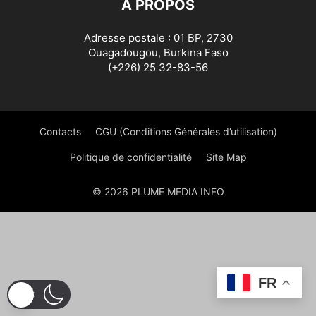
À PROPOS
Adresse postale : 01 BP, 2730
Ouagadougou, Burkina Faso
(+226) 25 32-83-56
Contacts
CGU (Conditions Générales d’utilisation)
Politique de confidentialité
Site Map
© 2026 PLUME MEDIA INFO
FR