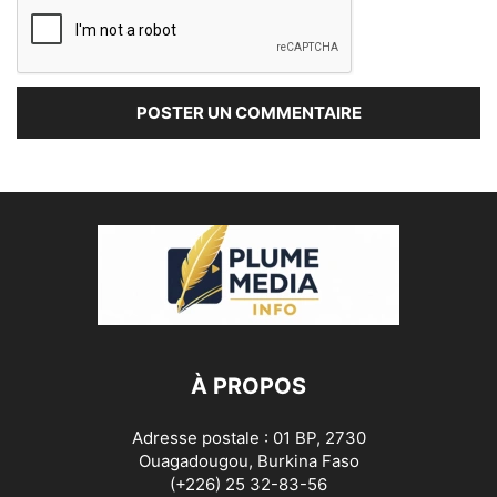
À PROPOS
Adresse postale : 01 BP, 2730
Ouagadougou, Burkina Faso
(+226) 25 32-83-56