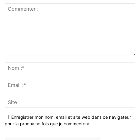
Enregistrer mon nom, email et site web dans ce navigateur
pour la prochaine fois que je commenterai.