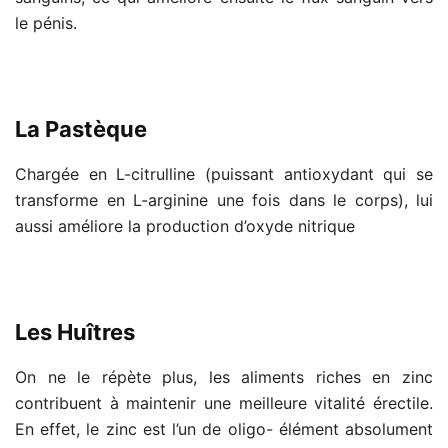
le pénis.
La Pastèque
Chargée en L-citrulline (puissant antioxydant qui se
transforme en L-arginine une fois dans le corps), lui
aussi améliore la production d’oxyde nitrique
Les Huîtres
On ne le répète plus, les aliments riches en zinc
contribuent à maintenir une meilleure vitalité érectile.
En effet, le zinc est l’un de oligo- élément absolument