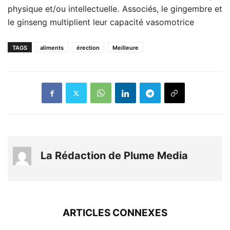
physique et/ou intellectuelle. Associés, le gingembre et
le ginseng multiplient leur capacité vasomotrice
TAGS
aliments
érection
Meilleure
La Rédaction de Plume Media
ARTICLES CONNEXES