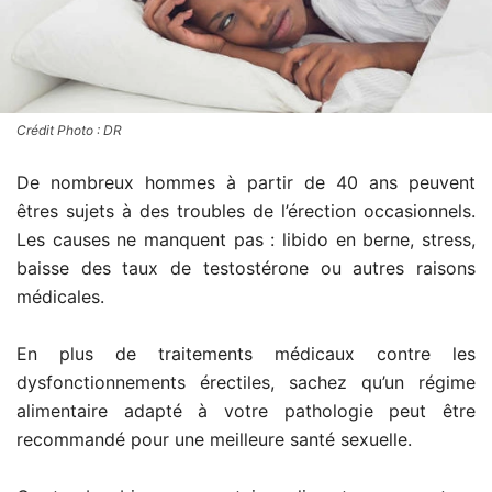
Crédit Photo : DR
De nombreux hommes à partir de 40 ans peuvent
êtres sujets à des troubles de l’érection occasionnels.
Les causes ne manquent pas : libido en berne, stress,
baisse des taux de testostérone ou autres raisons
médicales.
En plus de traitements médicaux contre les
dysfonctionnements érectiles, sachez qu’un régime
alimentaire adapté à votre pathologie peut être
recommandé pour une meilleure santé sexuelle.