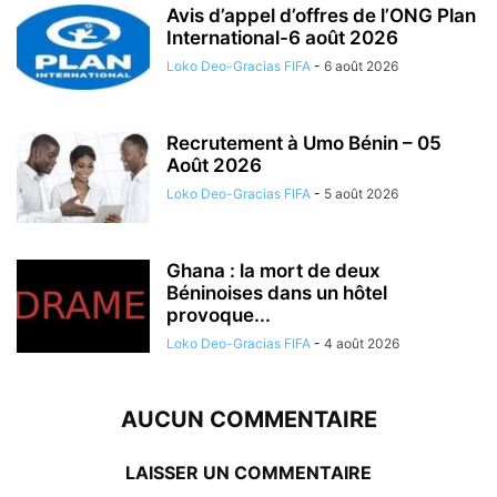
Avis d’appel d’offres de l’ONG Plan
International-6 août 2026
Loko Deo-Gracias FIFA
-
6 août 2026
Recrutement à Umo Bénin – 05
Août 2026
Loko Deo-Gracias FIFA
-
5 août 2026
Ghana : la mort de deux
Béninoises dans un hôtel
provoque...
Loko Deo-Gracias FIFA
-
4 août 2026
AUCUN COMMENTAIRE
LAISSER UN COMMENTAIRE