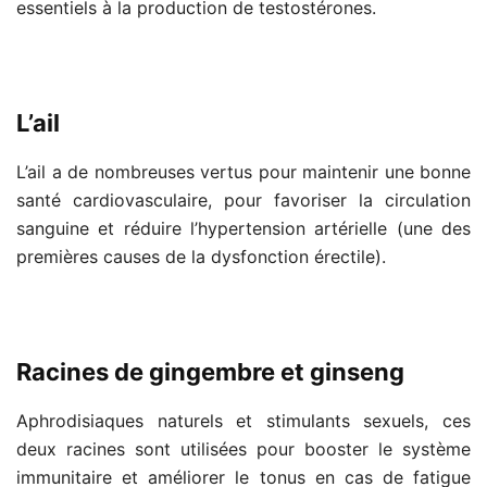
essentiels à la production de testostérones.
L’ail
L’ail a de nombreuses vertus pour maintenir une bonne
santé cardiovasculaire, pour favoriser la circulation
sanguine et réduire l’hypertension artérielle (une des
premières causes de la dysfonction érectile).
Racines de gingembre et ginseng
Aphrodisiaques naturels et stimulants sexuels, ces
deux racines sont utilisées pour booster le système
immunitaire et améliorer le tonus en cas de fatigue