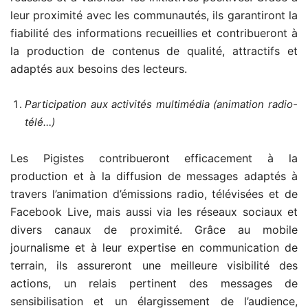
leur proximité avec les communautés, ils garantiront la
fiabilité des informations recueillies et contribueront à
la production de contenus de qualité, attractifs et
adaptés aux besoins des lecteurs.
Participation aux activités multimédia (animation radio-
télé…)
Les Pigistes contribueront efficacement à la
production et à la diffusion de messages adaptés à
travers l’animation d’émissions radio, télévisées et de
Facebook Live, mais aussi via les réseaux sociaux et
divers canaux de proximité. Grâce au mobile
journalisme et à leur expertise en communication de
terrain, ils assureront une meilleure visibilité des
actions, un relais pertinent des messages de
sensibilisation et un élargissement de l’audience,