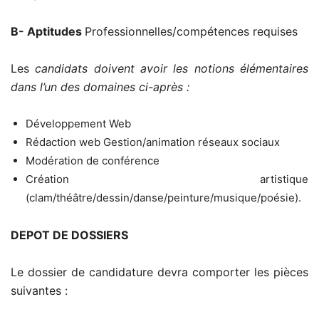
B- Aptitudes
Professionnelles/compétences requises
Les
candidats doivent avoir les notions élémentaires
dans l’un des domaines ci-après :
Développement Web
Rédaction web Gestion/animation réseaux sociaux
Modération de conférence
Création artistique
(clam/théâtre/dessin/danse/peinture/musique/poésie).
DEPOT DE DOSSIERS
Le dossier de candidature devra comporter les pièces
suivantes :