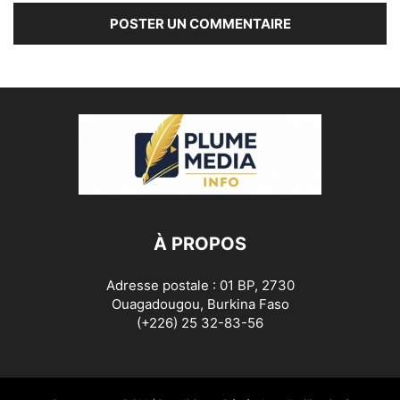
À PROPOS
Adresse postale : 01 BP, 2730
Ouagadougou, Burkina Faso
(+226) 25 32-83-56