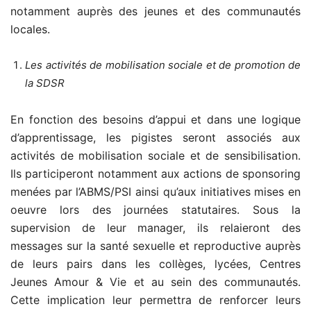
notamment auprès des jeunes et des communautés
locales.
Les activités de mobilisation sociale et de promotion de
la SDSR
En fonction des besoins d’appui et dans une logique
d’apprentissage, les pigistes seront associés aux
activités de mobilisation sociale et de sensibilisation.
Ils participeront notamment aux actions de sponsoring
menées par l’ABMS/PSI ainsi qu’aux initiatives mises en
oeuvre lors des journées statutaires. Sous la
supervision de leur manager, ils relaieront des
messages sur la santé sexuelle et reproductive auprès
de leurs pairs dans les collèges, lycées, Centres
Jeunes Amour & Vie et au sein des communautés.
Cette implication leur permettra de renforcer leurs