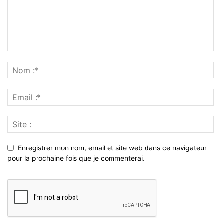
Enregistrer mon nom, email et site web dans ce navigateur
pour la prochaine fois que je commenterai.