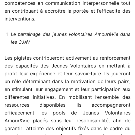
compétences en communication interpersonnelle tout
en contribuant à accroître la portée et l’efficacité des
interventions.
Le parrainage des jeunes volontaires Amour&Vie dans
les CJAV
Les pigistes contribueront activement au renforcement
des capacités des Jeunes Volontaires en mettant à
profit leur expérience et leur savoir-faire. Ils joueront
un rôle déterminant dans la motivation de leurs pairs,
en stimulant leur engagement et leur participation aux
différentes initiatives. En mobilisant l’ensemble des
ressources disponibles, ils accompagneront
efficacement les pools de Jeunes Volontaires
Amour&Vie placés sous leur responsabilité, afin de
garantir l’atteinte des objectifs fixés dans le cadre du