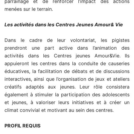
parrainage et de renforcer l’impact des actions
menées sur le terrain.
Les activités dans les Centres Jeunes Amour& Vie
Dans le cadre de leur volontariat, les pigistes
prendront une part active dans l’animation des
activités dans les Centres jeunes Amour&Vie. Ils
appuieront les centres dans la conduite de causeries
éducatives, la facilitation de débats et de discussions
interactives, ainsi que l’organisation de jeux et ateliers
créatifs adaptés aux jeunes. Leur rôle consistera
également à stimuler la participation des adolescents
et jeunes, à valoriser leurs initiatives et à créer un
climat convivial et motivant au sein des centres.
PROFIL REQUIS