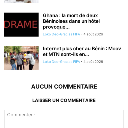
Ghana : la mort de deux
Béninoises dans un hôtel
provoque...
Loko Deo-Gracias FIFA
-
4 août 2026
Internet plus cher au Bénin : Moov
et MTN sont-ils en...
Loko Deo-Gracias FIFA
-
4 août 2026
AUCUN COMMENTAIRE
LAISSER UN COMMENTAIRE