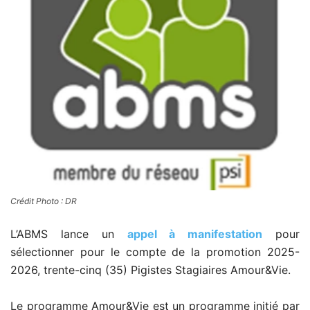
Crédit Photo : DR
L’ABMS lance un
appel à manifestation
pour
sélectionner pour le compte de la promotion 2025-
2026, trente-cinq (35) Pigistes Stagiaires Amour&Vie.
Le programme Amour&Vie est un programme initié par