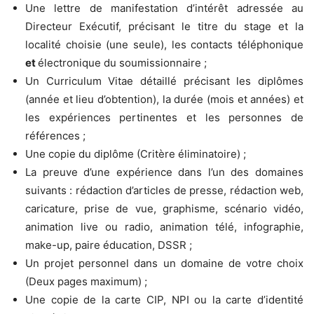
Une lettre de manifestation d’intérêt adressée au
Directeur Exécutif, précisant le titre du stage et la
localité choisie (une seule), les contacts téléphonique
et
électronique du soumissionnaire ;
Un Curriculum Vitae détaillé précisant les diplômes
(année et lieu d’obtention), la durée (mois et années) et
les expériences pertinentes et les personnes de
références ;
Une copie du diplôme (Critère éliminatoire) ;
La preuve d’une expérience dans l’un des domaines
suivants : rédaction d’articles de presse, rédaction web,
caricature, prise de vue, graphisme, scénario vidéo,
animation live ou radio, animation télé, infographie,
make-up, paire éducation, DSSR ;
Un projet personnel dans un domaine de votre choix
(Deux pages maximum) ;
Une copie de la carte CIP, NPI ou la carte d’identité