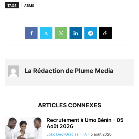
TAGS
ABMS
La Rédaction de Plume Media
ARTICLES CONNEXES
Recrutement à Umo Bénin – 05
Août 2026
Loko Deo-Gracias FIFA
-
5 août 2026