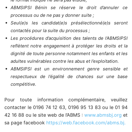
ABMSIPSI Bénin se réserve le droit d’annuler ce
processus ou de ne pas y donner suite ;
Seul(e)s les candidat(e)s présélectionné(e)s seront
contactés pour la suite du processus ;
Les procédures d’acquisition des talents de l’ABMSIPSI
reflètent notre engagement à protéger les droits et la
dignité de toute personne notamment les enfants et les
adultes vulnérables contre les abus et l’exploitation.
ABMSIPSI est un environnement genre sensible et
respectueux de l’égalité de chances sur une base
compétitive.
Pour toute information complémentaire, veuillez
contacter le 0196 74 12 63, 0196 95 13 83 ou le 01 94
42 16 88 ou le site web de I’ABMS :
www.abmsbj.org
et
sa page facebook
https://web.facebook.com/abms.bj.