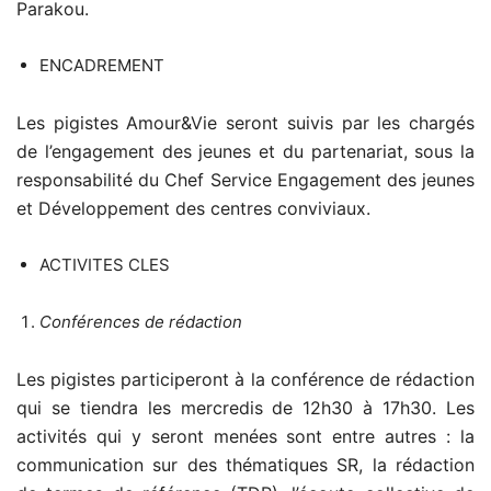
Parakou.
ENCADREMENT
Les pigistes Amour&Vie seront suivis par les chargés
de l’engagement des jeunes et du partenariat, sous la
responsabilité du Chef Service Engagement des jeunes
et Développement des centres conviviaux.
ACTIVITES CLES
Conférences de rédaction
Les pigistes participeront à la conférence de rédaction
qui se tiendra les mercredis de 12h30 à 17h30. Les
activités qui y seront menées sont entre autres : la
communication sur des thématiques SR, la rédaction