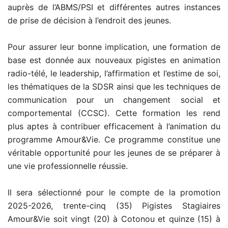
auprès de l’ABMS/PSI et différentes autres instances
de prise de décision à l’endroit des jeunes.
Pour assurer leur bonne implication, une formation de
base est donnée aux nouveaux pigistes en animation
radio-télé, le leadership, l’affirmation et l’estime de soi,
les thématiques de la SDSR ainsi que les techniques de
communication pour un changement social et
comportemental (CCSC). Cette formation les rend
plus aptes à contribuer efficacement à l’animation du
programme Amour&Vie. Ce programme constitue une
véritable opportunité pour les jeunes de se préparer à
une vie professionnelle réussie.
Il sera sélectionné pour le compte de la promotion
2025-2026, trente-cinq (35) Pigistes Stagiaires
Amour&Vie soit vingt (20) à Cotonou et quinze (15) à