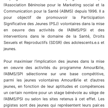
l’Association Béninoise pour le Marketing social et la
Communication pour la Santé (ABMS) depuis 1996. Il a
pour objectif de promouvoir la Participation
Significative des Jeunes (PSJ) volontaires dans la mise
en oeuvre des activités de I’ABMS/PSI et des
interventions dans le domaine de la Santé, Droits
Sexuels et Reproductifs (SDSR) des adolescents.e.s et
jeunes.
Pour maximiser l’implication des jeunes dans la mise
en oeuvre des activités du programme Amour&Vie,
l’ABMS/SPI sélectionne sur une base compétitive,
parmi les jeunes volontaires Amour&Vie et d’autres
jeunes, en fonction de leur aptitudes et compétences
un certain nombre pour un stage bénévole au siège de
l’ABMS/PSI ou selon les sites retenus à cet effet. Les
pigistes sont des jeunes qui représentent leurs pair.es