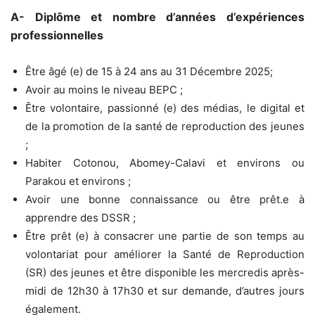
A- Diplôme et nombre d’années d’expériences
professionnelles
Être âgé (e) de 15 à 24 ans au 31 Décembre 2025;
Avoir au moins le niveau BEPC ;
Être volontaire, passionné (e) des médias, le digital et
de la promotion de la santé de reproduction des jeunes
;
Habiter Cotonou, Abomey-Calavi et environs ou
Parakou et environs ;
Avoir une bonne connaissance ou être prêt.e à
apprendre des DSSR ;
Être prêt (e) à consacrer une partie de son temps au
volontariat pour améliorer la Santé de Reproduction
(SR) des jeunes et être disponible les mercredis après-
midi de 12h30 à 17h30 et sur demande, d’autres jours
également.