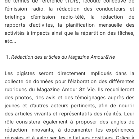
de termes de référence (TDR), l’écoute collective de
l’émission radio, la rédaction des conducteurs et
briefings d’émission radio-télé, la rédaction de
rapports d’activités, la planification mensuelle des
activités à impacts ainsi que la répartition des tâches,
etc…
Rédaction des articles du Magazine Amour&Vie
Les pigistes seront directement impliqués dans la
collecte de données pour l’élaboration des différentes
rubriques du Magazine Amour 8z Vie. Ils recueilleront
des photos, des avis et des témoignages auprès des
jeunes et d’autres acteurs pertinents, afin de nourrir
des articles vivants et représentatifs des réalités. Leur
rôle consistera également à proposer des angles de
rédaction innovants, à documenter les expériences
réussies et à valoriser les initiatives positives. Grâce à