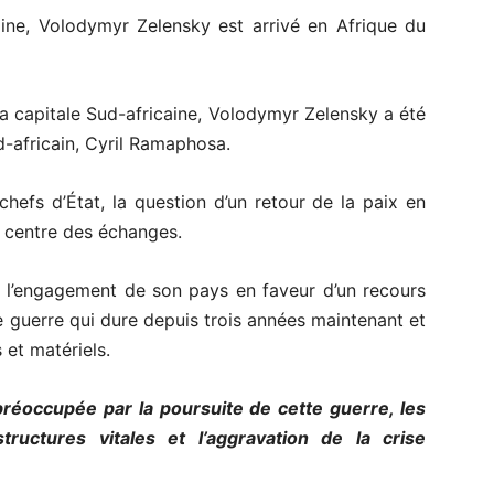
aine, Volodymyr Zelensky est arrivé en Afrique du
 la capitale Sud-africaine, Volodymyr Zelensky a été
-africain, Cyril Ramaphosa.
hefs d’État, la question d’un retour de la paix en
au centre des échanges.
 l’engagement de son pays en faveur d’un recours
 guerre qui dure depuis trois années maintenant et
 et matériels.
réoccupée par la poursuite de cette guerre, les
astructures vitales et l’aggravation de la crise