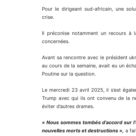
Pour le dirigeant sud-africain, une solu
crise.
Il préconise notamment un recours à l
concernées.
Avant sa rencontre avec le président uk
au cours de la semaine, avait eu un éch
Poutine sur la question.
Le mercredi 23 avril 2025, il s’est ég
Trump avec qui ils ont convenu de la né
éviter d’autres drames.
« Nous sommes tombés d’accord sur l’ur
nouvelles morts et destructions »,
a fai