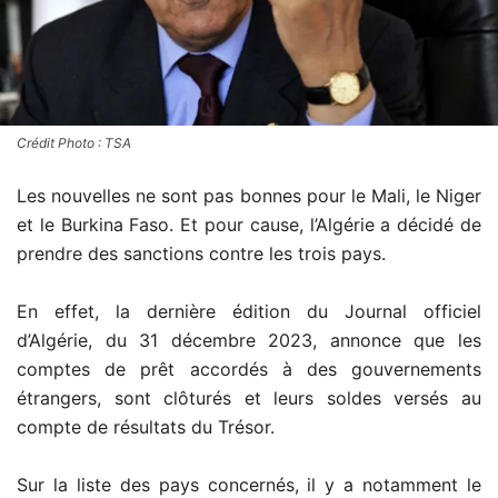
Crédit Photo : TSA
Les nouvelles ne sont pas bonnes pour le Mali, le Niger
et le Burkina Faso. Et pour cause, l’Algérie a décidé de
prendre des sanctions contre les trois pays.
En effet, la dernière édition du Journal officiel
d’Algérie, du 31 décembre 2023, annonce que les
comptes de prêt accordés à des gouvernements
étrangers, sont clôturés et leurs soldes versés au
compte de résultats du Trésor.
Sur la liste des pays concernés, il y a notamment le