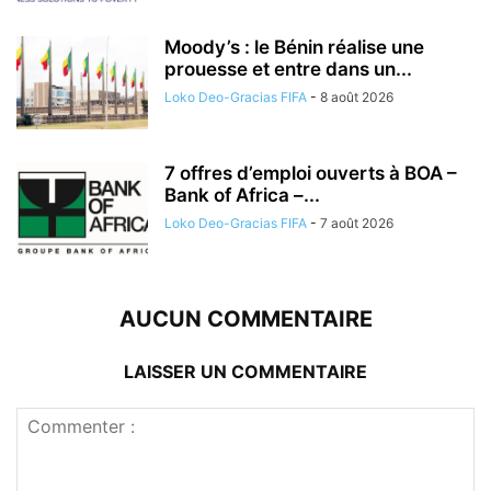
Moody’s : le Bénin réalise une
prouesse et entre dans un...
Loko Deo-Gracias FIFA
-
8 août 2026
7 offres d’emploi ouverts à BOA –
Bank of Africa –...
Loko Deo-Gracias FIFA
-
7 août 2026
AUCUN COMMENTAIRE
LAISSER UN COMMENTAIRE