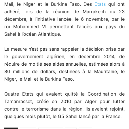
Mali, le Niger et le Burkina Faso. Des
Etats
qui ont
adhéré, lors de la réunion de Marrakech du 23
décembre, à l’initiative lancée, le 6 novembre, par le
roi Mohammed VI permettant l’accès aux pays du
Sahel à l’océan Atlantique.
La mesure n’est pas sans rappeler la décision prise par
le gouvernement algérien, en décembre 2014, de
réduire de moitié ses aides annuelles, estimées alors à
80 millions de dollars, destinées à la Mauritanie, le
Niger, le Mali et le Burkina Faso.
Quatre Etats qui avaient quitté la Coordination de
Tamanrasset, créée en 2010 par Alger pour lutter
contre le terrorisme dans la région. Ils avaient rejoint,
quelques mois plutôt, le G5 Sahel lancé par la France.