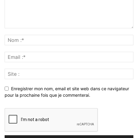
Enregistrer mon nom, email et site web dans ce navigateur
pour la prochaine fois que je commenterai.