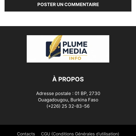
À PROPOS
Adresse postale : 01 BP, 2730
Ouagadougou, Burkina Faso
(+226) 25 32-83-56
Contacts
CGU (Conditions Générales d’utilisation)