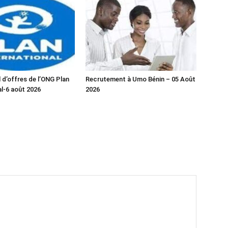
 d’offres de l’ONG Plan
Recrutement à Umo Bénin – 05 Août
al-6 août 2026
2026