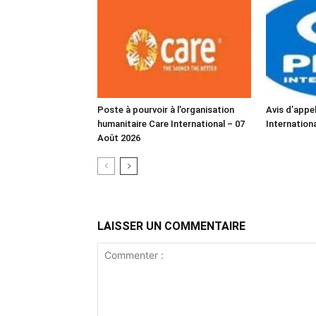
Poste à pourvoir à l’organisation
Avis d’appel
humanitaire Care International – 07
Internation
Août 2026
LAISSER UN COMMENTAIRE