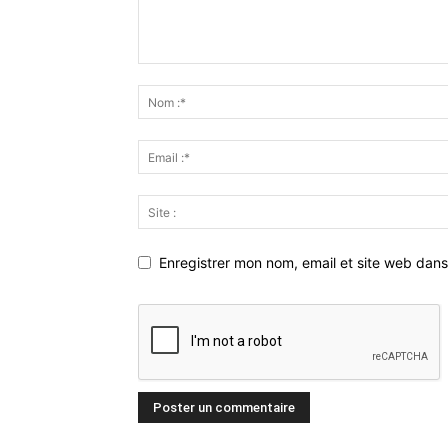
Enregistrer mon nom, email et site web dans