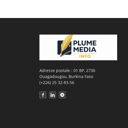
Adresse postale : 01 BP, 2730
Ouagadougou, Burkina Faso
(+226) 25 32-83-56