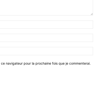
 ce navigateur pour la prochaine fois que je commenterai.