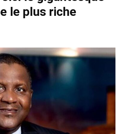
 le plus riche