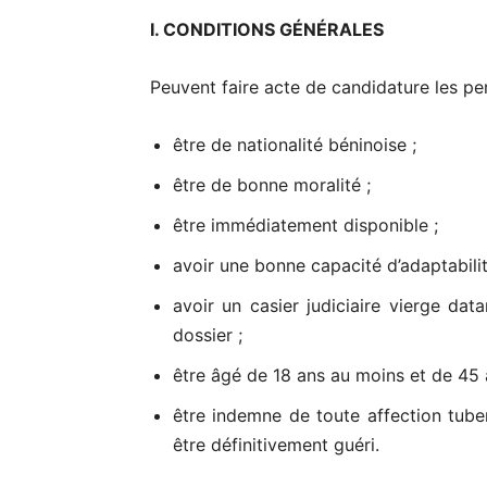
I. CONDITIONS GÉNÉRALES
Peuvent faire acte de candidature les pe
être de nationalité béninoise ;
être de bonne moralité ;
être immédiatement disponible ;
avoir une bonne capacité d’adaptabilit
avoir un casier judiciaire vierge da
dossier ;
être âgé de 18 ans au moins et de 45 
être indemne de toute affection tube
être définitivement guéri.