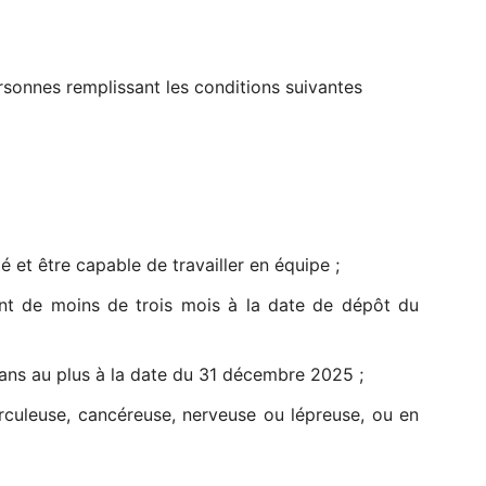
rsonnes remplissant les conditions suivantes
é et être capable de travailler en équipe ;
tant de moins de trois mois à la date de dépôt du
ans au plus à la date du 31 décembre 2025 ;
rculeuse, cancéreuse, nerveuse ou lépreuse, ou en