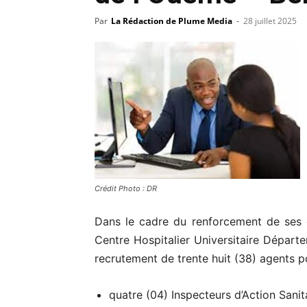
Par
La Rédaction de Plume Media
-
28 juillet 2025
Crédit Photo : DR
Dans le cadre du renforcement de ses
Centre Hospitalier Universitaire Départ
recrutement de trente huit (38) agents p
quatre (04) Inspecteurs d’Action Sani