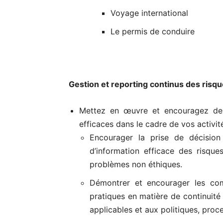
Voyage international
Le permis de conduire
Gestion et reporting continus des risque
Mettez en œuvre et encouragez des
efficaces dans le cadre de vos activit
Encourager la prise de décision
d’information efficace des risqu
problèmes non éthiques.
Démontrer et encourager les com
pratiques en matière de continuité
applicables et aux politiques, proc