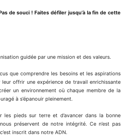
s de souci ! Faites défiler jusqu’à la fin de cette
sation guidée par une mission et des valeurs.
s que comprendre les besoins et les aspirations
 leur offrir une expérience de travail enrichissante
créer un environnement où chaque membre de la
couragé à s’épanouir pleinement.
 les pieds sur terre et d’avancer dans la bonne
 nous préservent de notre intégrité. Ce n’est pas
c’est inscrit dans notre ADN.