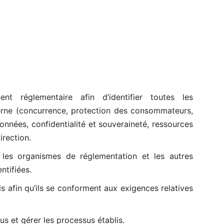
ent réglementaire afin d’identifier toutes les
terne (concurrence, protection des consommateurs,
onnées, confidentialité et souveraineté, ressources
irection.
 les organismes de réglementation et les autres
ntifiées.
s afin qu’ils se conforment aux exigences relatives
us et gérer les processus établis.