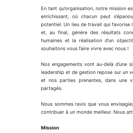
En tant qu’organisation, notre mission e
enrichissant, où chacun peut s’épanou
potentiel. Un lieu de travail qui favorise 
et, au final, génère des résultats con
humaines et la réalisation d’un object
souhaitons vous faire vivre avec nous !
Nos engagements vont au-delà d’une si
leadership et de gestion repose sur un v
et nos parties prenantes, dans une v
partagés.
Nous sommes ravis que vous envisagie
contribuer à un monde meilleur. Nous at
Mission