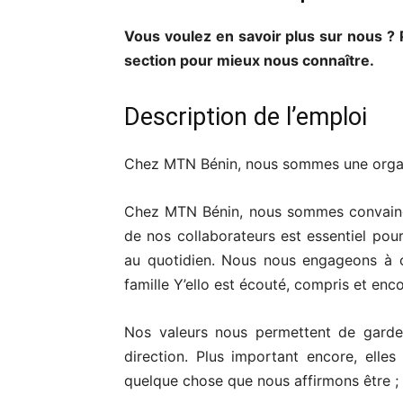
Vous voulez en savoir plus sur nous ? Pa
section pour mieux nous connaître.
Description de l’emploi
Chez MTN Bénin, nous sommes une organi
Chez MTN Bénin, nous sommes convaincu
de nos collaborateurs est essentiel pour
au quotidien. Nous nous engageons à 
famille Y’ello est écouté, compris et en
Nos valeurs nous permettent de garder
direction. Plus important encore, elles
quelque chose que nous affirmons être ; 