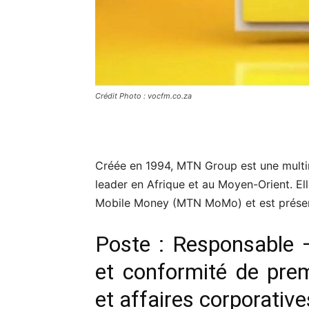
Crédit Photo : vocfm.co.za
Créée en 1994, MTN Group est une multi
leader en Afrique et au Moyen-Orient. Ell
Mobile Money (MTN MoMo) et est présen
Poste : Responsable 
et conformité de pre
et affaires corporative