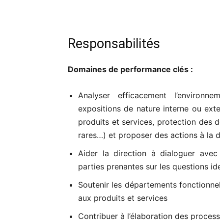
Responsabilités
Domaines de performance clés :
Analyser efficacement l’environnem
expositions de nature interne ou ex
produits et services, protection des d
rares…) et proposer des actions à la d
Aider la direction à dialoguer avec
parties prenantes sur les questions ide
Soutenir les départements fonctionnel
aux produits et services
Contribuer à l’élaboration des process