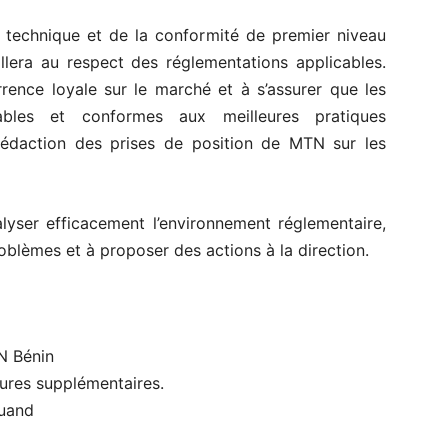
 technique et de la conformité de premier niveau
llera au respect des réglementations applicables.
rrence loyale sur le marché et à s’assurer que les
tables et conformes aux meilleures pratiques
la rédaction des prises de position de MTN sur les
lyser efficacement l’environnement réglementaire,
problèmes et à proposer des actions à la direction.
N Bénin
ures supplémentaires.
quand