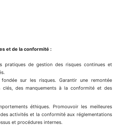
s et de la conformité :
 pratiques de gestion des risques continues et
és.
 fondée sur les risques. Garantir une remontée
es clés, des manquements à la conformité et des
portements éthiques. Promouvoir les meilleures
 des activités et la conformité aux réglementations
essus et procédures internes.