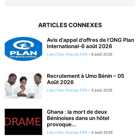
ARTICLES CONNEXES
Avis d’appel d’offres de l’ONG Plan
International-6 août 2026
Loko Deo-Gracias FIFA
-
6 août 2026
Recrutement à Umo Bénin – 05
Août 2026
Loko Deo-Gracias FIFA
-
5 août 2026
Ghana : la mort de deux
Béninoises dans un hôtel
provoque...
Loko Deo-Gracias FIFA
-
4 août 2026