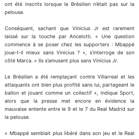
ont été inscrits lorsque le Brésilien n’était pas sur la
pelouse.
Conséquent, sachant que Vinicius Jr est rarement
laissé sur la touche par Ancelotti. « Une question
commence à se poser chez les supporters : Mbappé
joue-t-il mieux sans Vinicius ? », s’interroge de son
côté Marca. « Ils s’amusent plus sans Vinicius Jr.
Le Brésilien a été remplaçant contre Villarreal et les
attaquants ont bien plus profité sans lui, partageant le
ballon et jouant comme un collectif », indique Sport,
alors que la presse met encore en évidence la
mauvaise entente entre le 9 et le 7 du Real Madrid sur
la pelouse.
« Mbappé semblait plus libéré dans son jeu et le Real