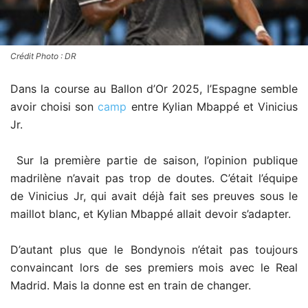
Crédit Photo : DR
Dans la course au Ballon d’Or 2025, l’Espagne semble
avoir choisi son
camp
entre Kylian Mbappé et Vinicius
Jr.
Sur la première partie de saison, l’opinion publique
madrilène n’avait pas trop de doutes. C’était l’équipe
de Vinicius Jr, qui avait déjà fait ses preuves sous le
maillot blanc, et Kylian Mbappé allait devoir s’adapter.
D’autant plus que le Bondynois n’était pas toujours
convaincant lors de ses premiers mois avec le Real
Madrid. Mais la donne est en train de changer.