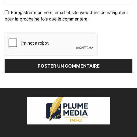
Enregistrer mon nom, email et site web dans ce navigateur
pour la prochaine fois que je commenterai.