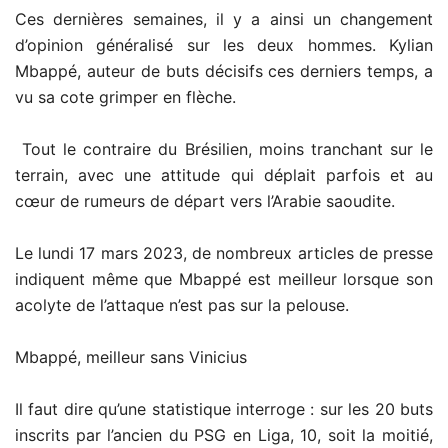
Ces dernières semaines, il y a ainsi un changement
d’opinion généralisé sur les deux hommes. Kylian
Mbappé, auteur de buts décisifs ces derniers temps, a
vu sa cote grimper en flèche.
Tout le contraire du Brésilien, moins tranchant sur le
terrain, avec une attitude qui déplait parfois et au
cœur de rumeurs de départ vers l’Arabie saoudite.
Le lundi 17 mars 2023, de nombreux articles de presse
indiquent même que Mbappé est meilleur lorsque son
acolyte de l’attaque n’est pas sur la pelouse.
Mbappé, meilleur sans Vinicius
Il faut dire qu’une statistique interroge : sur les 20 buts
inscrits par l’ancien du PSG en Liga, 10, soit la moitié,