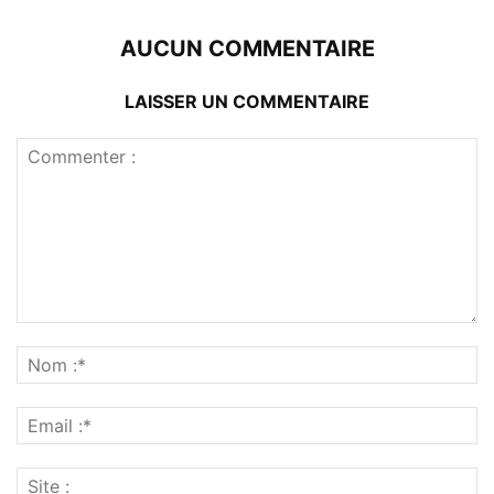
AUCUN COMMENTAIRE
LAISSER UN COMMENTAIRE