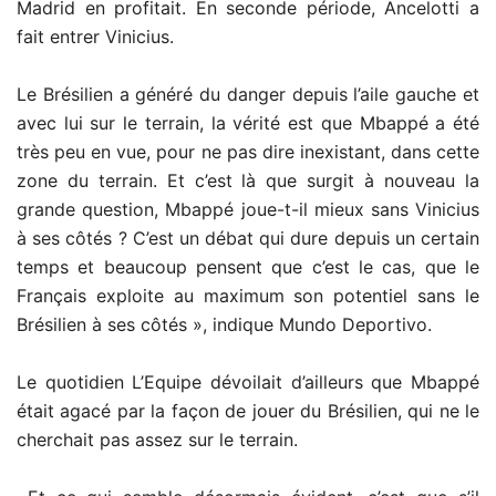
Madrid en profitait. En seconde période, Ancelotti a
fait entrer Vinicius.
Le Brésilien a généré du danger depuis l’aile gauche et
avec lui sur le terrain, la vérité est que Mbappé a été
très peu en vue, pour ne pas dire inexistant, dans cette
zone du terrain. Et c’est là que surgit à nouveau la
grande question, Mbappé joue-t-il mieux sans Vinicius
à ses côtés ? C’est un débat qui dure depuis un certain
temps et beaucoup pensent que c’est le cas, que le
Français exploite au maximum son potentiel sans le
Brésilien à ses côtés », indique Mundo Deportivo.
Le quotidien L’Equipe dévoilait d’ailleurs que Mbappé
était agacé par la façon de jouer du Brésilien, qui ne le
cherchait pas assez sur le terrain.