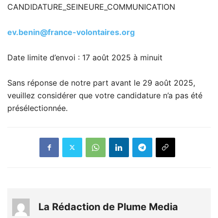
CANDIDATURE_SEINEURE_COMMUNICATION
ev.benin@france-volontaires.org
Date limite d’envoi : 17 août 2025 à minuit
Sans réponse de notre part avant le 29 août 2025,
veuillez considérer que votre candidature n’a pas été
présélectionnée.
La Rédaction de Plume Media