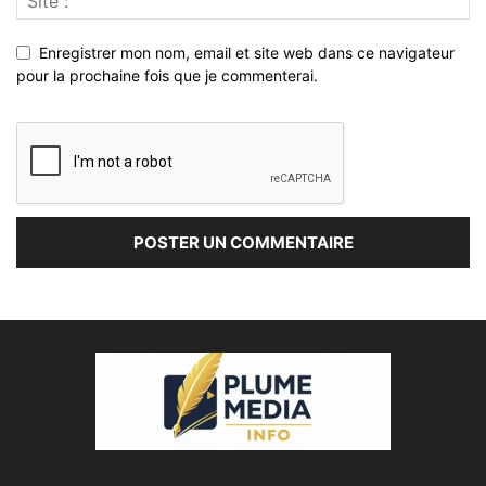
Enregistrer mon nom, email et site web dans ce navigateur
pour la prochaine fois que je commenterai.