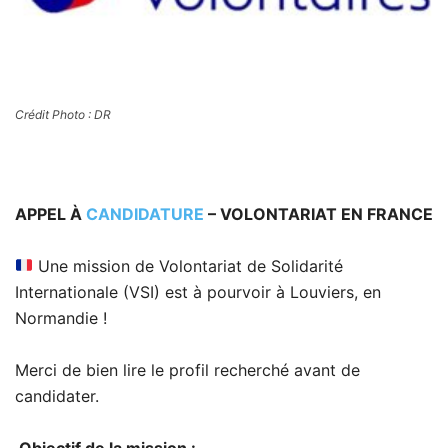
Crédit Photo : DR
APPEL À
CANDIDATURE
– VOLONTARIAT EN FRANCE
Une mission de Volontariat de Solidarité
Internationale (VSI) est à pourvoir à Louviers, en
Normandie !
Merci de bien lire le profil recherché avant de
candidater.
Objectif de la mission :