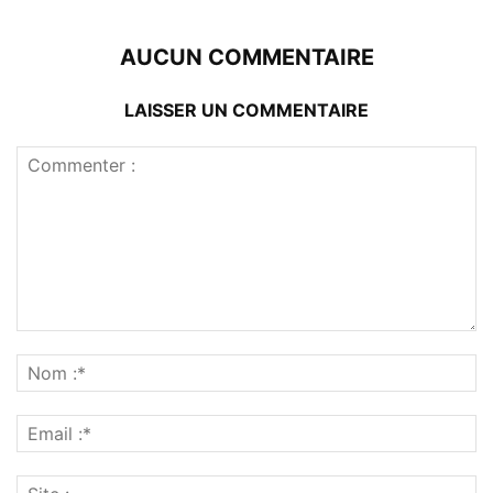
AUCUN COMMENTAIRE
LAISSER UN COMMENTAIRE