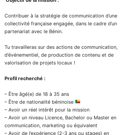
Contribuer à la stratégie de communication d’une
collectivité française engagée, dans le cadre d’un
partenariat avec le Bénin.
Tu travailleras sur des actions de communication,
d’événementiel, de production de contenu et de
valorisation de projets locaux !
Profil recherché :
– Être âgé(e) de 18 à 35 ans
– Être de nationalité béninoise
– Avoir un réel intérêt pour la mission
– Avoir un niveau Licence, Bachelor ou Master en
communication, marketing ou équivalent
– Avoir de l’expérience (2-3 ans ou stages) en