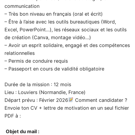
communication
– Très bon niveau en français (oral et écrit)
– Être à l’aise avec les outils bureautiques (Word,
Excel, PowerPoint…), les réseaux sociaux et les outils
de création (Canva, montage vidéo…)
– Avoir un esprit solidaire, engagé et des compétences
relationnelles
– Permis de conduire requis
– Passeport en cours de validité obligatoire
Durée de la mission : 12 mois
Lieu : Louviers (Normandie, France)
Départ prévu : Février 2026
Comment candidater ?
Envoie ton CV + lettre de motivation en un seul fichier
PDF à :
Objet du mail :