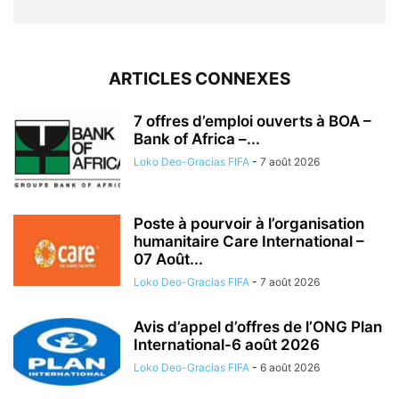
ARTICLES CONNEXES
7 offres d’emploi ouverts à BOA –
Bank of Africa –...
Loko Deo-Gracias FIFA
-
7 août 2026
Poste à pourvoir à l’organisation
humanitaire Care International –
07 Août...
Loko Deo-Gracias FIFA
-
7 août 2026
Avis d’appel d’offres de l’ONG Plan
International-6 août 2026
Loko Deo-Gracias FIFA
-
6 août 2026