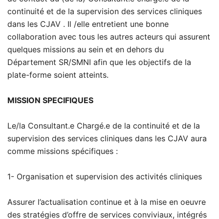
continuité et de la supervision des services cliniques
dans les CJAV . Il /elle entretient une bonne
collaboration avec tous les autres acteurs qui assurent
quelques missions au sein et en dehors du
Département SR/SMNI afin que les objectifs de la
plate-forme soient atteints.
MISSION SPECIFIQUES
Le/la Consultant.e Chargé.e de la continuité et de la
supervision des services cliniques dans les CJAV aura
comme missions spécifiques :
1- Organisation et supervision des activités cliniques
Assurer l’actualisation continue et à la mise en oeuvre
des stratégies d’offre de services conviviaux, intégrés