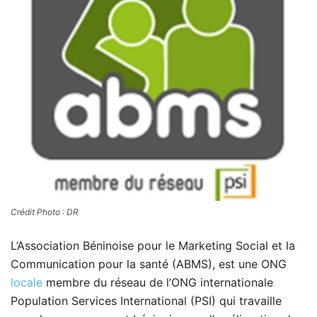
Crédit Photo : DR
L’Association Béninoise pour le Marketing Social et la
Communication pour la santé (ABMS), est une ONG
locale
membre du réseau de l’ONG internationale
Population Services International (PSI) qui travaille