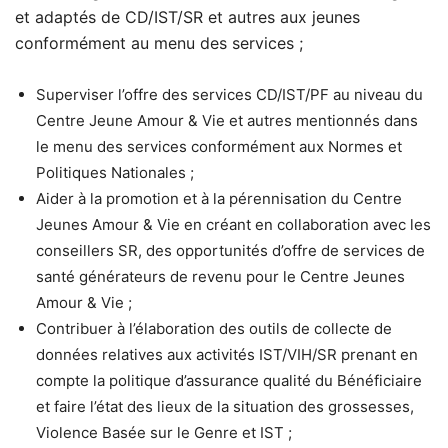
et adaptés de CD/IST/SR et autres aux jeunes
conformément au menu des services ;
Superviser l’offre des services CD/IST/PF au niveau du
Centre Jeune Amour & Vie et autres mentionnés dans
le menu des services conformément aux Normes et
Politiques Nationales ;
Aider à la promotion et à la pérennisation du Centre
Jeunes Amour & Vie en créant en collaboration avec les
conseillers SR, des opportunités d’offre de services de
santé générateurs de revenu pour le Centre Jeunes
Amour & Vie ;
Contribuer à l’élaboration des outils de collecte de
données relatives aux activités IST/VIH/SR prenant en
compte la politique d’assurance qualité du Bénéficiaire
et faire l’état des lieux de la situation des grossesses,
Violence Basée sur le Genre et IST ;