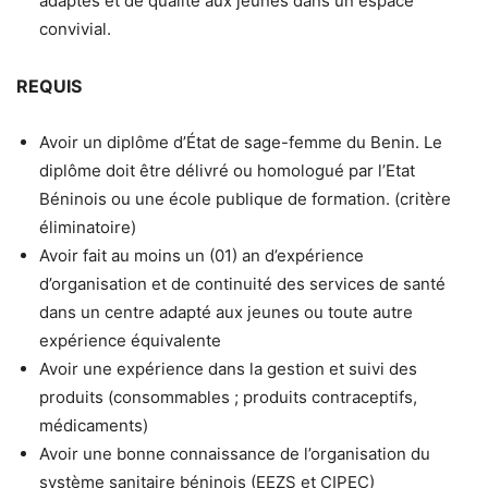
adaptés et de qualité aux jeunes dans un espace
convivial.
REQUIS
Avoir un diplôme d’État de sage-femme du Benin. Le
diplôme doit être délivré ou homologué par l’Etat
Béninois ou une école publique de formation. (critère
éliminatoire)
Avoir fait au moins un (01) an d’expérience
d’organisation et de continuité des services de santé
dans un centre adapté aux jeunes ou toute autre
expérience équivalente
Avoir une expérience dans la gestion et suivi des
produits (consommables ; produits contraceptifs,
médicaments)
Avoir une bonne connaissance de l’organisation du
système sanitaire béninois (EEZS et CIPEC)