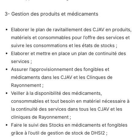
3- Gestion des produits et médicaments
Elaborer le plan de ravitaillement des CJAV en produits,
matériels et consommables pour l’offre des services et
suivre les consommations et les états de stocks ;
Elaborer et mettre en place un plan de continuité des
services ;
Assurer l’approvisionnement des fongibles et
médicaments dans les CJAV et les Clinques de
Rayonnement ;
Veiller à la disponibilité des médicaments,
consommables et tout besoin en matériel nécessaire à
la continuité des services dans tous les CJAV et les
cliniques de Rayonnement ;
Faire le suivi des Stocks en médicaments et fongibles
grâce à l’outil de gestion de stock de DHSI2 ;