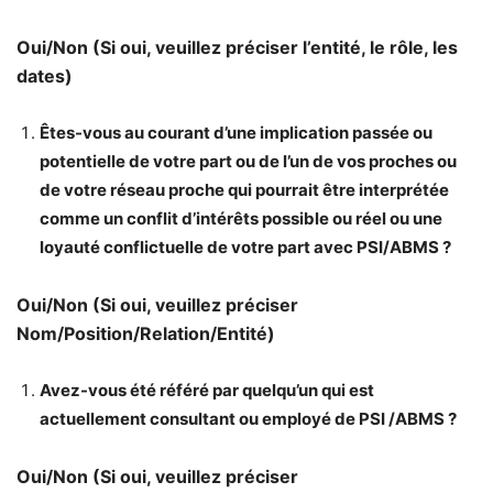
Oui/Non (Si oui, veuillez préciser l’entité, le rôle, les
dates)
Êtes-vous au courant d’une implication passée ou
potentielle de votre part ou de l’un de vos proches ou
de votre réseau proche qui pourrait être interprétée
comme un conflit d’intérêts possible ou réel ou une
loyauté conflictuelle de votre part avec PSI/ABMS ?
Oui/Non (Si oui, veuillez préciser
Nom/Position/Relation/Entité)
Avez-vous été référé par quelqu’un qui est
actuellement consultant ou employé de PSI /ABMS ?
Oui/Non (Si oui, veuillez préciser