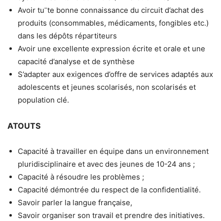
–
Avoir tu
te bonne connaissance du circuit d’achat des
produits (consommables, médicaments, fongibles etc.)
dans les dépôts répartiteurs
Avoir une excellente expression écrite et orale et une
capacité d’analyse et de synthèse
S’adapter aux exigences d’offre de services adaptés aux
adolescents et jeunes scolarisés, non scolarisés et
population clé.
ATOUTS
Capacité à travailler en équipe dans un environnement
pluridisciplinaire et avec des jeunes de 10-24 ans ;
Capacité à résoudre les problèmes ;
Capacité démontrée du respect de la confidentialité.
Savoir parler la langue française,
Savoir organiser son travail et prendre des initiatives.