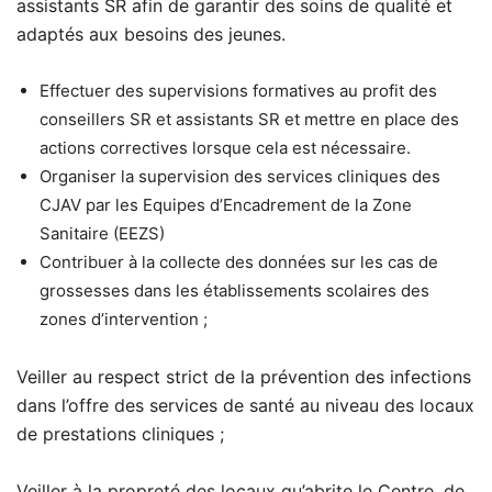
assistants SR afin de garantir des soins de qualité et
adaptés aux besoins des jeunes.
Effectuer des supervisions formatives au profit des
conseillers SR et assistants SR et mettre en place des
actions correctives lorsque cela est nécessaire.
Organiser la supervision des services cliniques des
CJAV par les Equipes d’Encadrement de la Zone
Sanitaire (EEZS)
Contribuer à la collecte des données sur les cas de
grossesses dans les établissements scolaires des
zones d’intervention ;
Veiller au respect strict de la prévention des infections
dans l’offre des services de santé au niveau des locaux
de prestations cliniques ;
Veiller à la propreté des locaux qu’abrite le Centre, de