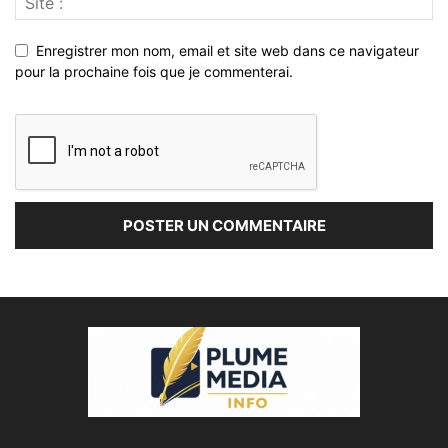
Enregistrer mon nom, email et site web dans ce navigateur
pour la prochaine fois que je commenterai.