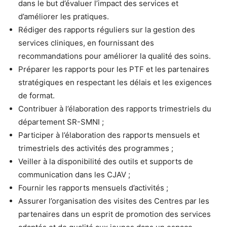
dans le but d’évaluer l’impact des services et
d’améliorer les pratiques.
Rédiger des rapports réguliers sur la gestion des
services cliniques, en fournissant des
recommandations pour améliorer la qualité des soins.
Préparer les rapports pour les PTF et les partenaires
stratégiques en respectant les délais et les exigences
de format.
Contribuer à l’élaboration des rapports trimestriels du
département SR-SMNI ;
Participer à l’élaboration des rapports mensuels et
trimestriels des activités des programmes ;
Veiller à la disponibilité des outils et supports de
communication dans les CJAV ;
Fournir les rapports mensuels d’activités ;
Assurer l’organisation des visites des Centres par les
partenaires dans un esprit de promotion des services