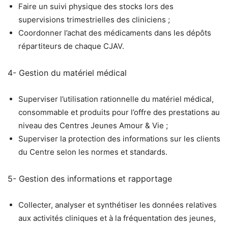
Faire un suivi physique des stocks lors des
supervisions trimestrielles des cliniciens ;
Coordonner l’achat des médicaments dans les dépôts
répartiteurs de chaque CJAV.
4- Gestion du matériel médical
Superviser l’utilisation rationnelle du matériel médical,
consommable et produits pour l’offre des prestations au
niveau des Centres Jeunes Amour & Vie ;
Superviser la protection des informations sur les clients
du Centre selon les normes et standards.
5- Gestion des informations et rapportage
Collecter, analyser et synthétiser les données relatives
aux activités cliniques et à la fréquentation des jeunes,