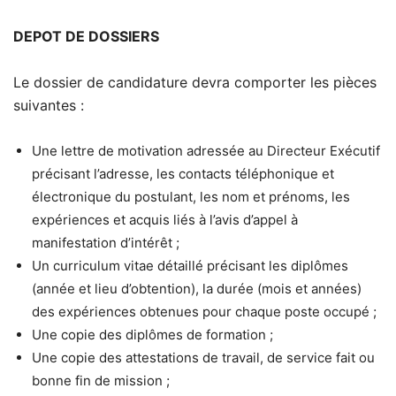
DEPOT DE DOSSIERS
Le dossier de candidature devra comporter les pièces
suivantes :
Une lettre de motivation adressée au Directeur Exécutif
précisant l’adresse, les contacts téléphonique et
électronique du postulant, les nom et prénoms, les
expériences et acquis liés à l’avis d’appel à
manifestation d’intérêt ;
Un curriculum vitae détaillé précisant les diplômes
(année et lieu d’obtention), la durée (mois et années)
des expériences obtenues pour chaque poste occupé ;
Une copie des diplômes de formation ;
Une copie des attestations de travail, de service fait ou
bonne fin de mission ;