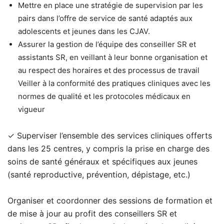
Mettre en place une stratégie de supervision par les
pairs dans l’offre de service de santé adaptés aux
adolescents et jeunes dans les CJAV.
Assurer la gestion de l’équipe des conseiller SR et
assistants SR, en veillant à leur bonne organisation et
au respect des horaires et des processus de travail
Veiller à la conformité des pratiques cliniques avec les
normes de qualité et les protocoles médicaux en
vigueur
✓ Superviser l’ensemble des services cliniques offerts
dans les 25 centres, y compris la prise en charge des
soins de santé généraux et spécifiques aux jeunes
(santé reproductive, prévention, dépistage, etc.)
Organiser et coordonner des sessions de formation et
de mise à jour au profit des conseillers SR et