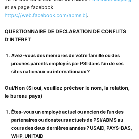
et sa page facebook
https://web.facebook.com/abms.bj
.
QUESTIONNAIRE DE DECLARATION DE CONFLITS
D’INTERET
Avez-vous des membres de votre famille ou des
proches parents employés par PSI dans l’un de ses
sites nationaux ou internationaux ?
Oui/Non (Si oui, veuillez préciser le nom, la relation,
le bureau pays)
Êtes-vous un employé actuel ou ancien de l’un des
partenaires ou donateurs actuels de PSI/ABMS au
cours des deux dernières années ? USAID, PAYS-BAS,
WHP, UNITAID