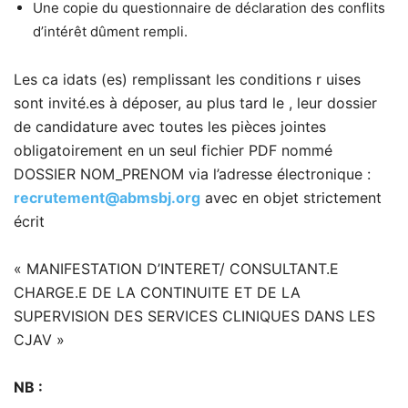
Une copie du questionnaire de déclaration des conflits
d’intérêt dûment rempli.
Les ca idats (es) remplissant les conditions r uises
sont invité.es à déposer, au plus tard le , leur dossier
de candidature avec toutes les pièces jointes
obligatoirement en un seul fichier PDF nommé
DOSSIER NOM_PRENOM via l’adresse électronique :
recrutement@abmsbj.org
avec en objet strictement
écrit
« MANIFESTATION D’INTERET/ CONSULTANT.E
CHARGE.E DE LA CONTINUITE ET DE LA
SUPERVISION DES SERVICES CLINIQUES DANS LES
CJAV »
NB :