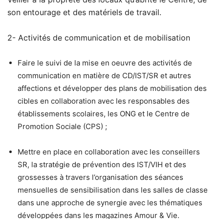
son entourage et des matériels de travail.
2- Activités de communication et de mobilisation
Faire le suivi de la mise en oeuvre des activités de
communication en matière de CD/IST/SR et autres
affections et développer des plans de mobilisation des
cibles en collaboration avec les responsables des
établissements scolaires, les ONG et le Centre de
Promotion Sociale (CPS) ;
Mettre en place en collaboration avec les conseillers
SR, la stratégie de prévention des IST/VIH et des
grossesses à travers l’organisation des séances
mensuelles de sensibilisation dans les salles de classe
dans une approche de synergie avec les thématiques
développées dans les magazines Amour & Vie.