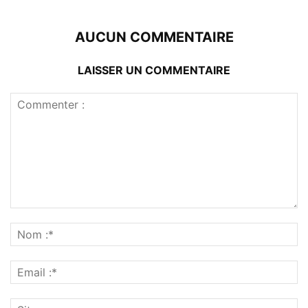
AUCUN COMMENTAIRE
LAISSER UN COMMENTAIRE