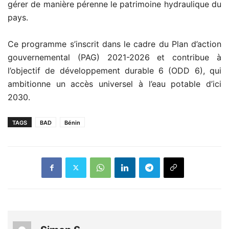
gérer de manière pérenne le patrimoine hydraulique du
pays.
Ce programme s’inscrit dans le cadre du Plan d’action
gouvernemental (PAG) 2021-2026 et contribue à
l’objectif de développement durable 6 (ODD 6), qui
ambitionne un accès universel à l’eau potable d’ici
2030.
TAGS
BAD
Bénin