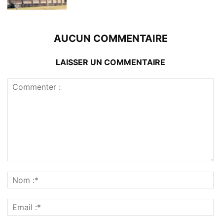
AUCUN COMMENTAIRE
LAISSER UN COMMENTAIRE