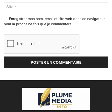
Enregistrer mon nom, email et site web dans ce navigateur
pour la prochaine fois que je commenterai.