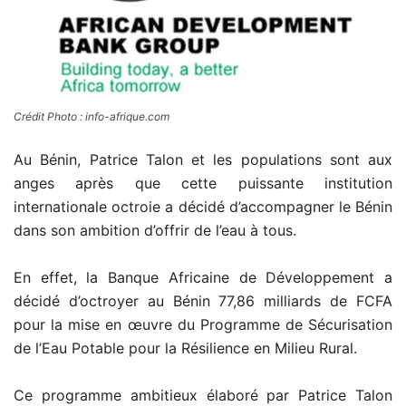
Crédit Photo : info-afrique.com
Au Bénin, Patrice Talon et les populations sont aux
anges après que cette puissante institution
internationale octroie a décidé d’accompagner le Bénin
dans son ambition d’offrir de l’eau à tous.
En effet, la Banque Africaine de Développement a
décidé d’octroyer au Bénin 77,86 milliards de FCFA
pour la mise en œuvre du Programme de Sécurisation
de l’Eau Potable pour la Résilience en Milieu Rural.
Ce programme ambitieux élaboré par Patrice Talon