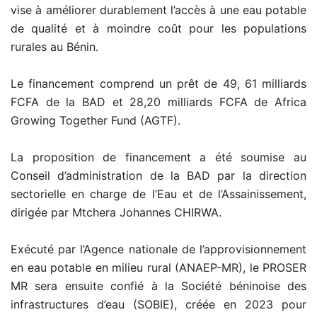
vise à améliorer durablement l’accès à une eau potable
de qualité et à moindre coût pour les populations
rurales au Bénin.
Le financement comprend un prêt de 49, 61 milliards
FCFA de la BAD et 28,20 milliards FCFA de Africa
Growing Together Fund (AGTF).
La proposition de financement a été soumise au
Conseil d’administration de la BAD par la direction
sectorielle en charge de l’Eau et de l’Assainissement,
dirigée par Mtchera Johannes CHIRWA.
Exécuté par l’Agence nationale de l’approvisionnement
en eau potable en milieu rural (ANAEP-MR), le PROSER
MR sera ensuite confié à la Société béninoise des
infrastructures d’eau (SOBIE), créée en 2023 pour