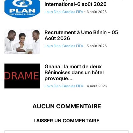
International-6 août 2026
Loko Deo-Gracias FIFA
-
6 août 2026
Recrutement à Umo Bénin – 05
Août 2026
Loko Deo-Gracias FIFA
-
5 août 2026
Ghana : la mort de deux
Béninoises dans un hôtel
provoque...
Loko Deo-Gracias FIFA
-
4 août 2026
AUCUN COMMENTAIRE
LAISSER UN COMMENTAIRE