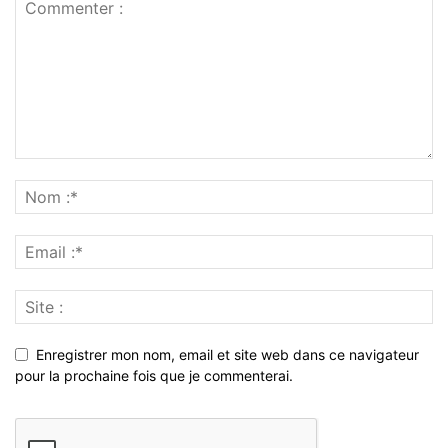
Enregistrer mon nom, email et site web dans ce navigateur
pour la prochaine fois que je commenterai.