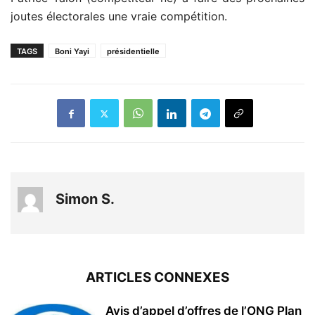
joutes électorales une vraie compétition.
TAGS
Boni Yayi
présidentielle
Simon S.
ARTICLES CONNEXES
Avis d’appel d’offres de l’ONG Plan