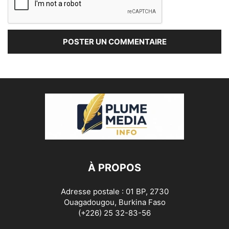
À PROPOS
Adresse postale : 01 BP, 2730
Ouagadougou, Burkina Faso
(+226) 25 32-83-56