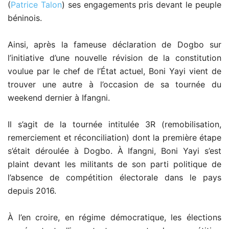
(
Patrice Talon
) ses engagements pris devant le peuple
béninois.
Ainsi, après la fameuse déclaration de Dogbo sur
l’initiative d’une nouvelle révision de la constitution
voulue par le chef de l’État actuel, Boni Yayi vient de
trouver une autre à l’occasion de sa tournée du
weekend dernier à Ifangni.
Il s’agit de la tournée intitulée 3R (remobilisation,
remerciement et réconciliation) dont la première étape
s’était déroulée à Dogbo. À Ifangni, Boni Yayi s’est
plaint devant les militants de son parti politique de
l’absence de compétition électorale dans le pays
depuis 2016.
À l’en croire, en régime démocratique, les élections