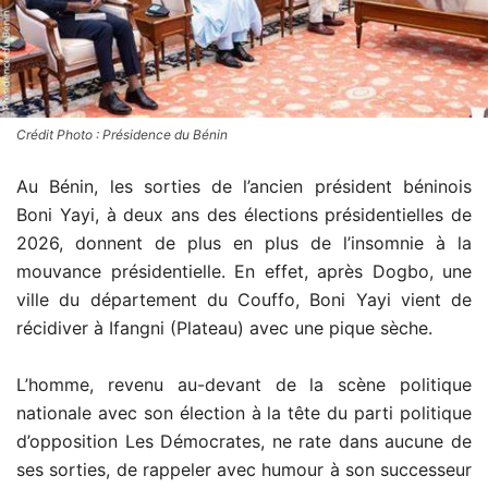
Crédit Photo : Présidence du Bénin
Au Bénin, les sorties de l’ancien président béninois
Boni Yayi, à deux ans des élections présidentielles de
2026, donnent de plus en plus de l’insomnie à la
mouvance présidentielle. En effet, après Dogbo, une
ville du département du Couffo, Boni Yayi vient de
récidiver à Ifangni (Plateau) avec une pique sèche.
L’homme, revenu au-devant de la scène politique
nationale avec son élection à la tête du parti politique
d’opposition Les Démocrates, ne rate dans aucune de
ses sorties, de rappeler avec humour à son successeur