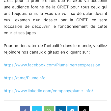
C’est pour la première fois que Parakou va accueillir
une audience foraine de la CRIET pour tous ceux qui
ont toujours émis le vœu de voir se dérouler devant
eux l’examen d’un dossier par la CRIET, ce sera
l’occasion de découvrir le fonctionnement de cette
cour et ses juges.
Pour ne rien rater de l’actualité dans le monde, veuillez
rejoindre nos canaux digitaux en cliquant sur :
https://www.facebook.com/Plumeliberteexpression
https://t.me/Plumeinfo
https://www.linkedin.com/company/plume-info/