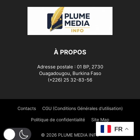
À PROPOS
Adresse postale : 01 BP, 2730
Ouagadougou, Burkina Faso
(+226) 25 32-83-56
Contacts
CGU (Conditions Générales d’utilisation)
Politique de confidentialité
Site Map
FR
© 2026 PLUME MEDIA INFO