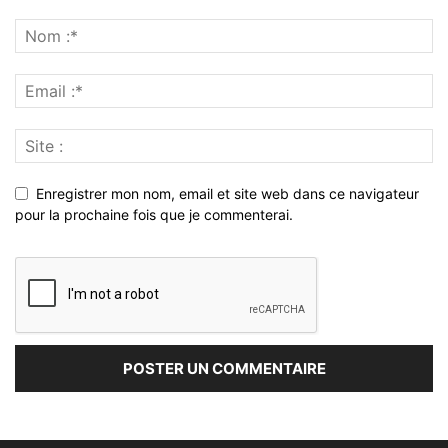
Enregistrer mon nom, email et site web dans ce navigateur
pour la prochaine fois que je commenterai.