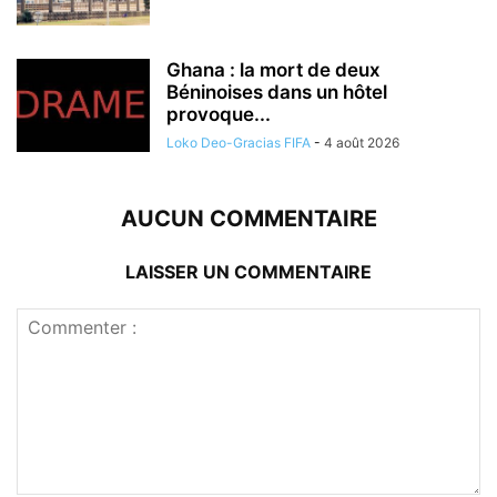
Ghana : la mort de deux
Béninoises dans un hôtel
provoque...
Loko Deo-Gracias FIFA
-
4 août 2026
AUCUN COMMENTAIRE
LAISSER UN COMMENTAIRE