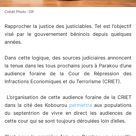
Crédit Photo : DR
Rapprocher la justice des justiciables. Tel est l’objectif
visé par le gouvernement béninois depuis quelques
années.
Dans cette logique, des sources judiciaires annoncent
la tenue dans les tous prochains jours à Parakou d’une
audience foraine de la Cour de Répression des
Infractions Economiques et du Terrorisme (CRIET).
L’organisation de cette audience foraine de la CRIET
dans la cité des Kobourou
permettra
aux populations
du septentrion de vivre en direct les audiences de
cette cour qui se sont toujours déroulées loin d’elles.