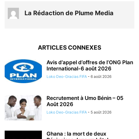
La Rédaction de Plume Media
ARTICLES CONNEXES
Avis d’appel d’offres de l’ONG Plan
International-6 août 2026
Loko Deo-Gracias FIFA
-
6 août 2026
Recrutement à Umo Bénin – 05
Août 2026
Loko Deo-Gracias FIFA
-
5 août 2026
Ghana : la mort de deux