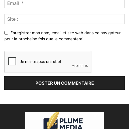
Enregistrer mon nom, email et site web dans ce navigateur
pour la prochaine fois que je commenterai.