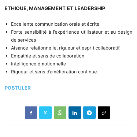
ETHIQUE, MANAGEMENT ET LEADERSHIP
Excellente communication orale et écrite
Forte sensibilité à l’expérience utilisateur et au design
de services
Aisance relationnelle, rigueur et esprit collaboratif.
Empathie et sens de collaboration
Intelligence émotionnelle
Rigueur et sens d’amélioration continue.
POSTULER