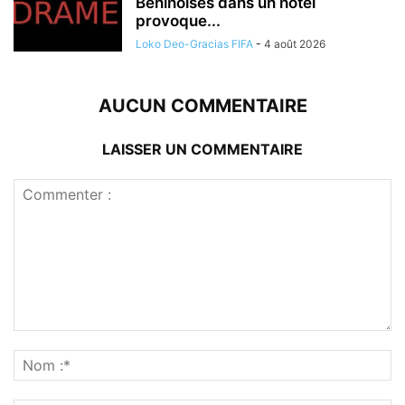
Béninoises dans un hôtel
provoque...
Loko Deo-Gracias FIFA
-
4 août 2026
AUCUN COMMENTAIRE
LAISSER UN COMMENTAIRE