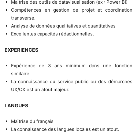
Maitrise des outils de datavisualisation (ex : Power BI)
Compétences en gestion de projet et coordination
transverse.
Analyse de données qualitatives et quantitatives
Excellentes capacités rédactionnelles.
EXPERIENCES
Expérience de 3 ans minimum dans une fonction
similaire.
La connaissance du service public ou des démarches
UX/CX est un atout majeur.
LANGUES
Maîtrise du français
La connaissance des langues locales est un atout.