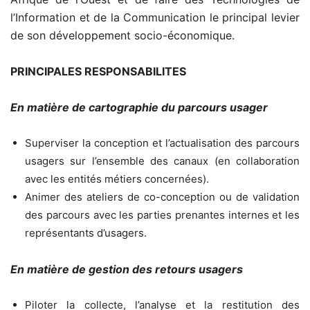
l’Information et de la Communication le principal levier
de son développement socio-économique.
PRINCIPALES RESPONSABILITES
En matière de cartographie du parcours usager
Superviser la conception et l’actualisation des parcours
usagers sur l’ensemble des canaux (en collaboration
avec les entités métiers concernées).
Animer des ateliers de co-conception ou de validation
des parcours avec les parties prenantes internes et les
représentants d’usagers.
En matière de gestion des retours usagers
Piloter la collecte, l’analyse et la restitution des