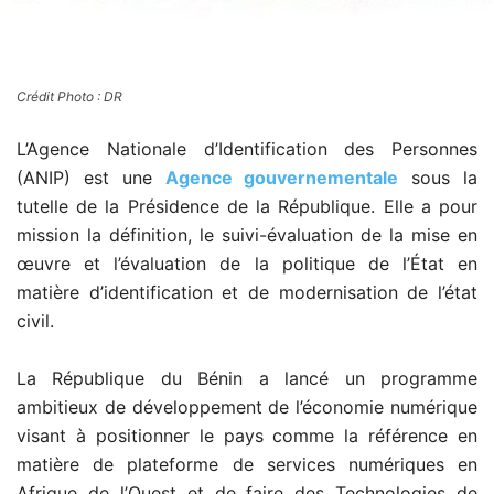
Crédit Photo : DR
L’Agence Nationale d’Identification des Personnes
(ANIP) est une
Agence gouvernementale
sous la
tutelle de la Présidence de la République. Elle a pour
mission la définition, le suivi-évaluation de la mise en
œuvre et l’évaluation de la politique de l’État en
matière d’identification et de modernisation de l’état
civil.
La République du Bénin a lancé un programme
ambitieux de développement de l’économie numérique
visant à positionner le pays comme la référence en
matière de plateforme de services numériques en
Afrique de l’Ouest et de faire des Technologies de