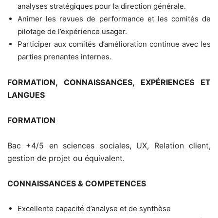
analyses stratégiques pour la direction générale.
Animer les revues de performance et les comités de
pilotage de l’expérience usager.
Participer aux comités d’amélioration continue avec les
parties prenantes internes.
FORMATION, CONNAISSANCES, EXPÉRIENCES ET
LANGUES
FORMATION
Bac +4/5 en sciences sociales, UX, Relation client,
gestion de projet ou équivalent.
CONNAISSANCES & COMPETENCES
Excellente capacité d’analyse et de synthèse