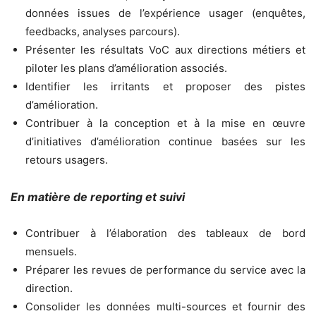
données issues de l’expérience usager (enquêtes,
feedbacks, analyses parcours).
Présenter les résultats VoC aux directions métiers et
piloter les plans d’amélioration associés.
Identifier les irritants et proposer des pistes
d’amélioration.
Contribuer à la conception et à la mise en œuvre
d’initiatives d’amélioration continue basées sur les
retours usagers.
En matière de reporting et suivi
Contribuer à l’élaboration des tableaux de bord
mensuels.
Préparer les revues de performance du service avec la
direction.
Consolider les données multi-sources et fournir des