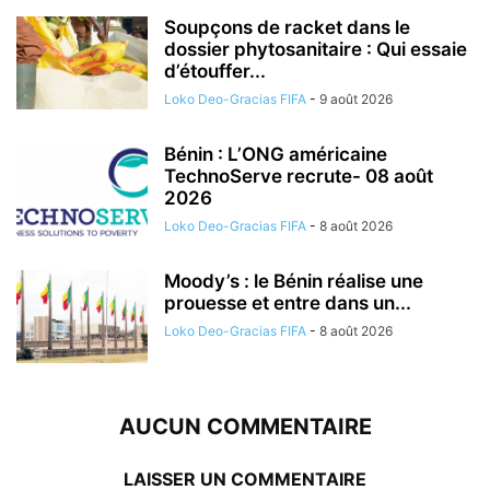
Soupçons de racket dans le
dossier phytosanitaire : Qui essaie
d’étouffer...
Loko Deo-Gracias FIFA
-
9 août 2026
Bénin : L’ONG américaine
TechnoServe recrute- 08 août
2026
Loko Deo-Gracias FIFA
-
8 août 2026
Moody’s : le Bénin réalise une
prouesse et entre dans un...
Loko Deo-Gracias FIFA
-
8 août 2026
AUCUN COMMENTAIRE
LAISSER UN COMMENTAIRE