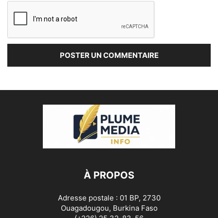
À PROPOS
Adresse postale : 01 BP, 2730
Ouagadougou, Burkina Faso