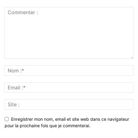
Enregistrer mon nom, email et site web dans ce navigateur
pour la prochaine fois que je commenterai.