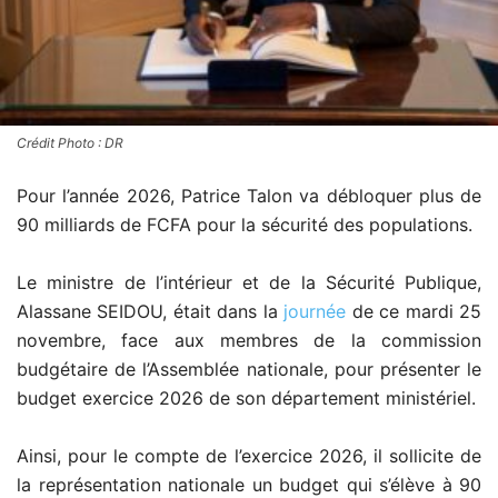
Crédit Photo : DR
Pour l’année 2026, Patrice Talon va débloquer plus de
90 milliards de FCFA pour la sécurité des populations.
Le ministre de l’intérieur et de la Sécurité Publique,
Alassane SEIDOU, était dans la
journée
de ce mardi 25
novembre, face aux membres de la commission
budgétaire de l’Assemblée nationale, pour présenter le
budget exercice 2026 de son département ministériel.
Ainsi, pour le compte de l’exercice 2026, il sollicite de
la représentation nationale un budget qui s’élève à 90