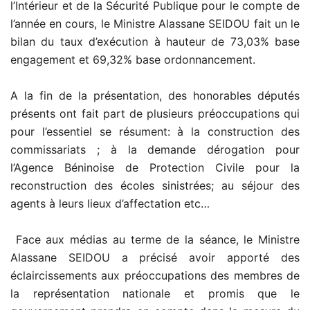
l’Intérieur et de la Sécurité Publique pour le compte de
l’année en cours, le Ministre Alassane SEIDOU fait un le
bilan du taux d’exécution à hauteur de 73,03% base
engagement et 69,32% base ordonnancement.
A la fin de la présentation, des honorables députés
présents ont fait part de plusieurs préoccupations qui
pour l’essentiel se résument: à la construction des
commissariats ; à la demande dérogation pour
l’Agence Béninoise de Protection Civile pour la
reconstruction des écoles sinistrées; au séjour des
agents à leurs lieux d’affectation etc…
Face aux médias au terme de la séance, le Ministre
Alassane SEIDOU a précisé avoir apporté des
éclaircissements aux préoccupations des membres de
la représentation nationale et promis que le