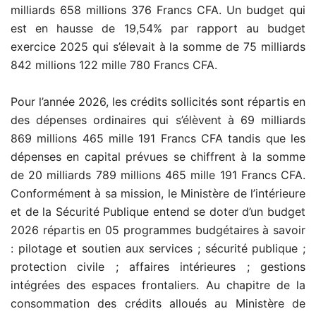
milliards 658 millions 376 Francs CFA. Un budget qui
est en hausse de 19,54% par rapport au budget
exercice 2025 qui s’élevait à la somme de 75 milliards
842 millions 122 mille 780 Francs CFA.
Pour l’année 2026, les crédits sollicités sont répartis en
des dépenses ordinaires qui s’élèvent à 69 milliards
869 millions 465 mille 191 Francs CFA tandis que les
dépenses en capital prévues se chiffrent à la somme
de 20 milliards 789 millions 465 mille 191 Francs CFA.
Conformément à sa mission, le Ministère de l’intérieure
et de la Sécurité Publique entend se doter d’un budget
2026 répartis en 05 programmes budgétaires à savoir
: pilotage et soutien aux services ; sécurité publique ;
protection civile ; affaires intérieures ; gestions
intégrées des espaces frontaliers. Au chapitre de la
consommation des crédits alloués au Ministère de