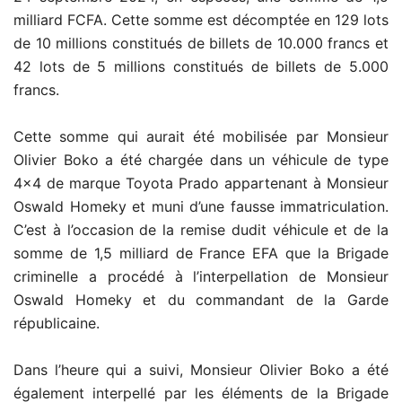
milliard FCFA. Cette somme est décomptée en 129 lots
de 10 millions constitués de billets de 10.000 francs et
42 lots de 5 millions constitués de billets de 5.000
francs.
Cette somme qui aurait été mobilisée par Monsieur
Olivier Boko a été chargée dans un véhicule de type
4×4 de marque Toyota Prado appartenant à Monsieur
Oswald Homeky et muni d’une fausse immatriculation.
C’est à l’occasion de la remise dudit véhicule et de la
somme de 1,5 milliard de France EFA que la Brigade
criminelle a procédé à l’interpellation de Monsieur
Oswald Homeky et du commandant de la Garde
républicaine.
Dans l’heure qui a suivi, Monsieur Olivier Boko a été
également interpellé par les éléments de la Brigade