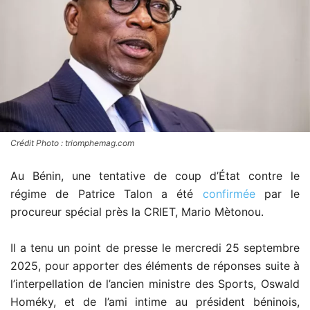
Crédit Photo : triomphemag.com
Au Bénin, une tentative de coup d’État contre le
régime de Patrice Talon a été
confirmée
par le
procureur spécial près la CRIET, Mario Mètonou.
Il a tenu un point de presse le mercredi 25 septembre
2025, pour apporter des éléments de réponses suite à
l’interpellation de l’ancien ministre des Sports, Oswald
Homéky, et de l’ami intime au président béninois,