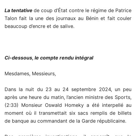
La tentative
de coup d’État contre le régime de Patrice
Talon fait la une des journaux au Bénin et fait couler
beaucoup d’encre et de salive.
Ci-dessous, le compte rendu intégral
Mesdames, Messieurs,
Dans la nuit du 23 au 24 septembre 2024, un peu
après une heure du matin, l’ancien ministre des Sports,
(2:33) Monsieur Oswald Homeky a été interpellé au
moment où il transmettait six sacs remplis de billets
de banque au commandant de la Garde républicaine.