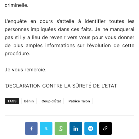
criminelle.
L’enquête en cours s’attelle à identifier toutes les
personnes impliquées dans ces faits. Je ne manquerai
pas s’il y a lieu de revenir vers vous pour vous donner
de plus amples informations sur l’évolution de cette
procédure.
Je vous remercie.
‘DECLARATION CONTRE LA SÛRETÉ DE L’ETAT
TAGS
Bénin
Coup d'État
Patrice Talon