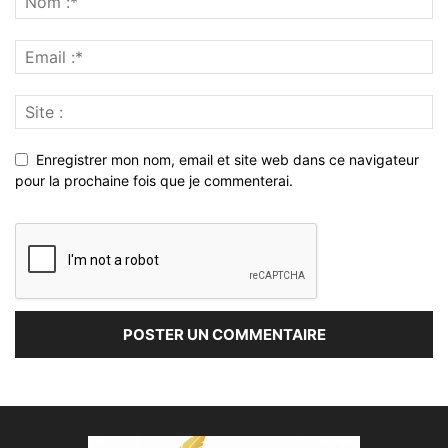
Enregistrer mon nom, email et site web dans ce navigateur
pour la prochaine fois que je commenterai.