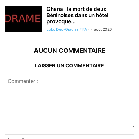
Ghana : la mort de deux
Béninoises dans un hôtel
provoque...
Loko Deo-Gracias FIFA
-
4 août 2026
AUCUN COMMENTAIRE
LAISSER UN COMMENTAIRE