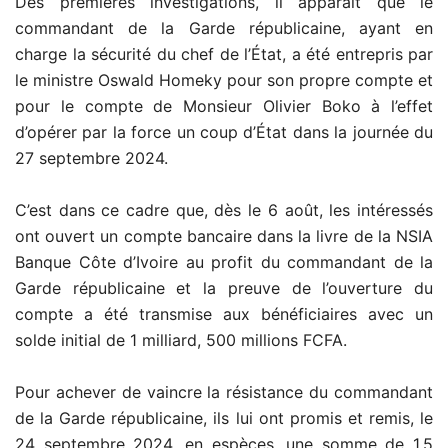
Des premières investigations, il apparaît que le
commandant de la Garde républicaine, ayant en
charge la sécurité du chef de l’État, a été entrepris par
le ministre Oswald Homeky pour son propre compte et
pour le compte de Monsieur Olivier Boko à l’effet
d’opérer par la force un coup d’État dans la journée du
27 septembre 2024.
C’est dans ce cadre que, dès le 6 août, les intéressés
ont ouvert un compte bancaire dans la livre de la NSIA
Banque Côte d’Ivoire au profit du commandant de la
Garde républicaine et la preuve de l’ouverture du
compte a été transmise aux bénéficiaires avec un
solde initial de 1 milliard, 500 millions FCFA.
Pour achever de vaincre la résistance du commandant
de la Garde républicaine, ils lui ont promis et remis, le
24 septembre 2024, en espèces, une somme de 1,5