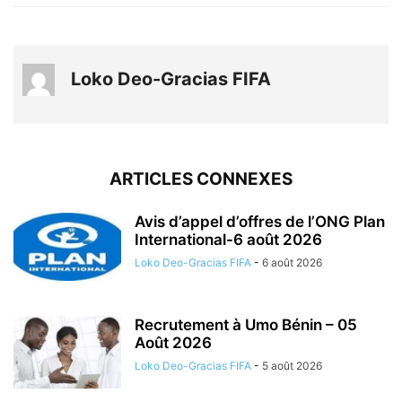
Loko Deo-Gracias FIFA
ARTICLES CONNEXES
Avis d’appel d’offres de l’ONG Plan
International-6 août 2026
Loko Deo-Gracias FIFA
-
6 août 2026
Recrutement à Umo Bénin – 05
Août 2026
Loko Deo-Gracias FIFA
-
5 août 2026