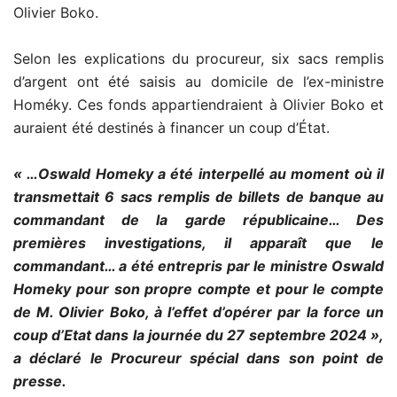
Olivier Boko.
Selon les explications du procureur, six sacs remplis
d’argent ont été saisis au domicile de l’ex-ministre
Homéky. Ces fonds appartiendraient à Olivier Boko et
auraient été destinés à financer un coup d’État.
« …Oswald Homeky a été interpellé au moment où il
transmettait 6 sacs remplis de billets de banque au
commandant de la garde républicaine… Des
premières investigations, il apparaît que
le
commandant… a été entrepris par le ministre Oswald
Homeky pour son propre compte et pour le compte
de M. Olivier Boko, à l’effet d’opérer par la force un
coup d’Etat dans la journée du 27 septembre 2024 »,
a déclaré le Procureur spécial dans son point de
presse.