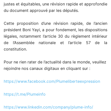
justes et équitables, une révision rapide et approfondie
du document approuvé par les députés.
Cette proposition d’une révision rapide, de l’ancien
président Boni Yayi, a pour fondement, les dispositions
légales, notamment l’article 30 du règlement intérieur
de l’Assemblée nationale et l’article 57 de la
constitution.
Pour ne rien rater de l’actualité dans le monde, veuillez
rejoindre nos canaux digitaux en cliquant sur :
https://www.facebook.com/Plumeliberteexpression
https://t.me/Plumeinfo
https://www.linkedin.com/company/plume-info/