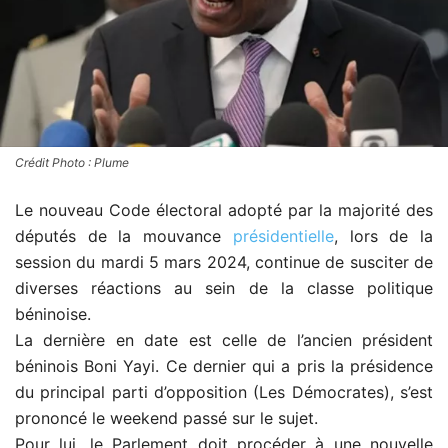
Crédit Photo : Plume
Le nouveau Code électoral adopté par la majorité des
députés de la mouvance
présidentielle
, lors de la
session du mardi 5 mars 2024, continue de susciter de
diverses réactions au sein de la classe politique
béninoise.
La dernière en date est celle de l’ancien président
béninois Boni Yayi. Ce dernier qui a pris la présidence
du principal parti d’opposition (Les Démocrates), s’est
prononcé le weekend passé sur le sujet.
Pour lui, le Parlement doit procéder à une nouvelle