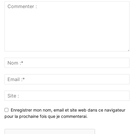
Enregistrer mon nom, email et site web dans ce navigateur
pour la prochaine fois que je commenterai.