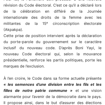
révision du Code électoral. C’est ce qu’il a déclaré lors
de la célébration en différé de la Journée
internationale des droits de la femme avec les
militantes de la 15ᵉ circonscription électorale
(Akpakpa).
Cette prise de position intervient après la déclaration
du porte-parole du gouvernement sur le caractère
inclusif du nouveau code. D’après Boni Yayi, le
nouveau Code électoral qui, selon la mouvance
présidentielle, renforce les partis politiques, porte les
marques de l’exclusion.
À l’en croire, le Code dans sa forme actuelle présente
« les semences d’une division entre les fils et les
filles de notre patrie commune »
et une vision
alarmante pour l’avenir de la démocratie dans le pays.
Il propose ainsi, dans le but d’assurer des élections