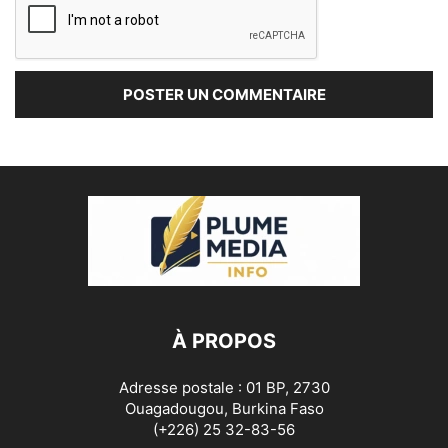
À PROPOS
Adresse postale : 01 BP, 2730
Ouagadougou, Burkina Faso
(+226) 25 32-83-56