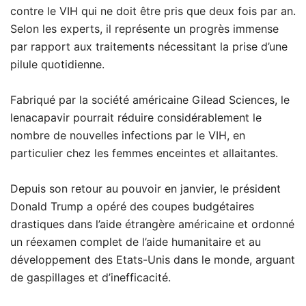
contre le VIH qui ne doit être pris que deux fois par an.
Selon les experts, il représente un progrès immense
par rapport aux traitements nécessitant la prise d’une
pilule quotidienne.
Fabriqué par la société américaine Gilead Sciences, le
lenacapavir pourrait réduire considérablement le
nombre de nouvelles infections par le VIH, en
particulier chez les femmes enceintes et allaitantes.
Depuis son retour au pouvoir en janvier, le président
Donald Trump a opéré des coupes budgétaires
drastiques dans l’aide étrangère américaine et ordonné
un réexamen complet de l’aide humanitaire et au
développement des Etats-Unis dans le monde, arguant
de gaspillages et d’inefficacité.