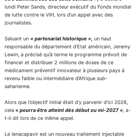
lundi Peter Sands, directeur exécutif du Fonds mondial
de lutte contre le VIH, lors d’un appel avec des
journalistes.
Saluant un
« partenariat historique »,
un haut
responsable du département d’Etat américain, Jeremy
Lewin, a précisé qu’à terme le programme prévoit de
financer et distribuer 2 millions de doses de ce
médicament préventif innovateur à plusieurs pays à
revenu faible ou intermédiaire d’Afrique sub-
saharienne.
Alors que l’objectif initial était d’y parvenir d’ici 2028,
cela
« pourra être atteint dès début ou mi-2027 »
, a-
t-il dit lors de ce même appel.
Le lenacapavir est un nouveau traitement injectable