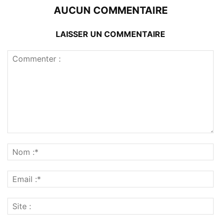
AUCUN COMMENTAIRE
LAISSER UN COMMENTAIRE