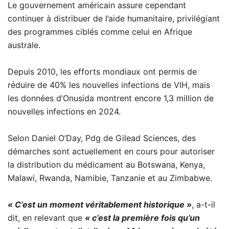
Le gouvernement américain assure cependant
continuer à distribuer de l’aide humanitaire, privilégiant
des programmes ciblés comme celui en Afrique
australe.
Depuis 2010, les efforts mondiaux ont permis de
réduire de 40% les nouvelles infections de VIH, mais
les données d’Onusida montrent encore 1,3 million de
nouvelles infections en 2024.
Selon Daniel O’Day, Pdg de Gilead Sciences, des
démarches sont actuellement en cours pour autoriser
la distribution du médicament au Botswana, Kenya,
Malawi, Rwanda, Namibie, Tanzanie et au Zimbabwe.
« C’est un moment véritablement historique »
, a-t-il
dit, en relevant que
« c’est la première fois qu’un