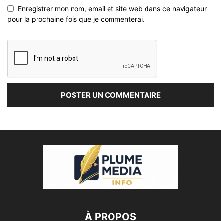
Enregistrer mon nom, email et site web dans ce navigateur
pour la prochaine fois que je commenterai.
À PROPOS