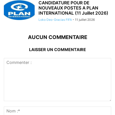
CANDIDATURE POUR DE
NOUVEAUX POSTES A PLAN
INTERNATIONAL (11 Juillet 2026)
Loko Deo-Gracias FIFA
-
11 juillet 2026
AUCUN COMMENTAIRE
LAISSER UN COMMENTAIRE