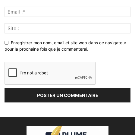
Enregistrer mon nom, email et site web dans ce navigateur
pour la prochaine fois que je commenterai.