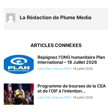
La Rédaction de Plume Media
ARTICLES CONNEXES
Rejoignez l’ONG humanitaire Plan
International – 18 Juillet 2026
Loko Deo-Gracias FIFA
-
18 juillet 2026
Programme de bourses de la CEA
et de l’OIF à l’intention...
Loko Deo-Gracias FIFA
-
16 juillet 2026