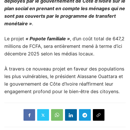
déployés par le gouvernement de Côte d’Ivoire sur le
plan social en prenant en compte les ménages qui ne
sont pas couverts par le programme de transfert
monétaire »
.
Le projet
« Popote familiale »
, d’un coût total de 647,2
millions de FCFA, sera entièrement mené à terme d’ici
décembre 2025 selon les médias locaux.
À travers ce nouveau projet en faveur des populations
les plus vulnérables, le président Alassane Ouattara et
le gouvernement de Côte d’Ivoire réaffirment leur
engagement profond pour le bien-être des citoyens.