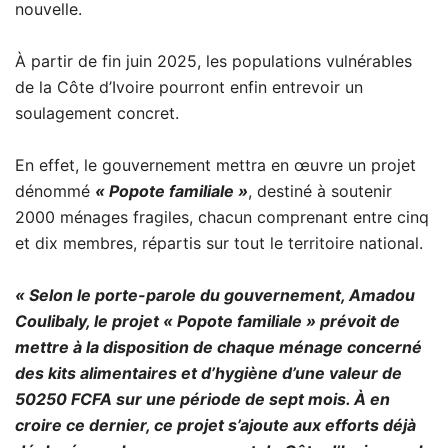
nouvelle.
À partir de fin juin 2025, les populations vulnérables
de la Côte d’Ivoire pourront enfin entrevoir un
soulagement concret.
En effet, le gouvernement mettra en œuvre un projet
dénommé
« Popote familiale »
, destiné à soutenir
2000 ménages fragiles, chacun comprenant entre cinq
et dix membres, répartis sur tout le territoire national.
« Selon le porte-parole du gouvernement, Amadou
Coulibaly, le projet « Popote familiale » prévoit de
mettre à la disposition de chaque ménage concerné
des kits alimentaires et d’hygiène d’une valeur de
50250 FCFA sur une période de sept mois. À en
croire ce dernier, ce projet s’ajoute aux efforts déjà