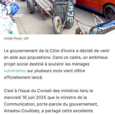
Crédit Photo : DR
Le gouvernement de la Côte d’Ivoire a décidé de venir
en aide aux populations. Dans ce cadre, un ambitieux
projet social destiné à soutenir les ménages
vulnérables
sur plusieurs mois vient d’être
officiellement lancé.
C’est à l’issue du Conseil des ministres tenu le
mercredi 18 juin 2025 que le ministre de la
Communication, porte-parole du gouvernement,
Amadou Coulibaly, a partagé cette excellente