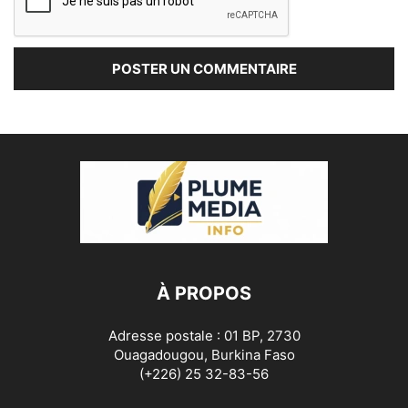
À PROPOS
Adresse postale : 01 BP, 2730
Ouagadougou, Burkina Faso
(+226) 25 32-83-56