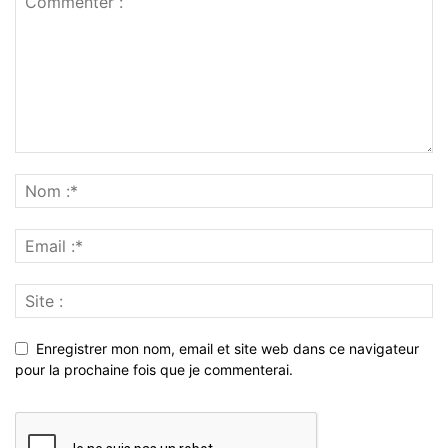
Enregistrer mon nom, email et site web dans ce navigateur
pour la prochaine fois que je commenterai.