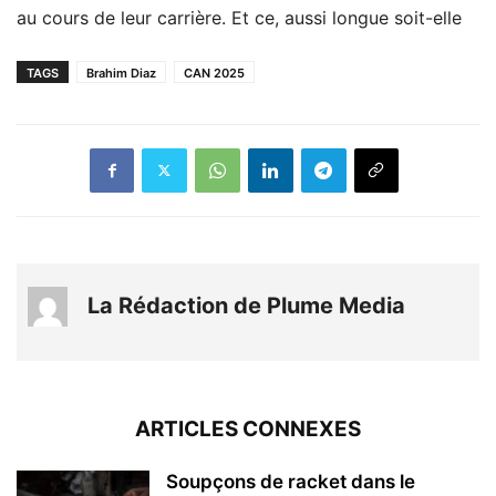
au cours de leur carrière. Et ce, aussi longue soit-elle
TAGS
Brahim Diaz
CAN 2025
La Rédaction de Plume Media
ARTICLES CONNEXES
Soupçons de racket dans le