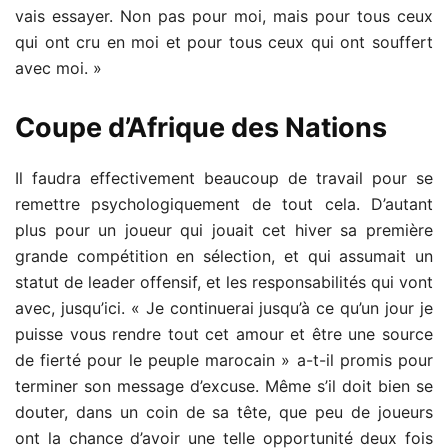
vais essayer. Non pas pour moi, mais pour tous ceux
qui ont cru en moi et pour tous ceux qui ont souffert
avec moi. »
Coupe d’Afrique des Nations
Il faudra effectivement beaucoup de travail pour se
remettre psychologiquement de tout cela. D’autant
plus pour un joueur qui jouait cet hiver sa première
grande compétition en sélection, et qui assumait un
statut de leader offensif, et les responsabilités qui vont
avec, jusqu’ici. « Je continuerai jusqu’à ce qu’un jour je
puisse vous rendre tout cet amour et être une source
de fierté pour le peuple marocain » a-t-il promis pour
terminer son message d’excuse. Même s’il doit bien se
douter, dans un coin de sa tête, que peu de joueurs
ont la chance d’avoir une telle opportunité deux fois