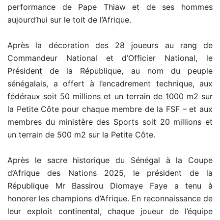
performance de Pape Thiaw et de ses hommes
aujourd’hui sur le toit de l’Afrique.
Après la décoration des 28 joueurs au rang de
Commandeur National et d’Officier National, le
Président de la République, au nom du peuple
sénégalais, a offert à l’encadrement technique, aux
fédéraux soit 50 millions et un terrain de 1000 m2 sur
la Petite Côte pour chaque membre de la FSF – et aux
membres du ministère des Sports soit 20 millions et
un terrain de 500 m2 sur la Petite Côte.
Après le sacre historique du Sénégal à la Coupe
d’Afrique des Nations 2025, le président de la
République Mr Bassirou Diomaye Faye a tenu à
honorer les champions d’Afrique. En reconnaissance de
leur exploit continental, chaque joueur de l’équipe