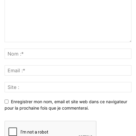
Enregistrer mon nom, email et site web dans ce navigateur
pour la prochaine fois que je commenterai.