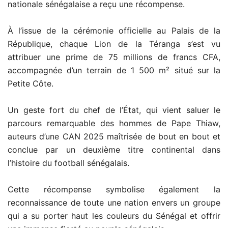
nationale sénégalaise a reçu une récompense.
À l’issue de la cérémonie officielle au Palais de la
République, chaque Lion de la Téranga s’est vu
attribuer une prime de 75 millions de francs CFA,
accompagnée d’un terrain de 1 500 m² situé sur la
Petite Côte.
Un geste fort du chef de l’État, qui vient saluer le
parcours remarquable des hommes de Pape Thiaw,
auteurs d’une CAN 2025 maîtrisée de bout en bout et
conclue par un deuxième titre continental dans
l’histoire du football sénégalais.
Cette récompense symbolise également la
reconnaissance de toute une nation envers un groupe
qui a su porter haut les couleurs du Sénégal et offrir