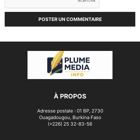
À PROPOS
Adresse postale : 01 BP, 2730
Ouagadougou, Burkina Faso
(+226) 25 32-83-56