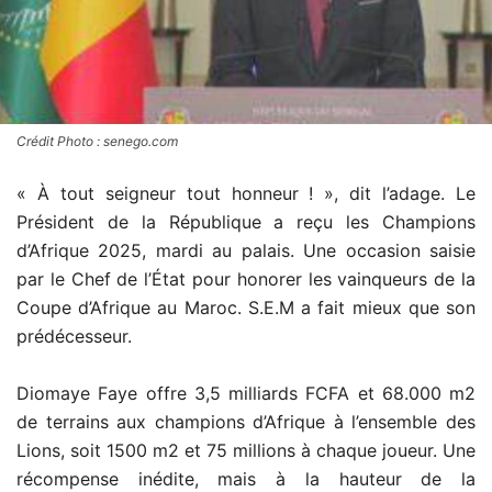
Crédit Photo : senego.com
« À tout seigneur tout honneur ! », dit l’adage. Le
Président de la République a reçu les Champions
d’Afrique 2025, mardi au palais. Une occasion saisie
par le Chef de l’État pour honorer les vainqueurs de la
Coupe d’Afrique au Maroc. S.E.M a fait mieux que son
prédécesseur.
Diomaye Faye offre 3,5 milliards FCFA et 68.000 m2
de terrains aux champions d’Afrique à l’ensemble des
Lions, soit 1500 m2 et 75 millions à chaque joueur. Une
récompense inédite, mais à la hauteur de la