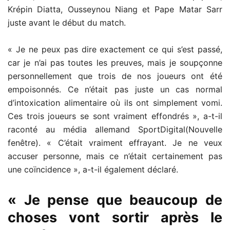
Krépin Diatta, Ousseynou Niang et Pape Matar Sarr
juste avant le début du match.
« Je ne peux pas dire exactement ce qui s’est passé,
car je n’ai pas toutes les preuves, mais je soupçonne
personnellement que trois de nos joueurs ont été
empoisonnés. Ce n’était pas juste un cas normal
d’intoxication alimentaire où ils ont simplement vomi.
Ces trois joueurs se sont vraiment effondrés », a-t-il
raconté au média allemand SportDigital(Nouvelle
fenêtre). « C’était vraiment effrayant. Je ne veux
accuser personne, mais ce n’était certainement pas
une coïncidence », a-t-il également déclaré.
« Je pense que beaucoup de
choses vont sortir après le