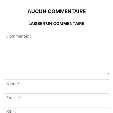
AUCUN COMMENTAIRE
LAISSER UN COMMENTAIRE