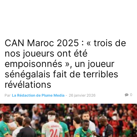
CAN Maroc 2025 : « trois de
nos joueurs ont été
empoisonnés », un joueur
sénégalais fait de terribles
révélations
0
Par
La Rédaction de Plume Media
-
26 janvier 2026