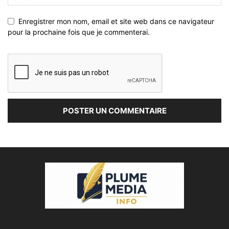
Enregistrer mon nom, email et site web dans ce navigateur
pour la prochaine fois que je commenterai.