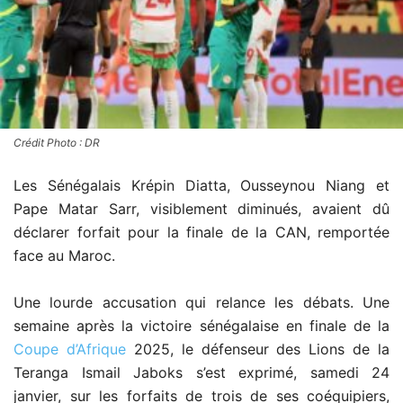
Crédit Photo : DR
Les Sénégalais Krépin Diatta, Ousseynou Niang et
Pape Matar Sarr, visiblement diminués, avaient dû
déclarer forfait pour la finale de la CAN, remportée
face au Maroc.
Une lourde accusation qui relance les débats. Une
semaine après la victoire sénégalaise en finale de la
Coupe d’Afrique
2025, le défenseur des Lions de la
Teranga Ismail Jaboks s’est exprimé, samedi 24
janvier, sur les forfaits de trois de ses coéquipiers,