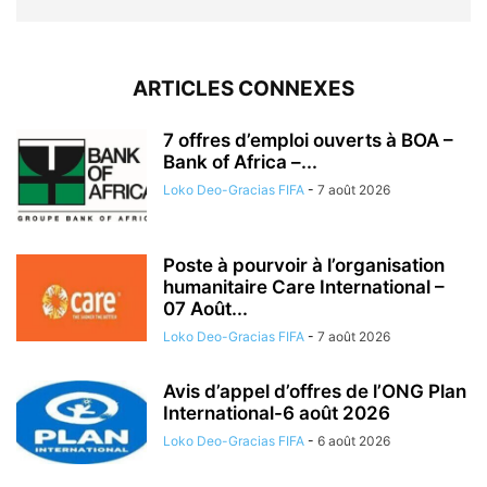
ARTICLES CONNEXES
7 offres d’emploi ouverts à BOA –
Bank of Africa –...
Loko Deo-Gracias FIFA
-
7 août 2026
Poste à pourvoir à l’organisation
humanitaire Care International –
07 Août...
Loko Deo-Gracias FIFA
-
7 août 2026
Avis d’appel d’offres de l’ONG Plan
International-6 août 2026
Loko Deo-Gracias FIFA
-
6 août 2026