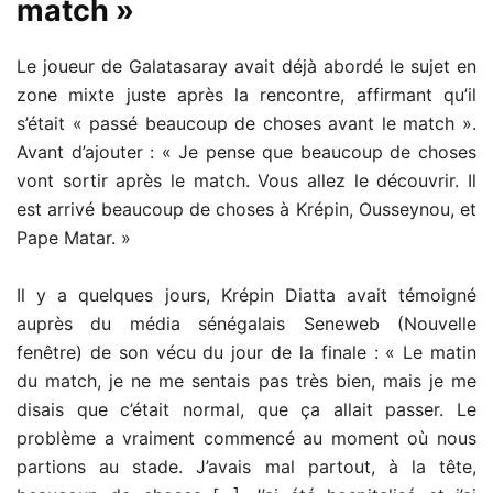
match »
Le joueur de Galatasaray avait déjà abordé le sujet en
zone mixte juste après la rencontre, affirmant qu’il
s’était « passé beaucoup de choses avant le match ».
Avant d’ajouter : « Je pense que beaucoup de choses
vont sortir après le match. Vous allez le découvrir. Il
est arrivé beaucoup de choses à Krépin, Ousseynou, et
Pape Matar. »
Il y a quelques jours, Krépin Diatta avait témoigné
auprès du média sénégalais Seneweb (Nouvelle
fenêtre) de son vécu du jour de la finale : « Le matin
du match, je ne me sentais pas très bien, mais je me
disais que c’était normal, que ça allait passer. Le
problème a vraiment commencé au moment où nous
partions au stade. J’avais mal partout, à la tête,