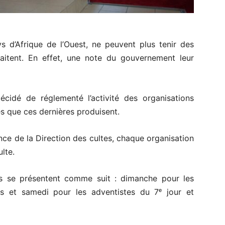
s d’Afrique de l’Ouest, ne peuvent plus tenir des
aitent. En effet, une note du gouvernement leur
écidé de réglementé l’activité des organisations
s que ces dernières produisent.
nce de la Direction des cultes, chaque organisation
ulte.
ltes se présentent comme suit : dimanche pour les
ns et samedi pour les adventistes du 7ᵉ jour et