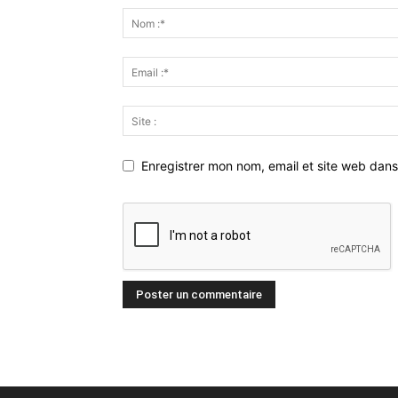
Enregistrer mon nom, email et site web dans