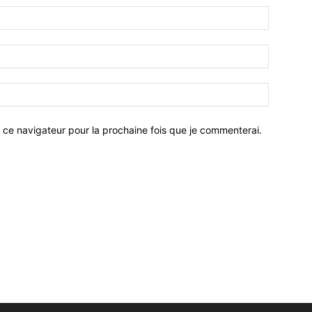
 ce navigateur pour la prochaine fois que je commenterai.