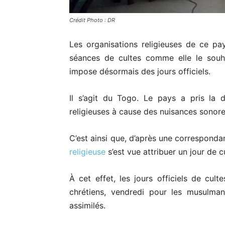
Crédit Photo : DR
Les organisations religieuses de ce pay
séances de cultes comme elle le souh
impose désormais des jours officiels.
Il s’agit du Togo. Le pays a pris la d
religieuses à cause des nuisances sonore
C’est ainsi que, d’après une corresponda
religieuse
s’est vue attribuer un jour de c
À cet effet, les jours officiels de cu
chrétiens, vendredi pour les musulma
assimilés.