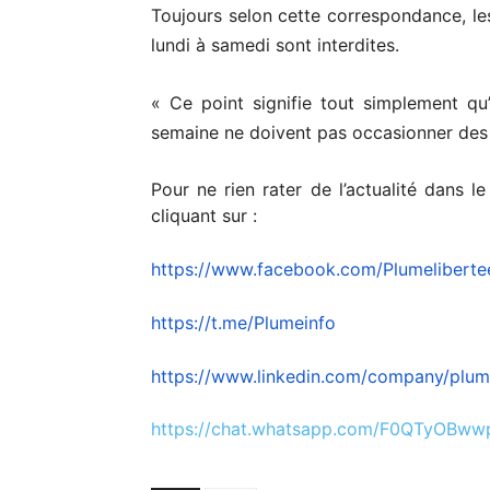
Toujours selon cette correspondance, les
lundi à samedi sont interdites.
« Ce point signifie tout simplement qu’
semaine ne doivent pas occasionner des b
Pour ne rien rater de l’actualité dans l
cliquant sur :
https://www.facebook.com/Plumeliberte
https://t.me/Plumeinfo
https://www.linkedin.com/company/plum
https://chat.whatsapp.com/F0QTyOBw