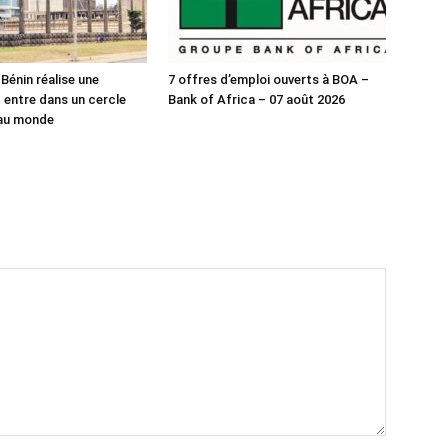
 Bénin réalise une
7 offres d’emploi ouverts à BOA –
 entre dans un cercle
Bank of Africa – 07 août 2026
 au monde