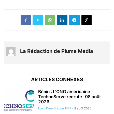
La Rédaction de Plume Media
ARTICLES CONNEXES
Bénin : L’ONG américaine
TechnoServe recrute- 08 août
2026
Loko Deo-Gracias FIFA
-
8 août 2026