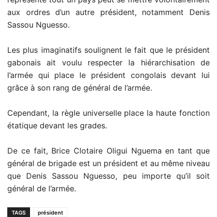
aux ordres d’un autre président, notamment Denis
Sassou Nguesso.
Les plus imaginatifs soulignent le fait que le président
gabonais ait voulu respecter la hiérarchisation de
l’armée qui place le président congolais devant lui
grâce à son rang de général de l’armée.
Cependant, la règle universelle place la haute fonction
étatique devant les grades.
De ce fait, Brice Clotaire Oligui Nguema en tant que
général de brigade est un président et au même niveau
que Denis Sassou Nguesso, peu importe qu’il soit
général de l’armée.
TAGS
président