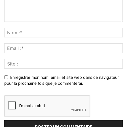
Enregistrer mon nom, email et site web dans ce navigateur
pour la prochaine fois que je commenterai.