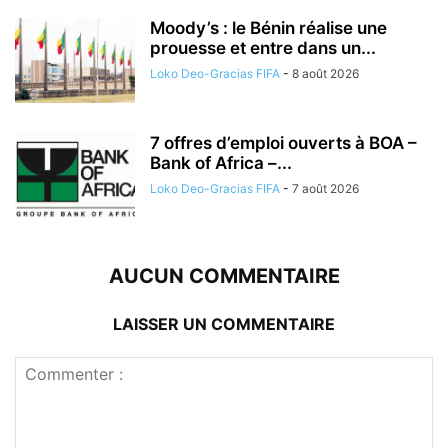
Moody’s : le Bénin réalise une
prouesse et entre dans un...
Loko Deo-Gracias FIFA
-
8 août 2026
7 offres d’emploi ouverts à BOA –
Bank of Africa –...
Loko Deo-Gracias FIFA
-
7 août 2026
AUCUN COMMENTAIRE
LAISSER UN COMMENTAIRE