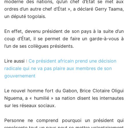
moderne des nations, qu’un chef d’État se met aux
ordres d’un autre chef d’État », a déclaré Gerry Taama,
un député togolais.
En effet, devenu président de son pays à la suite d’un
coup d’État, il se permet de faire un garde-à-vous à
l’un de ses collègues présidents.
Lire aussi :
Ce président africain prend une décision
radicale qui ne va pas plaire aux membres de son
gouvernement
Le nouvel homme fort du Gabon, Brice Clotaire Oligui
Nguema, a « humilié » sa nation disent les internautes
sur les réseaux sociaux.
Personne ne comprend pourquoi un président qui
représente tout un pays peut se mettre volontairement