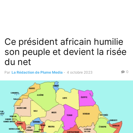
Ce président africain humilie
son peuple et devient la risée
du net
0
Par
La Rédaction de Plume Media
-
4 octobre 2023