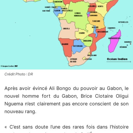
Crédit Photo : DR
Après avoir évincé Ali Bongo du pouvoir au Gabon, le
nouvel homme fort du Gabon, Brice Clotaire Oligui
Nguema n’est clairement pas encore conscient de son
nouveau rang.
« C’est sans doute l’une des rares fois dans l’histoire