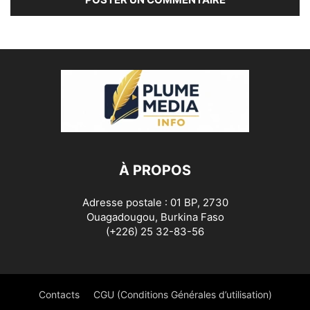
À PROPOS
Adresse postale : 01 BP, 2730
Ouagadougou, Burkina Faso
(+226) 25 32-83-56
Contacts
CGU (Conditions Générales d’utilisation)