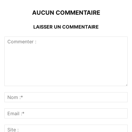
AUCUN COMMENTAIRE
LAISSER UN COMMENTAIRE