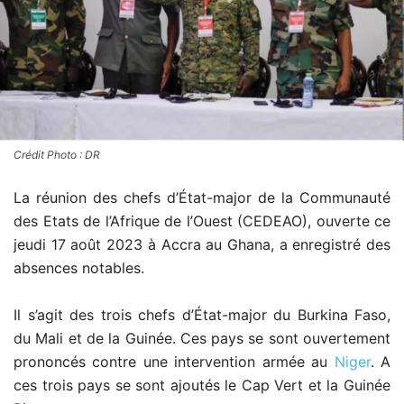
Crédit Photo : DR
La réunion des chefs d’État-major de la Communauté
des Etats de l’Afrique de l’Ouest (CEDEAO), ouverte ce
jeudi 17 août 2023 à Accra au Ghana, a enregistré des
absences notables.
Il s’agit des trois chefs d’État-major du Burkina Faso,
du Mali et de la Guinée. Ces pays se sont ouvertement
prononcés contre une intervention armée au
Niger
. A
ces trois pays se sont ajoutés le Cap Vert et la Guinée