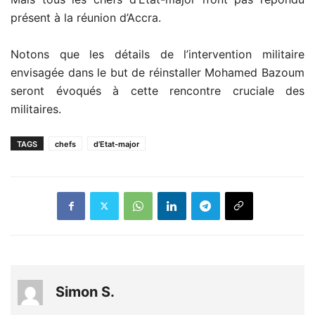
présent à la réunion d’Accra.
Notons que les détails de l’intervention militaire
envisagée dans le but de réinstaller Mohamed Bazoum
seront évoqués à cette rencontre cruciale des
militaires.
TAGS
chefs
d’Etat-major
Simon S.