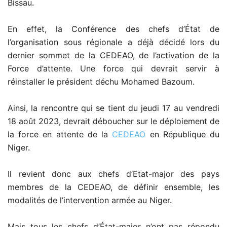
Bissau.
En effet, la Conférence des chefs d’État de
l’organisation sous régionale a déjà décidé lors du
dernier sommet de la CEDEAO, de l’activation de la
Force d’attente. Une force qui devrait servir à
réinstaller le président déchu Mohamed Bazoum.
Ainsi, la rencontre qui se tient du jeudi 17 au vendredi
18 août 2023, devrait déboucher sur le déploiement de
la force en attente de la
CEDEAO
en République du
Niger.
Il revient donc aux chefs d’Etat-major des pays
membres de la CEDEAO, de définir ensemble, les
modalités de l’intervention armée au Niger.
Mais tous les chefs d’État-major n’ont pas répondu