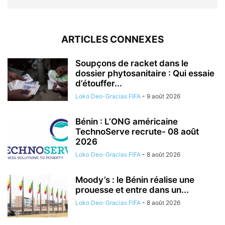
ARTICLES CONNEXES
Soupçons de racket dans le
dossier phytosanitaire : Qui essaie
d’étouffer...
Loko Deo-Gracias FIFA
-
9 août 2026
Bénin : L’ONG américaine
TechnoServe recrute- 08 août
2026
Loko Deo-Gracias FIFA
-
8 août 2026
Moody’s : le Bénin réalise une
prouesse et entre dans un...
Loko Deo-Gracias FIFA
-
8 août 2026