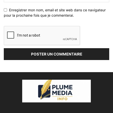
Enregistrer mon nom, email et site web dans ce navigateur
pour la prochaine fois que je commenterai.