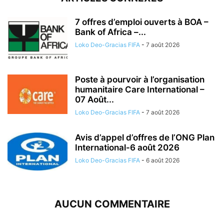
7 offres d’emploi ouverts à BOA –
Bank of Africa –...
Loko Deo-Gracias FIFA
-
7 août 2026
Poste à pourvoir à l’organisation
humanitaire Care International –
07 Août...
Loko Deo-Gracias FIFA
-
7 août 2026
Avis d’appel d’offres de l’ONG Plan
International-6 août 2026
Loko Deo-Gracias FIFA
-
6 août 2026
AUCUN COMMENTAIRE