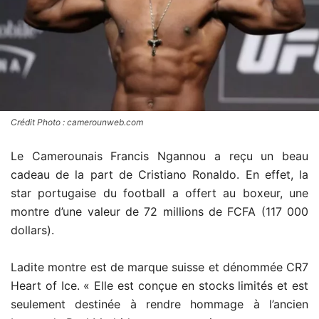
Crédit Photo : camerounweb.com
Le Camerounais Francis Ngannou a reçu un beau
cadeau de la part de Cristiano Ronaldo. En effet, la
star portugaise du football a offert au boxeur, une
montre d’une valeur de 72 millions de FCFA
(117 000
dollars).
Ladite montre est de marque suisse et dénommée CR7
Heart of Ice.
«
Elle est conçue en stocks limités et est
seulement destinée à rendre hommage à l’ancien