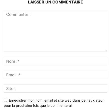
LAISSER UN COMMENTAIRE
Enregistrer mon nom, email et site web dans ce navigateur
pour la prochaine fois que je commenterai.