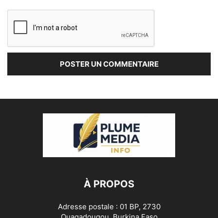
À PROPOS
Adresse postale : 01 BP, 2730
Ouagadougou, Burkina Faso