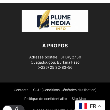
À PROPOS
Adresse postale : 01 BP, 2730
Ouagadougou, Burkina Faso
(+226) 25 32-83-56
Contacts
CGU (Conditions Générales d’utilisation)
Politique de confidentialité
Site Map
FR