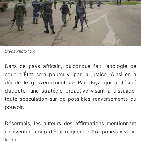
Crédit Photo : DR
Dans ce pays africain, quiconque fait l’apologie de
coup d’État sera poursuivi par la justice. Ainsi en a
décidé le gouvernement de Paul Biya qui a décidé
d’adopter une stratégie proactive visant à dissuader
toute spéculation sur de possibles renversements du
pouvoir.
Désormais, les auteurs des affirmations mentionnant
un éventuel coup d’État risquent d’être poursuivis par
la loi.