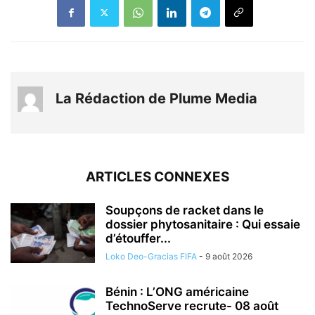
La Rédaction de Plume Media
ARTICLES CONNEXES
Soupçons de racket dans le
dossier phytosanitaire : Qui essaie
d’étouffer...
Loko Deo-Gracias FIFA
-
9 août 2026
Bénin : L’ONG américaine
TechnoServe recrute- 08 août