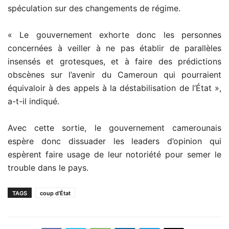
spéculation sur des changements de régime.
« Le gouvernement exhorte donc les personnes
concernées à veiller à ne pas établir de parallèles
insensés et grotesques, et à faire des prédictions
obscènes sur l’avenir du Cameroun qui pourraient
équivaloir à des appels à la déstabilisation de l’État »,
a-t-il indiqué.
Avec cette sortie, le gouvernement camerounais
espère donc dissuader les leaders d’opinion qui
espèrent faire usage de leur notoriété pour semer le
trouble dans le pays.
TAGS
coup d’État