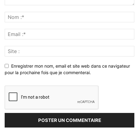
Enregistrer mon nom, email et site web dans ce navigateur
pour la prochaine fois que je commenterai.