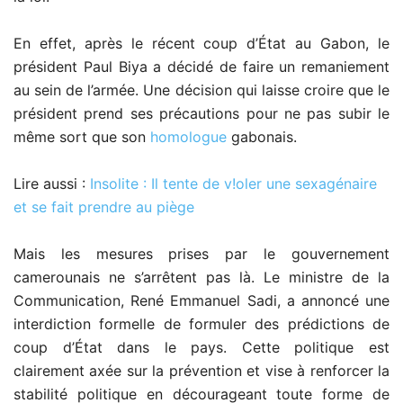
En effet, après le récent coup d’État au Gabon, le
président Paul Biya a décidé de faire un remaniement
au sein de l’armée. Une décision qui laisse croire que le
président prend ses précautions pour ne pas subir le
même sort que son
homologue
gabonais.
Lire aussi :
Insolite : Il tente de v!oler une sexagénaire
et se fait prendre au piège
Mais les mesures prises par le gouvernement
camerounais ne s’arrêtent pas là. Le ministre de la
Communication, René Emmanuel Sadi, a annoncé une
interdiction formelle de formuler des prédictions de
coup d’État dans le pays. Cette politique est
clairement axée sur la prévention et vise à renforcer la
stabilité politique en décourageant toute forme de