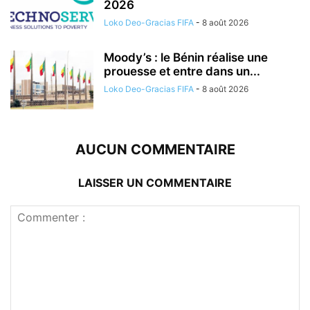
2026
Loko Deo-Gracias FIFA
-
8 août 2026
Moody’s : le Bénin réalise une
prouesse et entre dans un...
Loko Deo-Gracias FIFA
-
8 août 2026
AUCUN COMMENTAIRE
LAISSER UN COMMENTAIRE