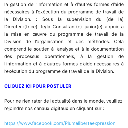
la gestion de l’information et à d’autres formes d’aide
nécessaires à l’exécution du programme de travail de
la Division.
:
Sous la supervision du (de la)
Directeur(trice), le/la Consultant(e) junior(e) appuiera
la mise en œuvre du programme de travail de la
Division de l’organisation et des méthodes. Cela
comprend le soutien à l’analyse et à la documentation
des processus opérationnels, à la gestion de
l’information et à d’autres formes d’aide nécessaires à
l’exécution du programme de travail de la Division.
CLIQUEZ ICI POUR POSTULER
Pour ne rien rater de l’actualité dans le monde, veuillez
rejoindre nos canaux digitaux en cliquant sur :
https://www.facebook.com/Plumeliberteexpression