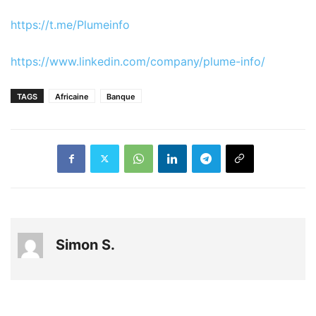
https://t.me/Plumeinfo
https://www.linkedin.com/company/plume-info/
TAGS
Africaine
Banque
Simon S.