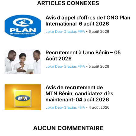
ARTICLES CONNEXES
Avis d’appel d’offres de l’ONG Plan
International-6 août 2026
Loko Deo-Gracias FIFA
-
6 août 2026
Recrutement à Umo Bénin – 05
Août 2026
Loko Deo-Gracias FIFA
-
5 août 2026
Avis de recrutement de
MTN Bénin, candidatez dès
maintenant-04 août 2026
Loko Deo-Gracias FIFA
-
4 août 2026
AUCUN COMMENTAIRE