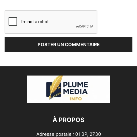
À PROPOS
Adresse postale : 01 BP, 2730