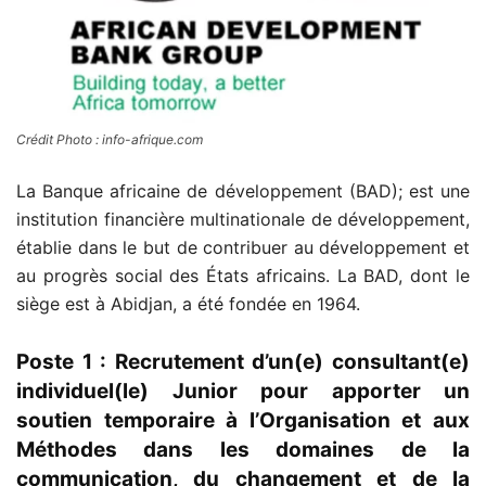
Crédit Photo : info-afrique.com
La Banque africaine de développement (BAD); est une
institution financière multinationale de développement,
établie dans le but de contribuer au développement et
au progrès social des États africains. La BAD, dont le
siège est à Abidjan, a été fondée en 1964.
Poste 1 : Recrutement d’un(e) consultant(e)
individuel(le) Junior pour apporter un
soutien temporaire à l’Organisation et aux
Méthodes dans les domaines de la
communication, du changement et de la