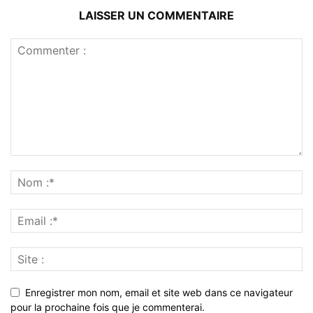
LAISSER UN COMMENTAIRE
Enregistrer mon nom, email et site web dans ce navigateur
pour la prochaine fois que je commenterai.