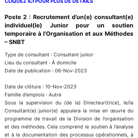
CLIQUEZ ICI POUR PLUS DE DETAILS
Poste 2 : Recrutement d’un(e) consultant(e)
individuel(le) Junior pour un soutien
temporaire à l’Organisation et aux Méthodes
– SNBT
Type de consultant :
Consultant junior
Lieu du consultant :
À domicile
Date de publication :
06-Nov-2023
Date de clôture :
10-Nov-2023
Famille d’emplois : Autre
Sous la supervision du (de la) Directeur(trice), le/la
Consultant(e) junior(e) appuiera la mise en œuvre du
programme de travail de la Division de l’organisation
et des méthodes. Cela comprend le soutien à l’analyse
et à la documentation des processus opérationnels, à