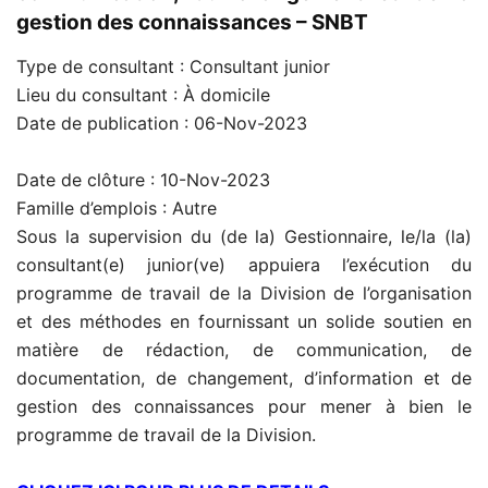
gestion des connaissances – SNBT
Type de consultant :
Consultant junior
Lieu du consultant :
À domicile
Date de publication :
06-Nov-2023
Date de clôture :
10-Nov-2023
Famille d’emplois : Autre
Sous la supervision du (de la) Gestionnaire, le/la (la)
consultant(e) junior(ve) appuiera l’exécution du
programme de travail de la Division de l’organisation
et des méthodes en fournissant un solide soutien en
matière de rédaction, de communication, de
documentation, de changement, d’information et de
gestion des connaissances pour mener à bien le
programme de travail de la Division.