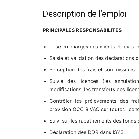
Description de l’emploi
PRINCIPALES RESPONSABILITES
Prise en charges des clients et leurs i
Saisie et validation des déclarations d
Perception des frais et commissions li
Suivie des licences (les annulatio
modifications, les transferts des licenc
Contrôler les prélèvements des frai
provision OCC BIVAC sur toutes licenc
Suivi sur les rapatriements des fonds s
Déclaration des DDR dans ISYS,