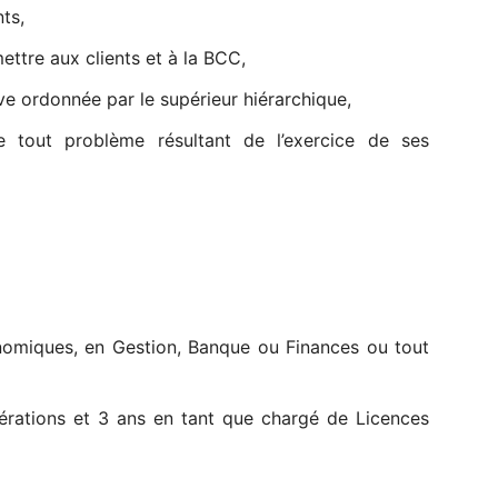
nts,
ettre aux clients et à la BCC,
ve ordonnée par le supérieur hiérarchique,
ie tout problème résultant de l’exercice de ses
omiques, en Gestion, Banque ou Finances ou tout
rations et 3 ans en tant que chargé de Licences