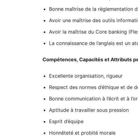
Bonne maîtrise de la règlementation 
Avoir une maîtrise des outils informati
Avoir la maîtrise du Core banking (Fl
La connaissance de l’anglais est un at
Compétences, Capacités et Attributs 
Excellente organisation, rigueur
Respect des normes d’éthique et de 
Bonne communication à l’écrit et à l’or
Aptitude à travailler sous pression
Esprit d’équipe
Honnêteté et probité morale