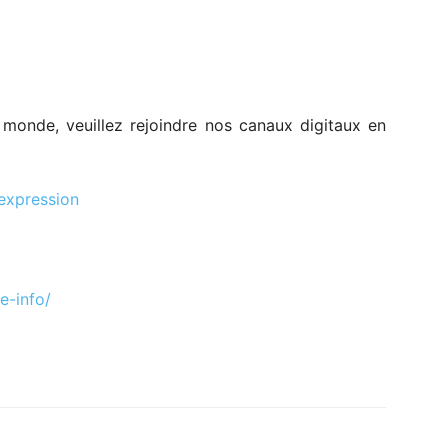
e monde, veuillez rejoindre nos canaux digitaux en
expression
-info/