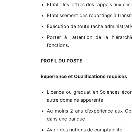
Etablir les lettres des rappels aux clie
Etablissement des reportings à transm
Exécution de toute tache administrati
Porter à l’attention de la hiérarch
fonctions.
PROFIL DU POSTE
Experience et Qualifications requises
Licence ou graduat en Sciences écon
autre domaine apparenté
Au moins 2 ans d’expérience aux Opé
dans une banque
Avoir des notions de comptabilité