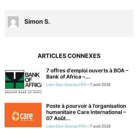
Simon S.
ARTICLES CONNEXES
7 offres d’emploi ouverts à BOA –
Bank of Africa –...
Loko Deo-Gracias FIFA
-
7 août 2026
Poste à pourvoir à l’organisation
humanitaire Care International –
07 Août...
Loko Deo-Gracias FIFA
-
7 août 2026