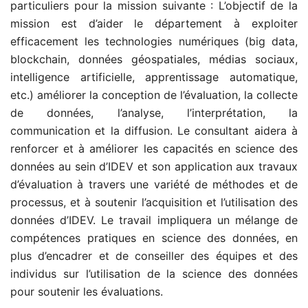
particuliers pour la mission suivante : L’objectif de la
mission est d’aider le département à exploiter
efficacement les technologies numériques (big data,
blockchain, données géospatiales, médias sociaux,
intelligence artificielle, apprentissage automatique,
etc.) améliorer la conception de l’évaluation, la collecte
de données, l’analyse, l’interprétation, la
communication et la diffusion. Le consultant aidera à
renforcer et à améliorer les capacités en science des
données au sein d’IDEV et son application aux travaux
d’évaluation à travers une variété de méthodes et de
processus, et à soutenir l’acquisition et l’utilisation des
données d’IDEV. Le travail impliquera un mélange de
compétences pratiques en science des données, en
plus d’encadrer et de conseiller des équipes et des
individus sur l’utilisation de la science des données
pour soutenir les évaluations.