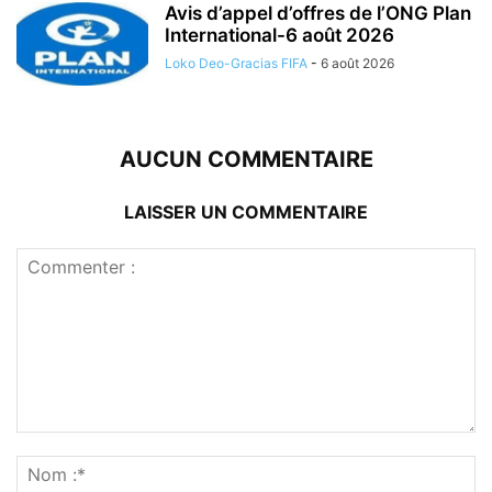
Avis d’appel d’offres de l’ONG Plan
International-6 août 2026
Loko Deo-Gracias FIFA
-
6 août 2026
AUCUN COMMENTAIRE
LAISSER UN COMMENTAIRE