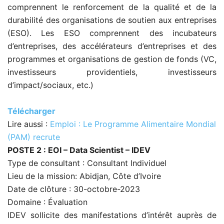
comprennent le renforcement de la qualité et de la
durabilité des organisations de soutien aux entreprises
(ESO). Les ESO comprennent des incubateurs
d’entreprises, des accélérateurs d’entreprises et des
programmes et organisations de gestion de fonds (VC,
investisseurs providentiels, investisseurs
d’impact/sociaux, etc.)
Télécharger
Lire aussi :
Emploi : Le Programme Alimentaire Mondial
(PAM) recrute
POSTE 2 : EOI – Data Scientist – IDEV
Type de consultant :
Consultant Individuel
Lieu de la mission:
Abidjan, Côte d’Ivoire
Date de clôture :
30-octobre-2023
Domaine : Évaluation
IDEV sollicite des manifestations d’intérêt auprès de