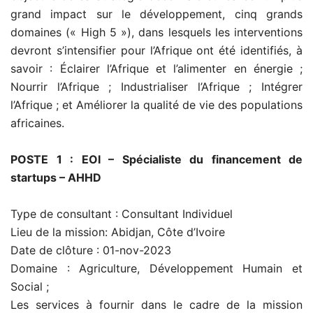
grand impact sur le développement, cinq grands
domaines (« High 5 »), dans lesquels les interventions
devront s’intensifier pour l’Afrique ont été identifiés, à
savoir : Éclairer l’Afrique et l’alimenter en énergie ;
Nourrir l’Afrique ; Industrialiser l’Afrique ; Intégrer
l’Afrique ; et Améliorer la qualité de vie des populations
africaines.
POSTE 1 :
EOI – Spécialiste du financement de
startups – AHHD
Type de consultant :
Consultant Individuel
Lieu de la mission:
Abidjan, Côte d’Ivoire
Date de clôture :
01-nov-2023
Domaine : Agriculture, Développement Humain et
Social ;
Les services à fournir dans le cadre de la mission