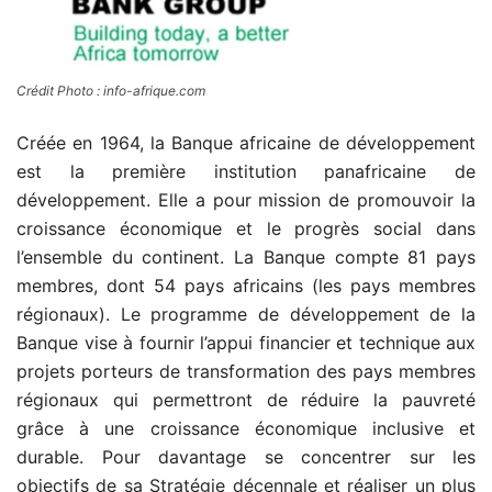
Crédit Photo : info-afrique.com
Créée en 1964, la Banque africaine de développement
est la première institution panafricaine de
développement. Elle a pour mission de promouvoir la
croissance économique et le progrès social dans
l’ensemble du continent. La Banque compte 81 pays
membres, dont 54 pays africains (les pays membres
régionaux). Le programme de développement de la
Banque vise à fournir l’appui financier et technique aux
projets porteurs de transformation des pays membres
régionaux qui permettront de réduire la pauvreté
grâce à une croissance économique inclusive et
durable. Pour davantage se concentrer sur les
objectifs de sa Stratégie décennale et réaliser un plus