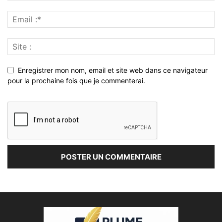
Enregistrer mon nom, email et site web dans ce navigateur
pour la prochaine fois que je commenterai.