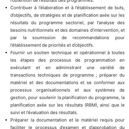
l’obtention de résultats des programmes.
Contribuer à l’élaboration et à l’établissement de buts,
d’objectifs, de stratégies et de planification axée sur les
résultats du programme sectoriel, par l’analyse des
besoins nutritionnels et des domaines d’intervention, et
par la soumission de recommandations pour
l’établissement de priorités et d’objectifs.
Fournir un soutien technique et opérationnel à toutes
les étapes des processus de programmation en
exécutant et en administrant une variété de
transactions techniques de programme ; préparer du
matériel et des documentations et se conformer aux
processus organisationnels et aux systèmes de
gestion, pour soutenir la planification du programme, la
planification axée sur les résultats (RBM), ainsi que le
suivi et l’évaluation des résultats.
Préparer la documentation et le matériel requis pour
faciliter le processus d’examen et d’approbation du