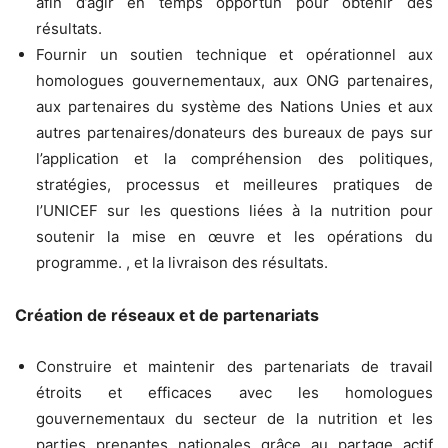
afin d’agir en temps opportun pour obtenir des
résultats.
Fournir un soutien technique et opérationnel aux
homologues gouvernementaux, aux ONG partenaires,
aux partenaires du système des Nations Unies et aux
autres partenaires/donateurs des bureaux de pays sur
l’application et la compréhension des politiques,
stratégies, processus et meilleures pratiques de
l’UNICEF sur les questions liées à la nutrition pour
soutenir la mise en œuvre et les opérations du
programme. , et la livraison des résultats.
Création de réseaux et de partenariats
Construire et maintenir des partenariats de travail
étroits et efficaces avec les homologues
gouvernementaux du secteur de la nutrition et les
parties prenantes nationales grâce au partage actif