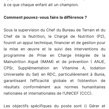
à ce que chaque enfant ait un champion.
Comment pouvez-vous faire la différence ?
Sous la supervision du Chef du Bureau de Terrain et du
Chef de la Nutrition, le Chargé de Nutrition (P2),
fournit un appui technique, financier et de gestion pour
la mise en œuvre et le suivi des interventions du
programme de Prise en Charge Intégrée de la
Malnutrition Aiguë (IMAM) et de prévention ( ANJE,
CPSr, Supplémentation en Vitamine A, Iodation
Universelle du Sel) en RDC, particulièrement à Bunia,
garantissant l’efficacité globale et l’obtention de
résultats conformément aux normes humanitaires
nationales et internationales de l’UNICEF (CCC).
Les objectifs spécifiques du poste sont i) Gérer et