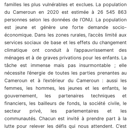
familles les plus vulnérables et exclues. La population
du Cameroun en 2020 est estimée à 26 545 863
personnes selon les données de l’ONU. La population
est jeune et génère une forte demande socio-
économique. Dans les zones rurales, l’accès limité aux
services sociaux de base et les effets du changement
climatique ont conduit à l’appauvrissement des
ménages et à de graves privations pour les enfants. La
tâche est immense mais pas insurmontable ; elle
nécessite l’énergie de toutes les parties prenantes au
Cameroun et à l’extérieur du Cameroun : aussi les
femmes, les hommes, les jeunes et les enfants, le
gouvernement, les partenaires techniques et
financiers, les bailleurs de fonds, la société civile, le
secteur privé, les parlementaires et les
communautés. Chacun est invité à prendre part à la
lutte pour relever les défis qui nous attendent. C’est