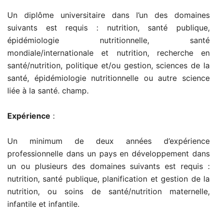
Un diplôme universitaire dans l’un des domaines
suivants est requis : nutrition, santé publique,
épidémiologie nutritionnelle, santé
mondiale/internationale et nutrition, recherche en
santé/nutrition, politique et/ou gestion, sciences de la
santé, épidémiologie nutritionnelle ou autre science
liée à la santé. champ.
Expérience
:
Un minimum de deux années d’expérience
professionnelle dans un pays en développement dans
un ou plusieurs des domaines suivants est requis :
nutrition, santé publique, planification et gestion de la
nutrition, ou soins de santé/nutrition maternelle,
infantile et infantile.