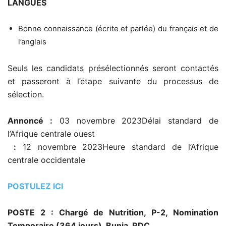
LANGUES
Bonne connaissance (écrite et parlée) du français et de
l’anglais
Seuls les candidats présélectionnés seront contactés
et passeront à l’étape suivante du processus de
sélection.
Annoncé :
03 novembre 2023Délai standard de
l’Afrique centrale ouest
:
12 novembre 2023Heure standard de l’Afrique
centrale occidentale
POSTULEZ ICI
POSTE 2 : Chargé de Nutrition, P-2, Nomination
Temporaire (364 jours), Bunia, RDC