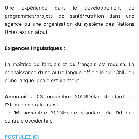
Une expérience dans le développement de
programmes/projets de santé/nutrition dans une
agence ou une organisation du système des Nations
Unies est un atout.
Exigences linguistiques
:
La maîtrise de l’anglais et du français est requise. La
connaissance d’une autre langue officielle de l’ONU ou
d’une langue locale est un atout.
Annoncé :
03 novembre 2023Délai standard de
l’Afrique centrale ouest
:
16 novembre 2023Heure standard de l’Afrique
centrale occidentale
POSTULEZ ICI