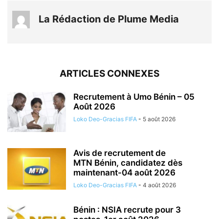
La Rédaction de Plume Media
ARTICLES CONNEXES
Recrutement à Umo Bénin – 05
Août 2026
Loko Deo-Gracias FIFA
-
5 août 2026
Avis de recrutement de
MTN Bénin, candidatez dès
maintenant-04 août 2026
Loko Deo-Gracias FIFA
-
4 août 2026
Bénin : NSIA recrute pour 3