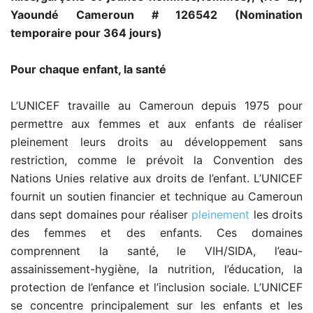
Yaoundé Cameroun # 126542 (Nomination
temporaire pour 364 jours)
Pour chaque enfant, la santé
L’UNICEF travaille au Cameroun depuis 1975 pour
permettre aux femmes et aux enfants de réaliser
pleinement leurs droits au développement sans
restriction, comme le prévoit la Convention des
Nations Unies relative aux droits de l’enfant. L’UNICEF
fournit un soutien financier et technique au Cameroun
dans sept domaines pour réaliser
pleinement
les droits
des femmes et des enfants. Ces domaines
comprennent la santé, le VIH/SIDA, l’eau-
assainissement-hygiène, la nutrition, l’éducation, la
protection de l’enfance et l’inclusion sociale. L’UNICEF
se concentre principalement sur les enfants et les