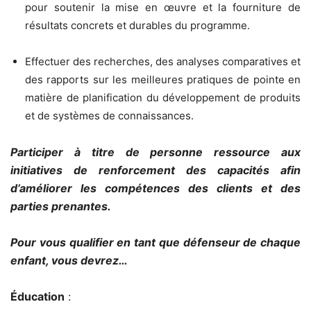
pour soutenir la mise en œuvre et la fourniture de
résultats concrets et durables du programme.
Effectuer des recherches, des analyses comparatives et
des rapports sur les meilleures pratiques de pointe en
matière de planification du développement de produits
et de systèmes de connaissances.
Participer à titre de personne ressource aux
initiatives de renforcement des capacités afin
d’améliorer les compétences des clients et des
parties prenantes.
Pour vous qualifier en tant que défenseur de chaque
enfant, vous devrez…
Éducation
: