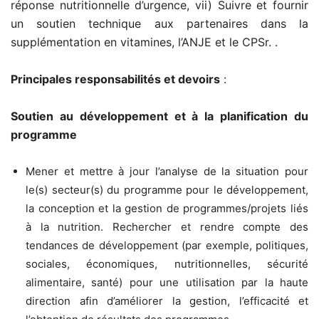
réponse nutritionnelle d’urgence, vii) Suivre et fournir
un soutien technique aux partenaires dans la
supplémentation en vitamines, l’ANJE et le CPSr. .
Principales responsabilités et devoirs
:
Soutien au développement et à la planification du
programme
Mener et mettre à jour l’analyse de la situation pour
le(s) secteur(s) du programme pour le développement,
la conception et la gestion de programmes/projets liés
à la nutrition. Rechercher et rendre compte des
tendances de développement (par exemple, politiques,
sociales, économiques, nutritionnelles, sécurité
alimentaire, santé) pour une utilisation par la haute
direction afin d’améliorer la gestion, l’efficacité et