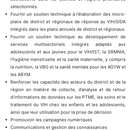
sélectionnés.
Fournir un soutien technique à l’élaboration des micro-
plans de district et régionaux de réponse au VIH/SIDA
intégrés dans les plans annuels de district et régionaux.
Fournir un soutien technique au développement de
services multisectoriels intégrés adaptés aux
adolescents et aux jeunes pour le VIH/IST, la SRMNIA,
l’hygiène menstruelle et la santé maternelle, y compris
la nutrition, la VBG et la santé mentale pour les AGYW et
les ABYM.
Renforcer les capacités des acteurs du district et de la
région en matière de collecte, d’analyse et de retour
d’informations de données sur les PTME, les soins et le
traitement du VIH chez les enfants et les adolescents,
ainsi que leur utilisation pour la prise de décision.
Promouvoir les campagnes numériques
Communications et gestion des connaissances