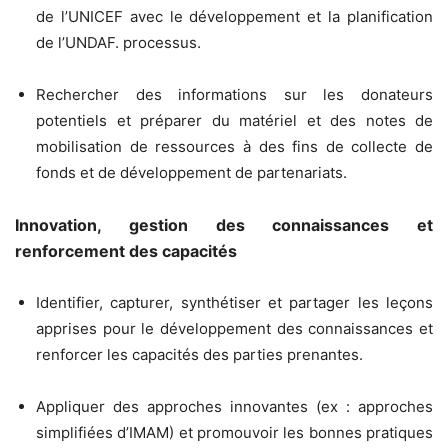
de l’UNICEF avec le développement et la planification
de l’UNDAF. processus.
Rechercher des informations sur les donateurs
potentiels et préparer du matériel et des notes de
mobilisation de ressources à des fins de collecte de
fonds et de développement de partenariats.
Innovation, gestion des connaissances et
renforcement des capacités
Identifier, capturer, synthétiser et partager les leçons
apprises pour le développement des connaissances et
renforcer les capacités des parties prenantes.
Appliquer des approches innovantes (ex : approches
simplifiées d’IMAM) et promouvoir les bonnes pratiques