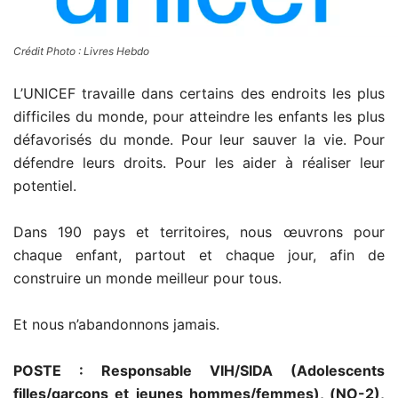
Crédit Photo : Livres Hebdo
L’UNICEF travaille dans certains des endroits les plus
difficiles du monde, pour atteindre les enfants les plus
défavorisés du monde. Pour leur sauver la vie. Pour
défendre leurs droits. Pour les aider à réaliser leur
potentiel.
Dans 190 pays et territoires, nous œuvrons pour
chaque enfant, partout et chaque jour, afin de
construire un monde meilleur pour tous.
Et nous n’abandonnons jamais.
POSTE : Responsable VIH/SIDA (Adolescents
filles/garçons et jeunes hommes/femmes), (NO-2),