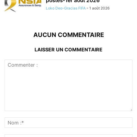
postes-1er août 2026
Loko Deo-Gracias FIFA
-
1 août 2026
AUCUN COMMENTAIRE
LAISSER UN COMMENTAIRE