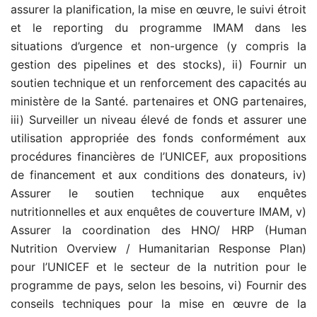
assurer la planification, la mise en œuvre, le suivi étroit
et le reporting du programme IMAM dans les
situations d’urgence et non-urgence (y compris la
gestion des pipelines et des stocks), ii) Fournir un
soutien technique et un renforcement des capacités au
ministère de la Santé. partenaires et ONG partenaires,
iii) Surveiller un niveau élevé de fonds et assurer une
utilisation appropriée des fonds conformément aux
procédures financières de l’UNICEF, aux propositions
de financement et aux conditions des donateurs, iv)
Assurer le soutien technique aux enquêtes
nutritionnelles et aux enquêtes de couverture IMAM, v)
Assurer la coordination des HNO/ HRP (Human
Nutrition Overview / Humanitarian Response Plan)
pour l’UNICEF et le secteur de la nutrition pour le
programme de pays, selon les besoins, vi) Fournir des
conseils techniques pour la mise en œuvre de la