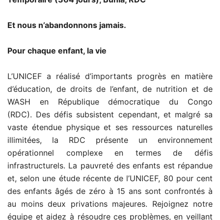
Et nous n’abandonnons jamais.
Pour chaque enfant, la vie
L’UNICEF a réalisé d’importants progrès en matière
d’éducation, de droits de l’enfant, de nutrition et de
WASH en République démocratique du Congo
(RDC). Des défis subsistent cependant, et malgré sa
vaste étendue physique et ses ressources naturelles
illimitées, la RDC présente un environnement
opérationnel complexe en termes de défis
infrastructurels. La pauvreté des enfants est répandue
et, selon une étude récente de l’UNICEF, 80 pour cent
des enfants âgés de zéro à 15 ans sont confrontés à
au moins deux privations majeures. Rejoignez notre
équipe et aidez à résoudre ces problèmes, en veillant