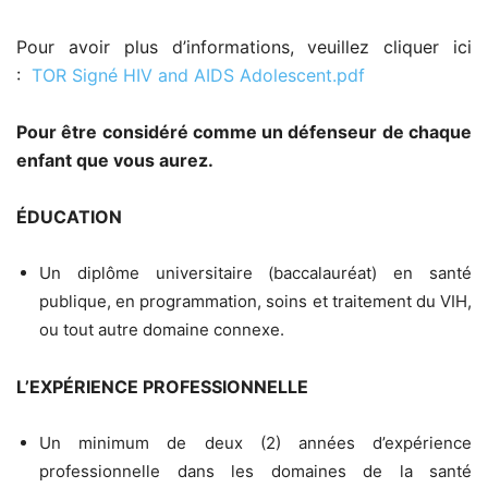
Pour avoir plus d’informations, veuillez cliquer ici
:
TOR Signé HIV and AIDS Adolescent.pdf
Pour être considéré comme un défenseur de chaque
enfant que vous aurez.
ÉDUCATION
Un diplôme universitaire (baccalauréat) en santé
publique, en programmation, soins et traitement du VIH,
ou tout autre domaine connexe.
L’EXPÉRIENCE PROFESSIONNELLE
Un minimum de deux (2) années d’expérience
professionnelle dans les domaines de la santé