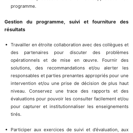
programme.
Gestion du programme, suivi et fourniture des
résultats
Travailler en étroite collaboration avec des collègues et
des partenaires pour discuter des problèmes
opérationnels et de mise en œuvre. Fournir des
solutions, des recommandations et/ou alerter les
responsables et parties prenantes appropriés pour une
intervention et/ou une prise de décision de plus haut
niveau. Conservez une trace des rapports et des
évaluations pour pouvoir les consulter facilement et/ou
pour capturer et institutionnaliser les enseignements
tirés.
Participer aux exercices de suivi et d’évaluation, aux