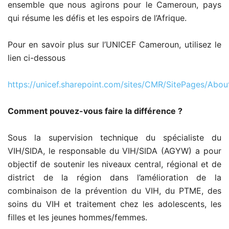
ensemble que nous agirons pour le Cameroun, pays
qui résume les défis et les espoirs de l’Afrique.
Pour en savoir plus sur l’UNICEF Cameroun, utilisez le
lien ci-dessous
https://unicef.sharepoint.com/sites/CMR/SitePages/Abou
Comment pouvez-vous faire la différence ?
Sous la supervision technique du spécialiste du
VIH/SIDA, le responsable du VIH/SIDA (AGYW) a pour
objectif de soutenir les niveaux central, régional et de
district de la région dans l’amélioration de la
combinaison de la prévention du VIH, du PTME, des
soins du VIH et traitement chez les adolescents, les
filles et les jeunes hommes/femmes.