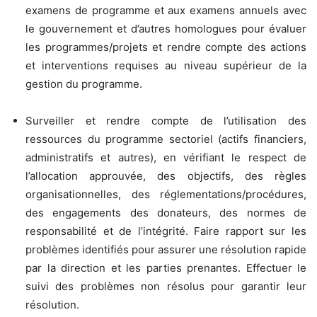
examens de programme et aux examens annuels avec
le gouvernement et d’autres homologues pour évaluer
les programmes/projets et rendre compte des actions
et interventions requises au niveau supérieur de la
gestion du programme.
Surveiller et rendre compte de l’utilisation des
ressources du programme sectoriel (actifs financiers,
administratifs et autres), en vérifiant le respect de
l’allocation approuvée, des objectifs, des règles
organisationnelles, des réglementations/procédures,
des engagements des donateurs, des normes de
responsabilité et de l’intégrité. Faire rapport sur les
problèmes identifiés pour assurer une résolution rapide
par la direction et les parties prenantes. Effectuer le
suivi des problèmes non résolus pour garantir leur
résolution.