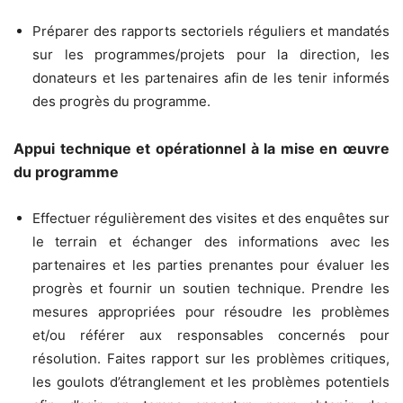
Préparer des rapports sectoriels réguliers et mandatés
sur les programmes/projets pour la direction, les
donateurs et les partenaires afin de les tenir informés
des progrès du programme.
Appui technique et opérationnel à la mise en œuvre
du programme
Effectuer régulièrement des visites et des enquêtes sur
le terrain et échanger des informations avec les
partenaires et les parties prenantes pour évaluer les
progrès et fournir un soutien technique. Prendre les
mesures appropriées pour résoudre les problèmes
et/ou référer aux responsables concernés pour
résolution. Faites rapport sur les problèmes critiques,
les goulots d’étranglement et les problèmes potentiels