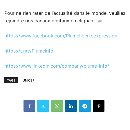
Pour ne rien rater de l’actualité dans le monde, veuillez
rejoindre nos canaux digitaux en cliquant sur :
https://www.facebook.com/Plumeliberteexpression
https://t.me/Plumeinfo
https://www.linkedin.com/company/plume-info/
TAGS
UNICEF