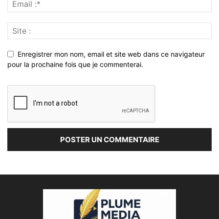
Enregistrer mon nom, email et site web dans ce navigateur
pour la prochaine fois que je commenterai.