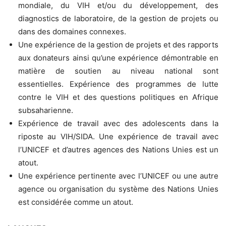
mondiale, du VIH et/ou du développement, des
diagnostics de laboratoire, de la gestion de projets ou
dans des domaines connexes.
Une expérience de la gestion de projets et des rapports
aux donateurs ainsi qu’une expérience démontrable en
matière de soutien au niveau national sont
essentielles. Expérience des programmes de lutte
contre le VIH et des questions politiques en Afrique
subsaharienne.
Expérience de travail avec des adolescents dans la
riposte au VIH/SIDA. Une expérience de travail avec
l’UNICEF et d’autres agences des Nations Unies est un
atout.
Une expérience pertinente avec l’UNICEF ou une autre
agence ou organisation du système des Nations Unies
est considérée comme un atout.