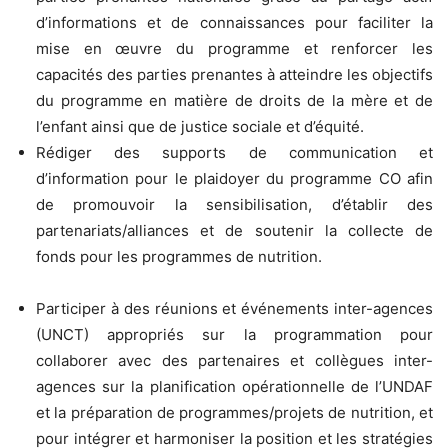
d’informations et de connaissances pour faciliter la
mise en œuvre du programme et renforcer les
capacités des parties prenantes à atteindre les objectifs
du programme en matière de droits de la mère et de
l’enfant ainsi que de justice sociale et d’équité.
Rédiger des supports de communication et
d’information pour le plaidoyer du programme CO afin
de promouvoir la sensibilisation, d’établir des
partenariats/alliances et de soutenir la collecte de
fonds pour les programmes de nutrition.
Participer à des réunions et événements inter-agences
(UNCT) appropriés sur la programmation pour
collaborer avec des partenaires et collègues inter-
agences sur la planification opérationnelle de l’UNDAF
et la préparation de programmes/projets de nutrition, et
pour intégrer et harmoniser la position et les stratégies