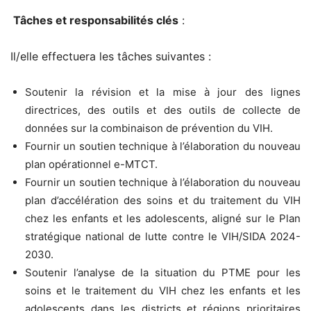
Tâches et responsabilités clés
:
Il/elle effectuera les tâches suivantes :
Soutenir la révision et la mise à jour des lignes
directrices, des outils et des outils de collecte de
données sur la combinaison de prévention du VIH.
Fournir un soutien technique à l’élaboration du nouveau
plan opérationnel e-MTCT.
Fournir un soutien technique à l’élaboration du nouveau
plan d’accélération des soins et du traitement du VIH
chez les enfants et les adolescents, aligné sur le Plan
stratégique national de lutte contre le VIH/SIDA 2024-
2030.
Soutenir l’analyse de la situation du PTME pour les
soins et le traitement du VIH chez les enfants et les
adolescents dans les districts et régions prioritaires