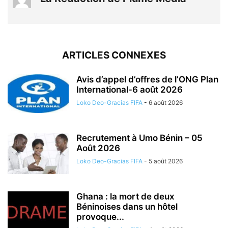
ARTICLES CONNEXES
Avis d’appel d’offres de l’ONG Plan
International-6 août 2026
Loko Deo-Gracias FIFA
-
6 août 2026
Recrutement à Umo Bénin – 05
Août 2026
Loko Deo-Gracias FIFA
-
5 août 2026
Ghana : la mort de deux
Béninoises dans un hôtel
provoque...