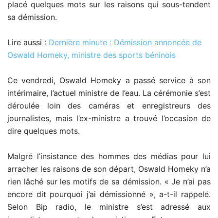
placé quelques mots sur les raisons qui sous-tendent
sa démission.
Lire aussi :
Dernière minute : Démission annoncée de
Oswald Homeky, ministre des sports béninois
Ce vendredi, Oswald Homeky a passé service à son
intérimaire, l’actuel ministre de l’eau. La cérémonie s’est
déroulée loin des caméras et enregistreurs des
journalistes, mais l’ex-ministre a trouvé l’occasion de
dire quelques mots.
Malgré l’insistance des hommes des médias pour lui
arracher les raisons de son départ, Oswald Homeky n’a
rien lâché sur les motifs de sa démission. « Je n’ai pas
encore dit pourquoi j’ai démissionné », a-t-il rappelé.
Selon Bip radio, le ministre s’est adressé aux