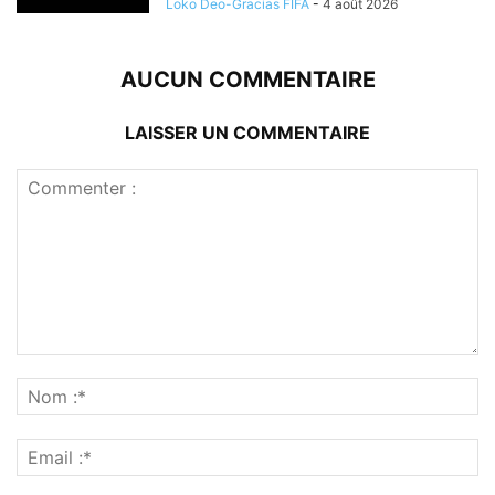
Loko Deo-Gracias FIFA
-
4 août 2026
AUCUN COMMENTAIRE
LAISSER UN COMMENTAIRE