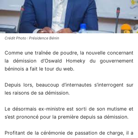
Crédit Photo : Présidence Bénin
Comme une traînée de poudre, la nouvelle concernant
la démission d’Oswald Homeky du gouvernement
béninois a fait le tour du web.
Depuis lors, beaucoup d’internautes s’interrogent sur
les raisons de sa démission.
Le désormais ex-ministre est sorti de son mutisme et
s’est prononcé pour la première depuis sa démission.
Profitant de la cérémonie de passation de charge, il a