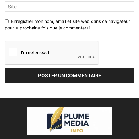
Enregistrer mon nom, email et site web dans ce navigateur
pour la prochaine fois que je commenterai.