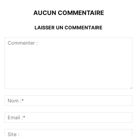
AUCUN COMMENTAIRE
LAISSER UN COMMENTAIRE