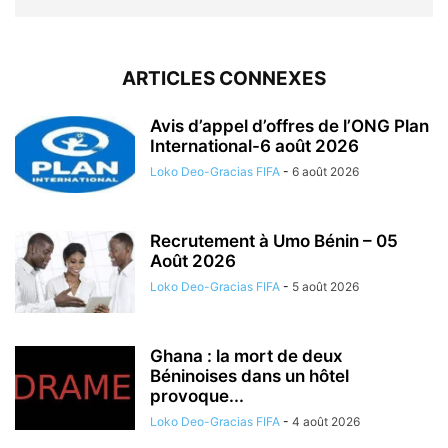
ARTICLES CONNEXES
Avis d’appel d’offres de l’ONG Plan
International-6 août 2026
Loko Deo-Gracias FIFA
-
6 août 2026
Recrutement à Umo Bénin – 05
Août 2026
Loko Deo-Gracias FIFA
-
5 août 2026
Ghana : la mort de deux
Béninoises dans un hôtel
provoque...
Loko Deo-Gracias FIFA
-
4 août 2026