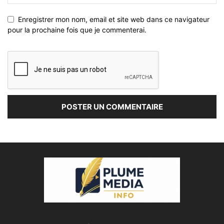
Enregistrer mon nom, email et site web dans ce navigateur
pour la prochaine fois que je commenterai.