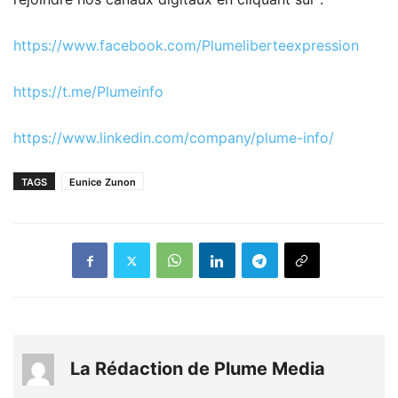
https://www.facebook.com/Plumeliberteexpression
https://t.me/Plumeinfo
https://www.linkedin.com/company/plume-info/
TAGS
Eunice Zunon
La Rédaction de Plume Media