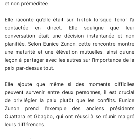
et non préméditée.
Elle raconte qu’elle était sur TikTok lorsque Tenor l’a
contactée en direct. Elle souligne que leur
conversation était une décision instantanée et non
planifiée. Selon Eunice Zunon, cette rencontre montre
une maturité et une élévation mutuelles, ainsi qu’une
leçon à partager avec les autres sur l’importance de la
paix par-dessus tout.
Elle ajoute que même si des moments difficiles
peuvent survenir entre deux personnes, il est crucial
de privilégier la paix plutôt que les conflits. Eunice
Zunon prend l’exemple des anciens présidents
Ouattara et Gbagbo, qui ont réussi à se réunir malgré
leurs différences.