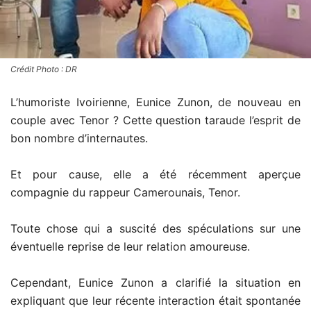
Crédit Photo : DR
L’humoriste Ivoirienne, Eunice Zunon, de nouveau en
couple avec Tenor ? Cette question taraude l’esprit de
bon nombre d’internautes.
Et pour cause, elle a été récemment aperçue
compagnie du rappeur Camerounais, Tenor.
Toute chose qui a suscité des spéculations sur une
éventuelle reprise de leur relation amoureuse.
Cependant, Eunice Zunon a clarifié la situation en
expliquant que leur récente interaction était spontanée