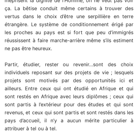
méprisent la dignité de l’Homme, on ne veut pas voir
ça. La bêtise conduit même certains à trouver des
vertus dans le choix d’être une serpillière en terre
étrangère. Le système de conditionnement érigé par
les proches au pays est si fort que peu d’immigrés
réussissent à faire marche-arrière même s’ils estiment
ne pas être heureux.
Partir, étudier, rester ou revenir…sont des choix
individuels reposant sur des projets de vie ; lesquels
projets sont motivés par des opportunités ici et
ailleurs. Entre ceux qui ont étudié en Afrique et qui
sont restés en Afrique avec leurs diplômes ; ceux qui
sont partis à l’extérieur pour des études et qui sont
revenus, et ceux qui sont partis et sont restés dans les
pays d’accueil, il n’y a aucun mérite particulier à
attribuer à tel ou à tel.