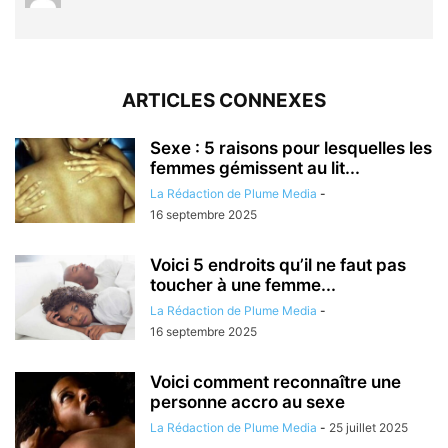
ARTICLES CONNEXES
Sexe : 5 raisons pour lesquelles les
femmes gémissent au lit...
La Rédaction de Plume Media
-
16 septembre 2025
Voici 5 endroits qu’il ne faut pas
toucher à une femme...
La Rédaction de Plume Media
-
16 septembre 2025
Voici comment reconnaître une
personne accro au sexe
La Rédaction de Plume Media
-
25 juillet 2025