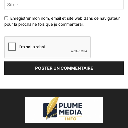
Enregistrer mon nom, email et site web dans ce navigateur
pour la prochaine fois que je commenterai.