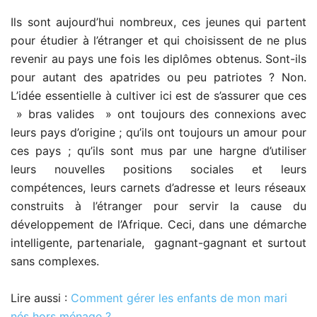
Ils sont aujourd’hui nombreux, ces jeunes qui partent
pour étudier à l’étranger et qui choisissent de ne plus
revenir au pays une fois les diplômes obtenus. Sont-ils
pour autant des apatrides ou peu patriotes ? Non.
L’idée essentielle à cultiver ici est de s’assurer que ces
» bras valides » ont toujours des connexions avec
leurs pays d’origine ; qu’ils ont toujours un amour pour
ces pays ; qu’ils sont mus par une hargne d’utiliser
leurs nouvelles positions sociales et leurs
compétences, leurs carnets d’adresse et leurs réseaux
construits à l’étranger pour servir la cause du
développement de l’Afrique. Ceci, dans une démarche
intelligente, partenariale, gagnant-gagnant et surtout
sans complexes.
Lire aussi :
Comment gérer les enfants de mon mari
nés hors ménage ?