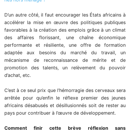
D’un autre côté, il faut encourager les États africains à
accélérer la mise en œuvre des politiques publiques
favorables à la création des emplois grâce à un climat
des affaires florissant, une chaîne économique
performante et résiliente, une offre de formation
adaptée aux besoins du marché du travail, un
mécanisme de reconnaissance de mérite et de
promotion des talents, un relèvement du pouvoir
d’achat, etc.
C’est à ce seul prix que l’hémorragie des cerveaux sera
arrêtée pour qu’enfin le réflexe premier des jeunes
africains désabusés et désillusionnés soit de rester au
pays pour contribuer à l’œuvre de développement.
Comment finir cette brève réflexion sans