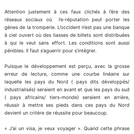
Attention justement à ces faux clichés à l’ère des
réseaux sociaux où l’e-réputation peut porter les
gènes de la tromperie. L’occident n’est pas une banque
à ciel ouvert où des liasses de billets sont distribuées
à qui le veut sans effort. Les conditions sont aussi
pénibles. Il faut s’aguerrir pour s’intégrer.
Puisque le développement est perçu, avec la grosse
erreur de lecture, comme une courbe linéaire sur
laquelle les pays du Nord ( pays dits développés/
industrialisés) seraient en avant et que les pays du sud
( pays africains/ tiers-monde) seraient en arrière,
réussir à mettre ses pieds dans ces pays du Nord
devient un critère de réussite pour beaucoup.
« J’ai un visa, je veux voyager ». Quand cette phrase