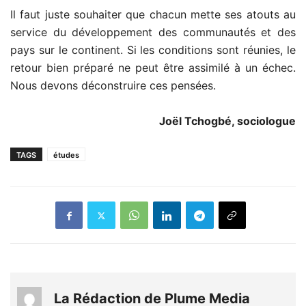
Il faut juste souhaiter que chacun mette ses atouts au
service du développement des communautés et des
pays sur le continent. Si les conditions sont réunies, le
retour bien préparé ne peut être assimilé à un échec.
Nous devons déconstruire ces pensées.
Joël Tchogbé, sociologue
TAGS
études
La Rédaction de Plume Media