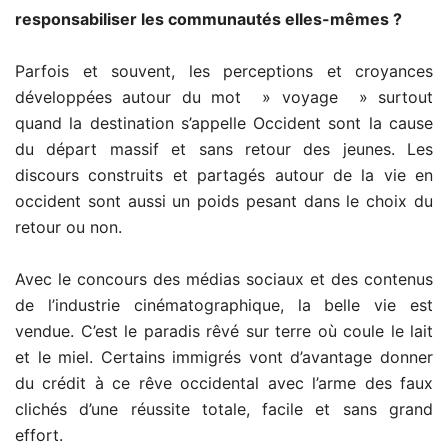
responsabiliser les communautés elles-mêmes ?
Parfois et souvent, les perceptions et croyances
développées autour du mot » voyage » surtout
quand la destination s’appelle Occident sont la cause
du départ massif et sans retour des jeunes. Les
discours construits et partagés autour de la vie en
occident sont aussi un poids pesant dans le choix du
retour ou non.
Avec le concours des médias sociaux et des contenus
de l’industrie cinématographique, la belle vie est
vendue. C’est le paradis rêvé sur terre où coule le lait
et le miel. Certains immigrés vont d’avantage donner
du crédit à ce rêve occidental avec l’arme des faux
clichés d’une réussite totale, facile et sans grand
effort.