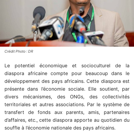
Crédit Photo : DR
Le potentiel économique et socioculturel de la
diaspora africaine compte pour beaucoup dans le
développement des pays africains. Cette diaspora est
présente dans l’économie sociale. Elle soutient, par
divers mécanismes, des ONGs, des collectivités
territoriales et autres associations. Par le système de
transfert de fonds aux parents, amis, partenaires
d’affaires, etc., cette diaspora apporte au quotidien du
souffle à l’économie nationale des pays africains.