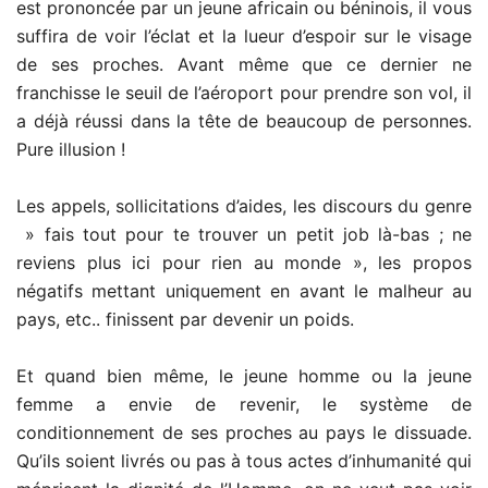
est prononcée par un jeune africain ou béninois, il vous
suffira de voir l’éclat et la lueur d’espoir sur le visage
de ses proches. Avant même que ce dernier ne
franchisse le seuil de l’aéroport pour prendre son vol, il
a déjà réussi dans la tête de beaucoup de personnes.
Pure illusion !
Les appels, sollicitations d’aides, les discours du genre
» fais tout pour te trouver un petit job là-bas ; ne
reviens plus ici pour rien au monde », les propos
négatifs mettant uniquement en avant le malheur au
pays, etc.. finissent par devenir un poids.
Et quand bien même, le jeune homme ou la jeune
femme a envie de revenir, le système de
conditionnement de ses proches au pays le dissuade.
Qu’ils soient livrés ou pas à tous actes d’inhumanité qui