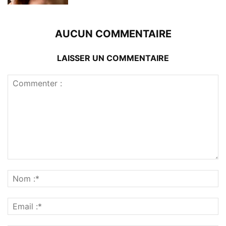
AUCUN COMMENTAIRE
LAISSER UN COMMENTAIRE