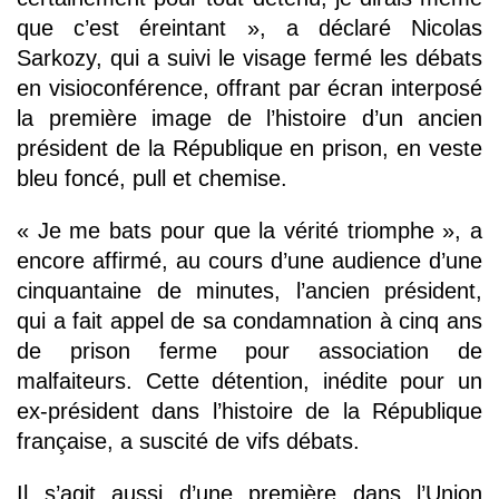
que c’est éreintant », a déclaré Nicolas
Sarkozy, qui a suivi le visage fermé les débats
en visioconférence, offrant par écran interposé
la première image de l’histoire d’un ancien
président de la République en prison, en veste
bleu foncé, pull et chemise.
« Je me bats pour que la vérité triomphe », a
encore affirmé, au cours d’une audience d’une
cinquantaine de minutes, l’ancien président,
qui a fait appel de sa condamnation à cinq ans
de prison ferme pour association de
malfaiteurs. Cette détention, inédite pour un
ex-président dans l’histoire de la République
française, a suscité de vifs débats.
Il s’agit aussi d’une première dans l’Union