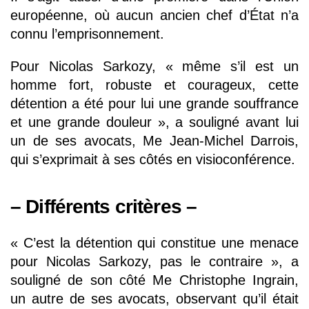
européenne, où aucun ancien chef d’État n’a
connu l’emprisonnement.
Pour Nicolas Sarkozy, « même s’il est un
homme fort, robuste et courageux, cette
détention a été pour lui une grande souffrance
et une grande douleur », a souligné avant lui
un de ses avocats, Me Jean-Michel Darrois,
qui s’exprimait à ses côtés en visioconférence.
– Différents critères –
« C’est la détention qui constitue une menace
pour Nicolas Sarkozy, pas le contraire », a
souligné de son côté Me Christophe Ingrain,
un autre de ses avocats, observant qu’il était