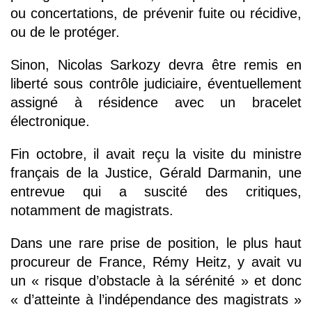
ou concertations, de prévenir fuite ou récidive,
ou de le protéger.
Sinon, Nicolas Sarkozy devra être remis en
liberté sous contrôle judiciaire, éventuellement
assigné à résidence avec un bracelet
électronique.
Fin octobre, il avait reçu la visite du ministre
français de la Justice, Gérald Darmanin, une
entrevue qui a suscité des critiques,
notamment de magistrats.
Dans une rare prise de position, le plus haut
procureur de France, Rémy Heitz, y avait vu
un « risque d’obstacle à la sérénité » et donc
« d’atteinte à l’indépendance des magistrats »