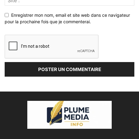
Enregistrer mon nom, email et site web dans ce navigateur
pour la prochaine fois que je commenterai.