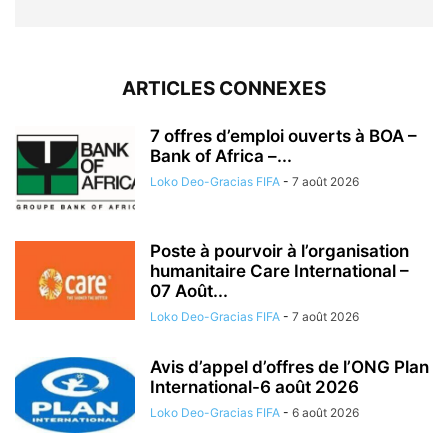
ARTICLES CONNEXES
7 offres d’emploi ouverts à BOA –
Bank of Africa –...
Loko Deo-Gracias FIFA
-
7 août 2026
Poste à pourvoir à l’organisation
humanitaire Care International –
07 Août...
Loko Deo-Gracias FIFA
-
7 août 2026
Avis d’appel d’offres de l’ONG Plan
International-6 août 2026
Loko Deo-Gracias FIFA
-
6 août 2026