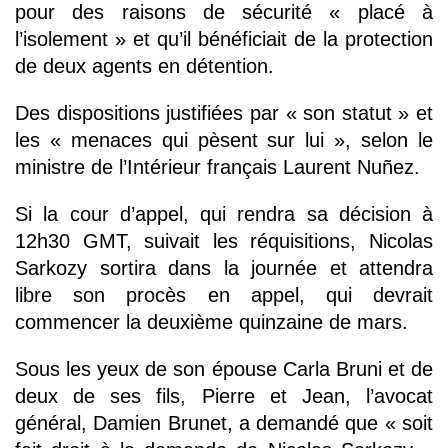
pour des raisons de sécurité « placé à
l’isolement » et qu’il bénéficiait de la protection
de deux agents en détention.
Des dispositions justifiées par « son statut » et
les « menaces qui pèsent sur lui », selon le
ministre de l’Intérieur français Laurent Nuñez.
Si la cour d’appel, qui rendra sa décision à
12h30 GMT, suivait les réquisitions, Nicolas
Sarkozy sortira dans la journée et attendra
libre son procès en appel, qui devrait
commencer la deuxième quinzaine de mars.
Sous les yeux de son épouse Carla Bruni et de
deux de ses fils, Pierre et Jean, l’avocat
général, Damien Brunet, a demandé que « soit