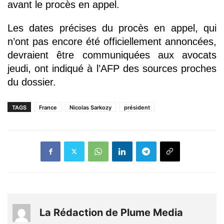
avant le procès en appel.
Les dates précises du procès en appel, qui
n’ont pas encore été officiellement annoncées,
devraient être communiquées aux avocats
jeudi, ont indiqué à l’AFP des sources proches
du dossier.
TAGS
France
Nicolas Sarkozy
président
La Rédaction de Plume Media