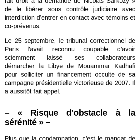
fait droit à la demande de Nicolas Sarkozy »
de le libérer sous contrôle judiciaire avec
interdiction d’entrer en contact avec témoins et
co-prévenus.
Le 25 septembre, le tribunal correctionnel de
Paris l’avait reconnu coupable d’avoir
sciemment laissé ses collaborateurs
démarcher la Libye de Mouammar Kadhafi
pour solliciter un financement occulte de sa
campagne présidentielle victorieuse de 2007. Il
a aussitôt fait appel.
– « Risque d’obstacle à la
sérénité » –
Plus que la condamnation, c’est le mandat de