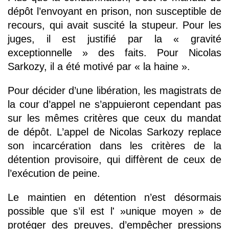
dépôt l’envoyant en prison, non susceptible de
recours, qui avait suscité la stupeur. Pour les
juges, il est justifié par la « gravité
exceptionnelle » des faits. Pour Nicolas
Sarkozy, il a été motivé par « la haine ».
Pour décider d’une libération, les magistrats de
la cour d’appel ne s’appuieront cependant pas
sur les mêmes critères que ceux du mandat
de dépôt. L’appel de Nicolas Sarkozy replace
son incarcération dans les critères de la
détention provisoire, qui diffèrent de ceux de
l’exécution de peine.
Le maintien en détention n’est désormais
possible que s’il est l' »unique moyen » de
protéger des preuves, d’empêcher pressions