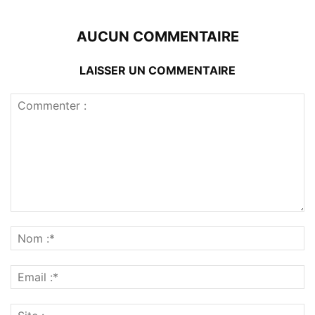
AUCUN COMMENTAIRE
LAISSER UN COMMENTAIRE