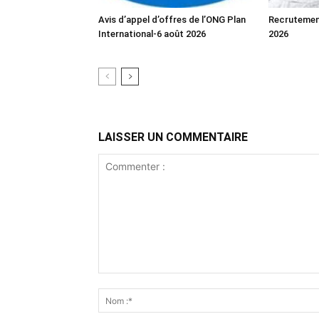
Avis d’appel d’offres de l’ONG Plan
Recrutemen
International-6 août 2026
2026
LAISSER UN COMMENTAIRE