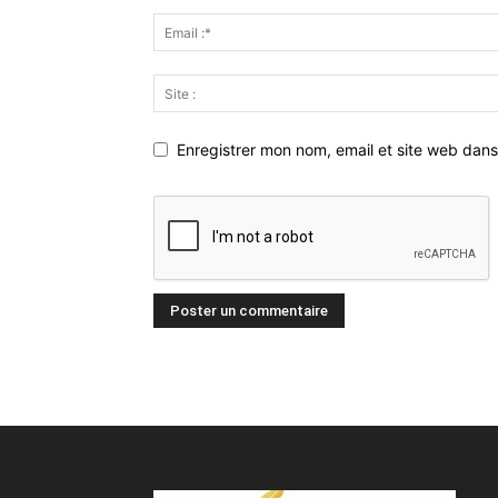
Enregistrer mon nom, email et site web dans