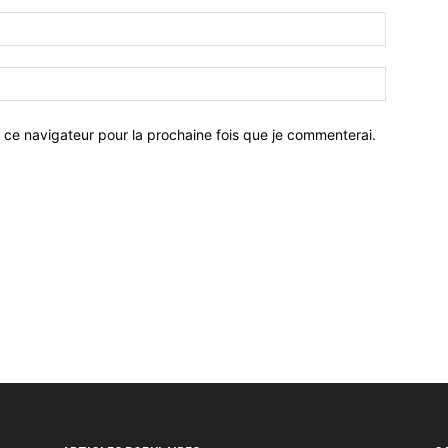
 ce navigateur pour la prochaine fois que je commenterai.