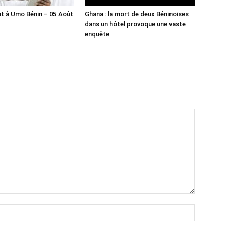
t à Umo Bénin – 05 Août
Ghana : la mort de deux Béninoises
dans un hôtel provoque une vaste
enquête