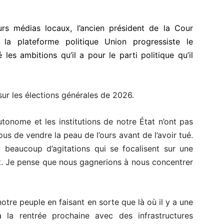
urs médias locaux, l’ancien président de la Cour
e la plateforme politique Union progressiste le
es ambitions qu’il a pour le parti politique qu’il
 sur les élections générales de 2026.
tonome et les institutions de notre État n’ont pas
us de vendre la peau de l’ours avant de l’avoir tué.
beaucoup d’agitations qui se focalisent sur une
nt. Je pense que nous gagnerions à nous concentrer
tre peuple en faisant en sorte que là où il y a une
la rentrée prochaine avec des infrastructures