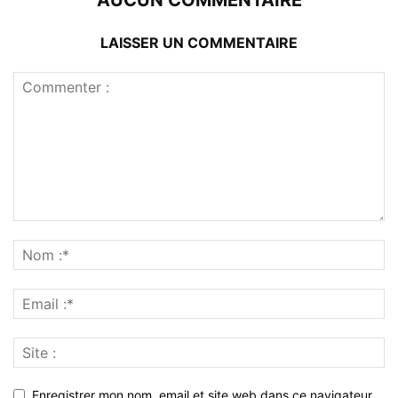
AUCUN COMMENTAIRE
LAISSER UN COMMENTAIRE
Enregistrer mon nom, email et site web dans ce navigateur