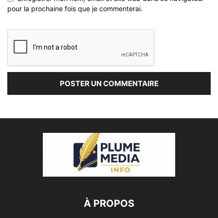
pour la prochaine fois que je commenterai.
À PROPOS