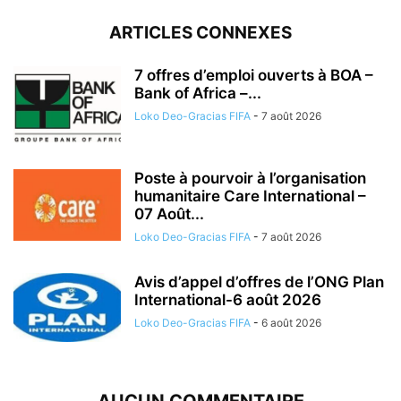
ARTICLES CONNEXES
7 offres d’emploi ouverts à BOA –
Bank of Africa –...
Loko Deo-Gracias FIFA
-
7 août 2026
Poste à pourvoir à l’organisation
humanitaire Care International –
07 Août...
Loko Deo-Gracias FIFA
-
7 août 2026
Avis d’appel d’offres de l’ONG Plan
International-6 août 2026
Loko Deo-Gracias FIFA
-
6 août 2026