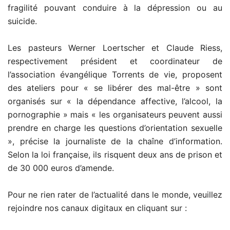
fragilité pouvant conduire à la dépression ou au
suicide.
Les pasteurs Werner Loertscher et Claude Riess,
respectivement président et coordinateur de
l’association évangélique Torrents de vie, proposent
des ateliers pour « se libérer des mal-être » sont
organisés sur « la dépendance affective, l’alcool, la
pornographie » mais « les organisateurs peuvent aussi
prendre en charge les questions d’orientation sexuelle
», précise la journaliste de la chaîne d’information.
Selon la loi française, ils risquent deux ans de prison et
de 30 000 euros d’amende.
Pour ne rien rater de l’actualité dans le monde, veuillez
rejoindre nos canaux digitaux en cliquant sur :