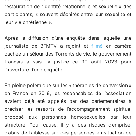
restauration de l’identité relationnelle et sexuelle » des
participants, « souvent déchirés entre leur sexualité et
leur vie chrétienne ».
Après la diffusion d’une enquête dans laquelle une
journaliste de BFMTV a rejoint et
filmé
en caméra
cachée un séjour des Torrents de vie, le gouvernement
français a saisi la justice ce 30 août 2023 pour
l’ouverture d’une enquête.
En pleine polémique sur les « thérapies de conversion »
en France en 2019, les responsables de l’association
avaient déjà été appelés par des parlementaires à
préciser les ressorts de l’accompagnement spirituel
proposé aux personnes homosexuelles par leur
structure. Pour cause, il y a des risques d’emprise,
d’abus de faiblesse sur des personnes en situation de