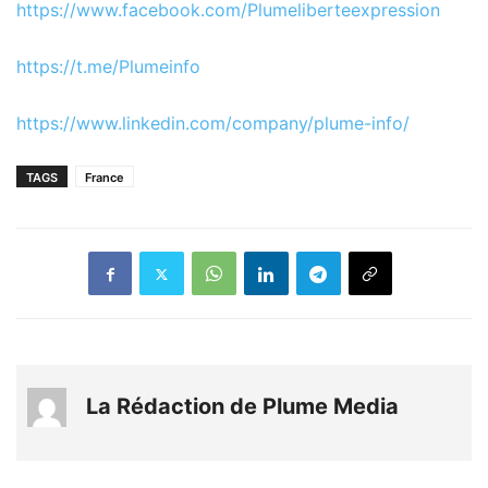
https://www.facebook.com/Plumeliberteexpression
https://t.me/Plumeinfo
https://www.linkedin.com/company/plume-info/
TAGS
France
La Rédaction de Plume Media