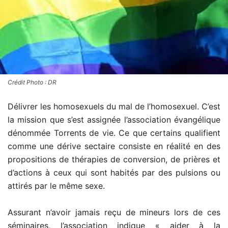
Crédit Photo : DR
Délivrer les homosexuels du mal de l’homosexuel. C’est
la mission que s’est assignée l’association évangélique
dénommée Torrents de vie. Ce que certains qualifient
comme une dérive sectaire consiste en réalité en des
propositions de thérapies de conversion, de prières et
d’actions à ceux qui sont habités par des pulsions ou
attirés par le même sexe.
Assurant n’avoir jamais reçu de mineurs lors de ces
séminaires, l’association indique « aider à la