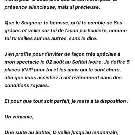
présence silencieuse, mais si précieuse.
Que le Seigneur te bénisse, qu’Il te comble de Ses
grâces et veille sur toi de façon particulière, comme
toi tu veilles sur les autres, sans le dire.
J’en profite pour t’inviter de façon très spéciale à
mon spectacle le 02 août au Sofitel Ivoire. Je t’offre 5
places VVIP pour toi et les amis qui te sont chers,
afin que vous assistiez à cet événement dans des
conditions royales.
Et pour que tout soit parfait, je mets à ta disposition :
Un véhicule,
Une suite au Sofitel, la veille jusqu’au lendemain,