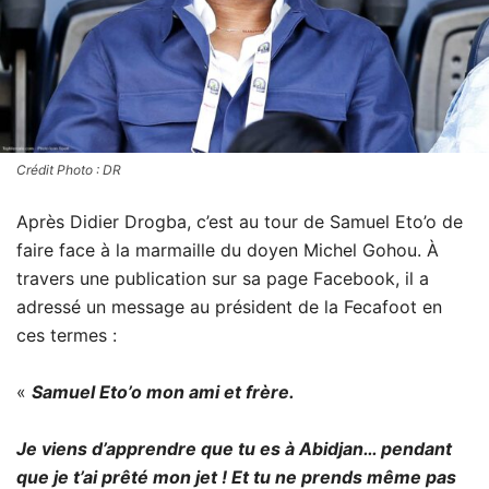
Crédit Photo : DR
Après Didier Drogba, c’est au tour de Samuel Eto’o de
faire face à la marmaille du doyen Michel Gohou. À
travers une publication sur sa page Facebook, il a
adressé un message au président de la Fecafoot en
ces termes :
«
Samuel Eto’o mon ami et frère.
Je viens d’apprendre que tu es à Abidjan… pendant
que je t’ai prêté mon jet ! Et tu ne prends même pas