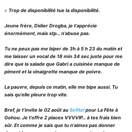
«
Trop de disponibilité tue la disponibilité.
Jeune frère, Didier Drogba, je t’apprécie
énormément, mais stp… n’abuse pas.
Tu ne peux pas me biper de 3h à 5 h 23 du matin et
me laisser un vocal de 18 min 34 sec juste pour me
dire que la salade que Gabri a cuisinée manque de
piment et la vinaigrette manque de poivre.
La pauvre, depuis ce matin, elle me bipe aussi. Tu
sais qu’elle pleure trop vite.
Bref, je t’invite le 02 août au
Sofitel
pour La Fête à
Gohou. Je t’offre 2 places VVVVIP… à tes frais bien
sûr. Et comme je sais que tu n’aimes pas donner