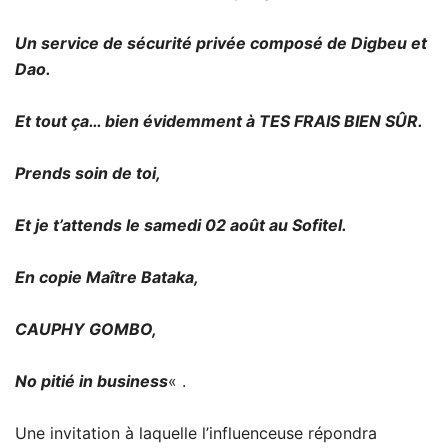
Un service de sécurité privée composé de Digbeu et
Dao.
Et tout ça… bien évidemment à TES FRAIS BIEN SÛR.
Prends soin de toi,
Et je t’attends le samedi 02 août au Sofitel.
En copie Maître Bataka,
CAUPHY GOMBO,
No pitié in business
« .
Une invitation à laquelle l’influenceuse répondra