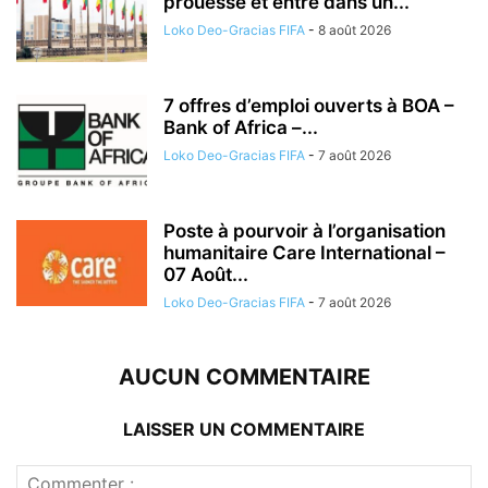
prouesse et entre dans un...
Loko Deo-Gracias FIFA
-
8 août 2026
7 offres d’emploi ouverts à BOA –
Bank of Africa –...
Loko Deo-Gracias FIFA
-
7 août 2026
Poste à pourvoir à l’organisation
humanitaire Care International –
07 Août...
Loko Deo-Gracias FIFA
-
7 août 2026
AUCUN COMMENTAIRE
LAISSER UN COMMENTAIRE