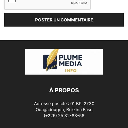
À PROPOS
Adresse postale : 01 BP, 2730
Ouagadougou, Burkina Faso
(+226) 25 32-83-56