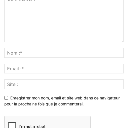
Enregistrer mon nom, email et site web dans ce navigateur
pour la prochaine fois que je commenterai.