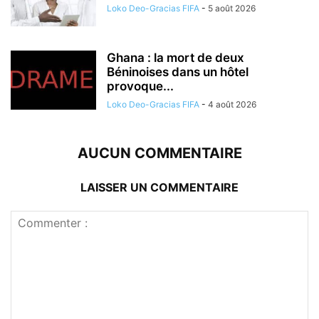
Loko Deo-Gracias FIFA
-
5 août 2026
Ghana : la mort de deux
Béninoises dans un hôtel
provoque...
Loko Deo-Gracias FIFA
-
4 août 2026
AUCUN COMMENTAIRE
LAISSER UN COMMENTAIRE