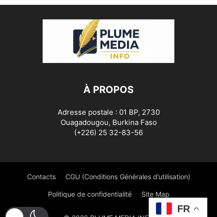
À PROPOS
Adresse postale : 01 BP, 2730
Ouagadougou, Burkina Faso
(+226) 25 32-83-56
Contacts
CGU (Conditions Générales d’utilisation)
Politique de confidentialité
Site Map
FR