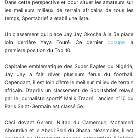
Dans cette perspective et pour situer les amateurs sur
les meilleurs milieux de terrain africains de tous les
temps, Sportsbrief a établi une liste.
Un classement qui place Jay Jay Okocha à la 5e place
loin derrière Yaya Touré. Ce dernier
occupe
la
première position du Top 10.
Capitaine emblématique des Super Eagles du Nigéria,
Jay Jay a fait rêver plusieurs férus du football.
Cependant, il est loin d’être le meilleur milieu de terrain
africain. D’après un classement de Sportsbrief relayé
par le journaliste sportif Malik Traoré, l’ancien n°10 du
Paris Saint-Germain est classé 5e.
Ceci devant Geremi Njitap du Cameroun, Mohamed
Aboutrika et le Abedi Pelé du Ghana. Néanmoins, il est