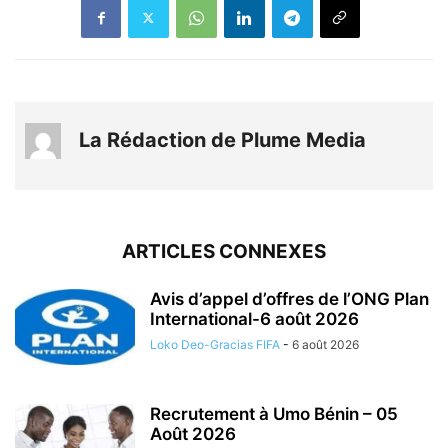
La Rédaction de Plume Media
ARTICLES CONNEXES
Avis d’appel d’offres de l’ONG Plan
International-6 août 2026
Loko Deo-Gracias FIFA
-
6 août 2026
Recrutement à Umo Bénin – 05
Août 2026