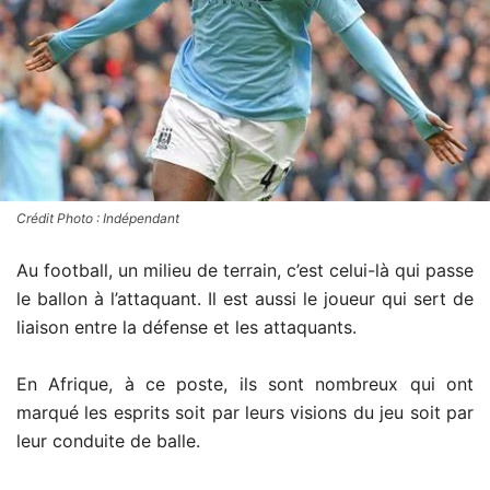
Crédit Photo : Indépendant
Au football, un milieu de terrain, c’est celui-là qui passe
le ballon à l’attaquant. Il est aussi le joueur qui sert de
liaison entre la défense et les attaquants.
En Afrique, à ce poste, ils sont nombreux qui ont
marqué les esprits soit par leurs visions du jeu soit par
leur conduite de balle.