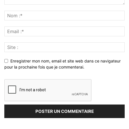
Enregistrer mon nom, email et site web dans ce navigateur
pour la prochaine fois que je commenterai.