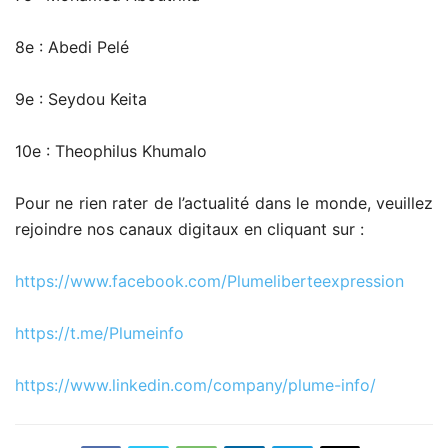
8e : Abedi Pelé
9e : Seydou Keita
10e : Theophilus Khumalo
Pour ne rien rater de l’actualité dans le monde, veuillez
rejoindre nos canaux digitaux en cliquant sur :
https://www.facebook.com/Plumeliberteexpression
https://t.me/Plumeinfo
https://www.linkedin.com/company/plume-info/