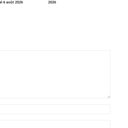
al-6 août 2026
2026