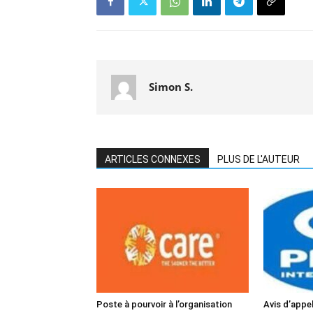
Simon S.
ARTICLES CONNEXES
PLUS DE L'AUTEUR
Poste à pourvoir à l’organisation
Avis d’appel