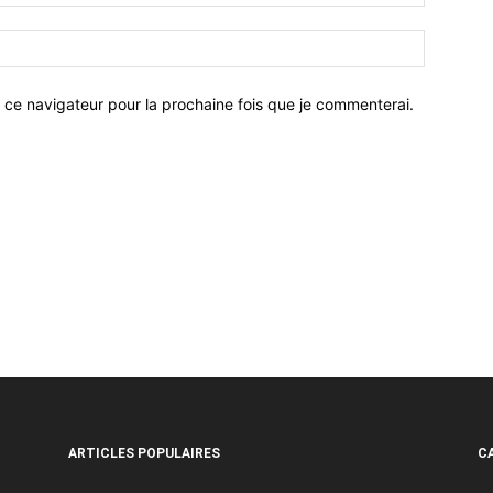
 ce navigateur pour la prochaine fois que je commenterai.
ARTICLES POPULAIRES
C