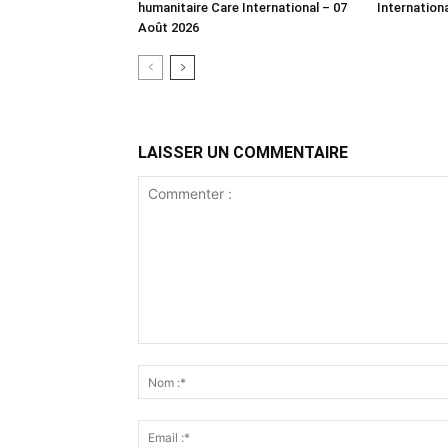
humanitaire Care International – 07
Internation
Août 2026
LAISSER UN COMMENTAIRE