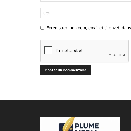
Enregistrer mon nom, email et site web dans