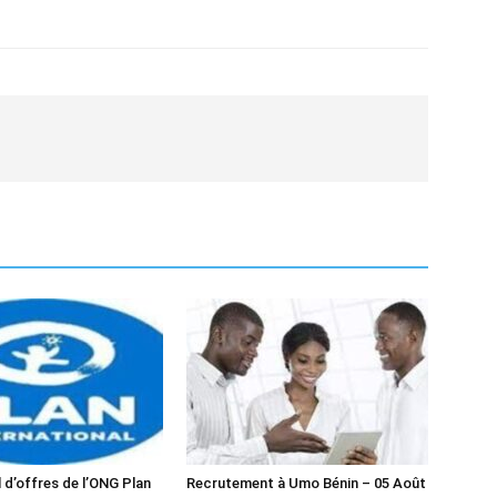
 d’offres de l’ONG Plan
Recrutement à Umo Bénin – 05 Août