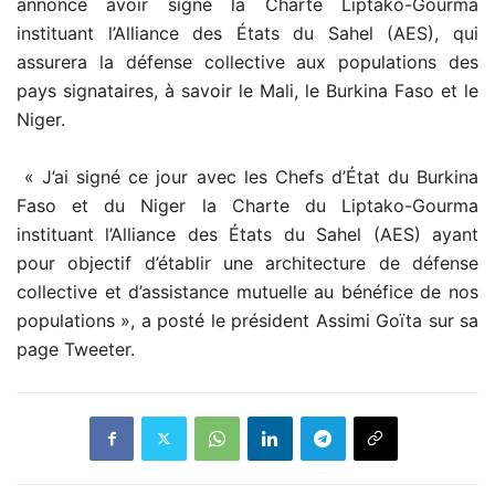
annoncé avoir signé la Charte Liptako-Gourma
instituant l’Alliance des États du Sahel (AES), qui
assurera la défense collective aux populations des
pays signataires, à savoir le Mali, le Burkina Faso et le
Niger.
« J’ai signé ce jour avec les Chefs d’État du Burkina
Faso et du Niger la Charte du Liptako-Gourma
instituant l’Alliance des États du Sahel (AES) ayant
pour objectif d’établir une architecture de défense
collective et d’assistance mutuelle au bénéfice de nos
populations », a posté le président Assimi Goïta sur sa
page Tweeter.