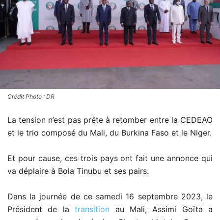
Crédit Photo : DR
La tension n’est pas prête à retomber entre la CEDEAO
et le trio composé du Mali, du Burkina Faso et le Niger.
Et pour cause, ces trois pays ont fait une annonce qui
va déplaire à Bola Tinubu et ses pairs.
Dans la journée de ce samedi 16 septembre 2023, le
Président de la
transition
au Mali, Assimi Goïta a