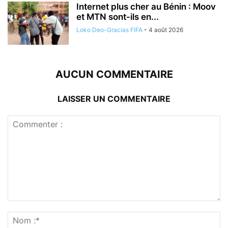
Internet plus cher au Bénin : Moov
et MTN sont-ils en...
Loko Deo-Gracias FIFA
-
4 août 2026
AUCUN COMMENTAIRE
LAISSER UN COMMENTAIRE