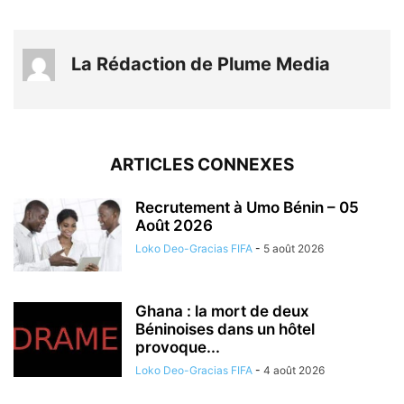
La Rédaction de Plume Media
ARTICLES CONNEXES
Recrutement à Umo Bénin – 05
Août 2026
Loko Deo-Gracias FIFA
-
5 août 2026
Ghana : la mort de deux
Béninoises dans un hôtel
provoque...
Loko Deo-Gracias FIFA
-
4 août 2026