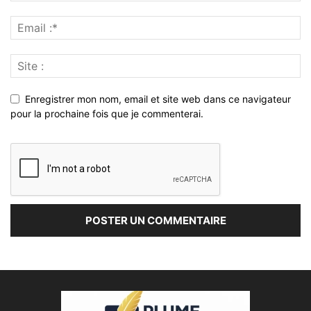
Enregistrer mon nom, email et site web dans ce navigateur
pour la prochaine fois que je commenterai.