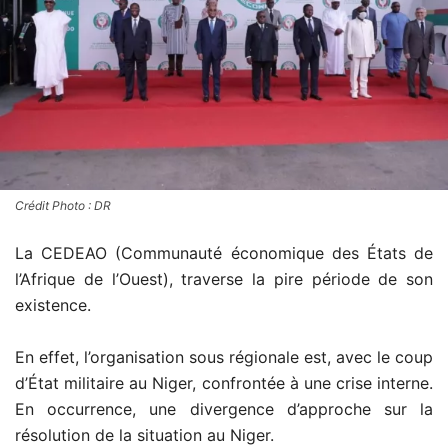
Crédit Photo : DR
La CEDEAO (Communauté économique des États de
l’Afrique de l’Ouest), traverse la pire période de son
existence.
En effet, l’organisation sous régionale est, avec le coup
d’État militaire au Niger, confrontée à une crise interne.
En occurrence, une divergence d’approche sur la
résolution de la situation au Niger.