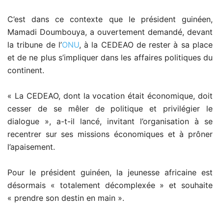
C’est dans ce contexte que le président guinéen,
Mamadi Doumbouya, a ouvertement demandé, devant
la tribune de l’
ONU
, à la CEDEAO de rester à sa place
et de ne plus s’impliquer dans les affaires politiques du
continent.
«
La CEDEAO, dont la vocation était économique, doit
cesser de se mêler de politique et privilégier le
dialogue », a-t-il lancé, invitant l’organisation à se
recentrer sur ses missions économiques et à prôner
l’apaisement.
Pour le président guinéen,
la jeunesse africaine
est
désormais « totalement décomplexée » et souhaite
« prendre son destin en main ».