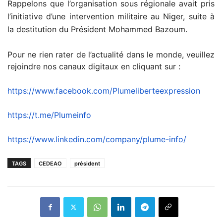
Rappelons que l’organisation sous régionale avait pris
l’initiative d’une intervention militaire au Niger, suite à
la destitution du Président Mohammed Bazoum.
Pour ne rien rater de l’actualité dans le monde, veuillez
rejoindre nos canaux digitaux en cliquant sur :
https://www.facebook.com/
Plumeliberteexpression
https://t.me/Plumeinfo
https://www.linkedin.com/
company/plume-info/
TAGS
CEDEAO
président