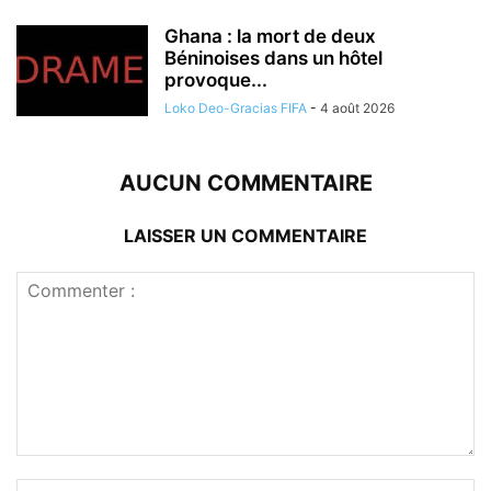
Ghana : la mort de deux
Béninoises dans un hôtel
provoque...
Loko Deo-Gracias FIFA
-
4 août 2026
AUCUN COMMENTAIRE
LAISSER UN COMMENTAIRE