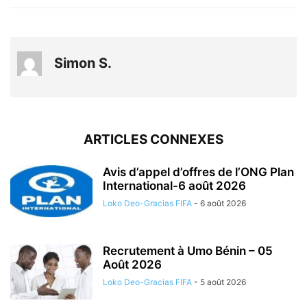
Simon S.
ARTICLES CONNEXES
Avis d’appel d’offres de l’ONG Plan
International-6 août 2026
Loko Deo-Gracias FIFA
-
6 août 2026
Recrutement à Umo Bénin – 05
Août 2026
Loko Deo-Gracias FIFA
-
5 août 2026