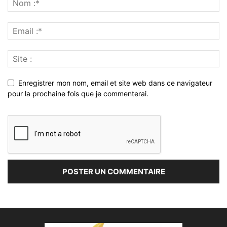
Enregistrer mon nom, email et site web dans ce navigateur
pour la prochaine fois que je commenterai.